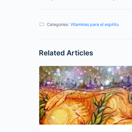
Categories:
Vitaminas para el espíritu
Related Articles