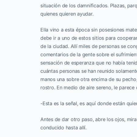
situación de los damnificados. Plazas, par
quienes quieren ayudar.
Ella vino a esta época sin posesiones mate
debe ir a uno de estos sitios para coopera
de la ciudad. Allí miles de personas se con
comentarios de la gente sobre el sufrimien
sensación de esperanza que no había tenid
cuántas personas se han reunido solamente 
manos una sobre otra encima de su pecho, 
rostro. En medio de aire sereno, le parece 
-Esta es la señal, es aquí donde están qui
Antes de dar otro paso, abre los ojos, mira 
conducido hasta allí.