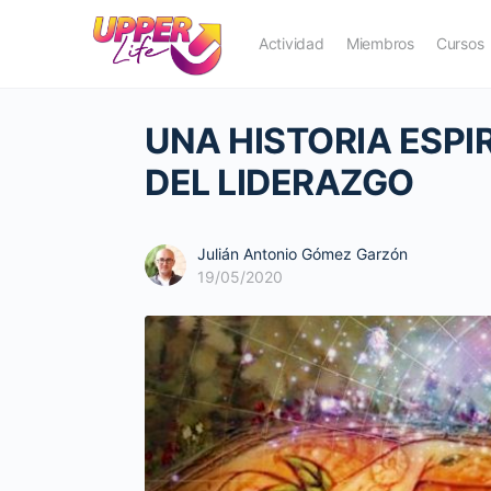
Actividad
Miembros
Cursos
UNA HISTORIA ESPI
DEL LIDERAZGO
Julián Antonio Gómez Garzón
19/05/2020