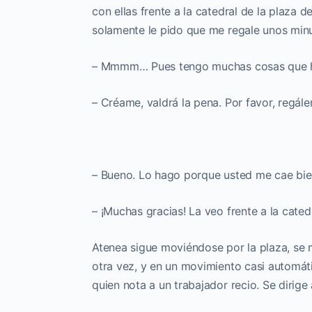
con ellas frente a la catedral de la plaza 
solamente le pido que me regale unos min
– Mmmm… Pues tengo muchas cosas que h
– Créame, valdrá la pena. Por favor, regá
– Bueno. Lo hago porque usted me cae bie
– ¡Muchas gracias! La veo frente a la cated
Atenea sigue moviéndose por la plaza, se 
otra vez, y en un movimiento casi automát
quien nota a un trabajador recio. Se dirige 