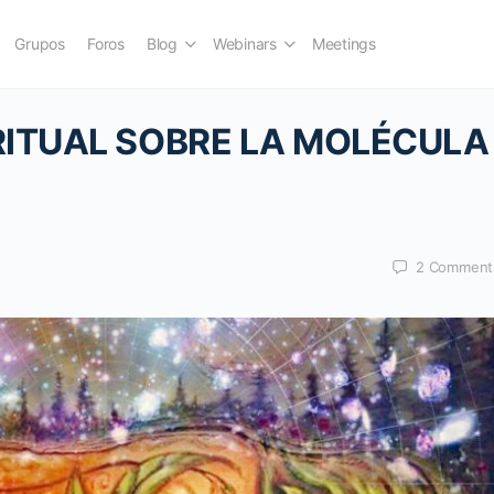
Grupos
Foros
Blog
Webinars
Meetings
RITUAL SOBRE LA MOLÉCULA
2
Comment