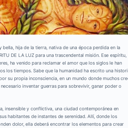
 bella, hija de la tierra, nativa de una época perdida en la
RITU DE LA LUZ para una trascendental misión. Ese espíritu,
res, ha venido para reclamar el amor que los siglos le han
os los tiempos. Sabe que la humanidad ha escrito una histori
por su propia inconsciencia, en un mundo donde muchos cre
 necesario inventar guerras para sobrevivir, ganar poder o
ca, insensible y conflictiva, una ciudad contemporánea en
 sus habitantes de instantes de serenidad. Allí, donde los
nden dolor, ella deberá encontrar los elementos para crear