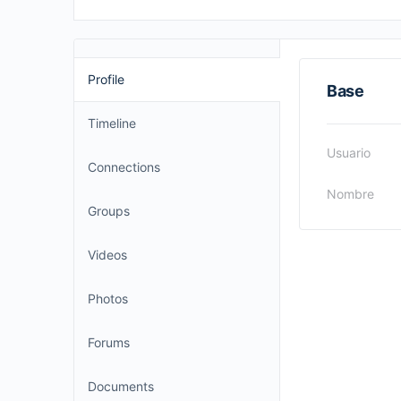
Profile
Base
Timeline
Usuario
Connections
Nombre
Groups
Videos
Photos
Forums
Documents