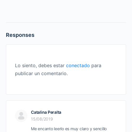
Responses
Lo siento, debes estar
conectado
para
publicar un comentario.
Catalina Peralta
15/08/2019
Me encanto leerlo es muy claro y sencillo