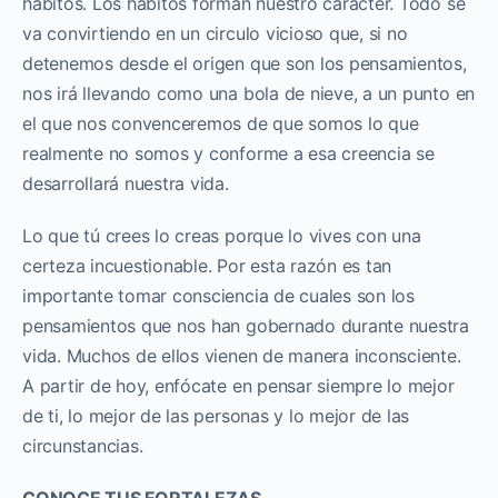
hábitos. Los hábitos forman nuestro carácter. Todo se
va convirtiendo en un circulo vicioso que, si no
detenemos desde el origen que son los pensamientos,
nos irá llevando como una bola de nieve, a un punto en
el que nos convenceremos de que somos lo que
realmente no somos y conforme a esa creencia se
desarrollará nuestra vida.
Lo que tú crees lo creas porque lo vives con una
certeza incuestionable. Por esta razón es tan
importante tomar consciencia de cuales son los
pensamientos que nos han gobernado durante nuestra
vida. Muchos de ellos vienen de manera inconsciente.
A partir de hoy, enfócate en pensar siempre lo mejor
de ti, lo mejor de las personas y lo mejor de las
circunstancias.
CONOCE TUS FORTALEZAS