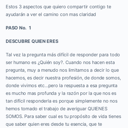
Estos 3 aspectos que quiero compartir contigo te
ayudarán a ver el camino con mas claridad
PASO No. 1
DESCUBRE QUIEN ERES
Tal vez la pregunta más difícil de responder para todo
ser humano es ¿Quién soy?. Cuando nos hacen esta
pregunta, muy a menudo nos limitamos a decir lo que
hacemos, es decir nuestra profesión, de donde somos,
donde vivimos etc…pero la respuesta a esa pregunta
es mucho mas profunda y la razón por la que nos es
tan difícil responderla es porque simplemente no nos
hemos tomado el trabajo de averiguar QUIENES
SOMOS. Para saber cual es tu propósito de vida tienes
que saber quien eres desde tu esencia, que te