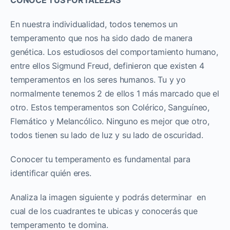
En nuestra individualidad, todos tenemos un
temperamento que nos ha sido dado de manera
genética. Los estudiosos del comportamiento humano,
entre ellos Sigmund Freud, definieron que existen 4
temperamentos en los seres humanos. Tu y yo
normalmente tenemos 2 de ellos 1 más marcado que el
otro. Estos temperamentos son Colérico, Sanguíneo,
Flemático y Melancólico. Ninguno es mejor que otro,
todos tienen su lado de luz y su lado de oscuridad.
Conocer tu temperamento es fundamental para
identificar quién eres.
Analiza la imagen siguiente y podrás determinar en
cual de los cuadrantes te ubicas y conocerás que
temperamento te domina.