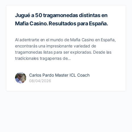
Jugué a 50 tragamonedas distintas en
Mafia Casino. Resultados para España.
Al adentrarte en el mundo de Mafia Casino en España,
encontrarás una impresionante variedad de
tragamonedas listas para ser exploradas. Desde las
tradicionales tragaperras de…
Carlos Pardo Master ICL Coach
08/04/2026