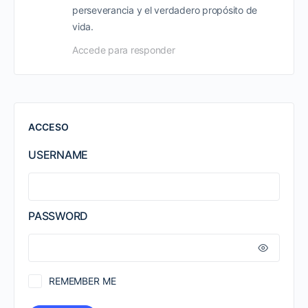
perseverancia y el verdadero propósito de
vida.
Accede para responder
ACCESO
USERNAME
PASSWORD
REMEMBER ME