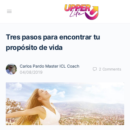
Tres pasos para encontrar tu
propósito de vida
Carlos Pardo Master ICL Coach
2
Comments
04/08/2019