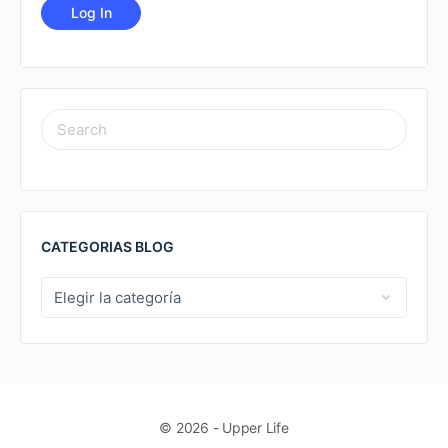
SEARCH
FOR:
CATEGORIAS BLOG
CATEGORIAS
BLOG
© 2026 - Upper Life