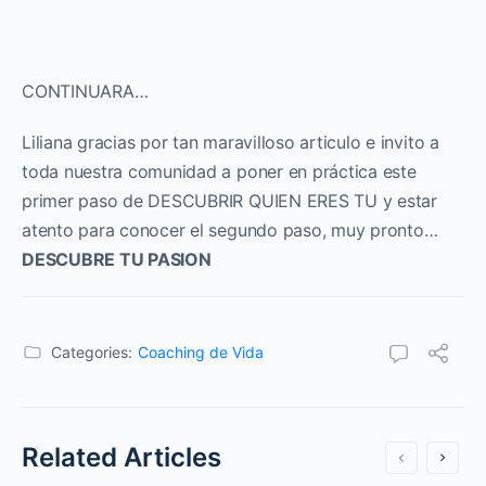
CONTINUARA…
Liliana gracias por tan maravilloso articulo e invito a
toda nuestra comunidad a poner en práctica este
primer paso de DESCUBRIR QUIEN ERES TU y estar
atento para conocer el segundo paso, muy pronto…
DESCUBRE TU PASION
Categories:
Coaching de Vida
Related Articles