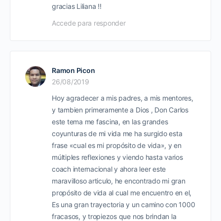
gracias Liliana !!
Accede para responder
Ramon Picon
26/08/2019
Hoy agradecer a mis padres, a mis mentores,
y tambien primeramente a Dios , Don Carlos
este tema me fascina, en las grandes
coyunturas de mi vida me ha surgido esta
frase «cual es mi propósito de vida», y en
múltiples reflexiones y viendo hasta varios
coach internacional y ahora leer este
maravilloso articulo, he encontrado mi gran
propósito de vida al cual me encuentro en el,
Es una gran trayectoria y un camino con 1000
fracasos, y tropiezos que nos brindan la