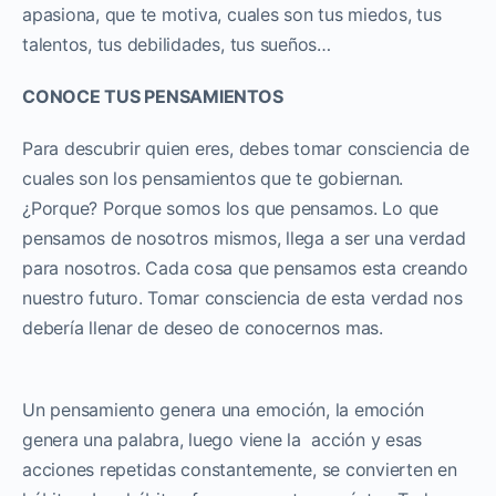
apasiona, que te motiva, cuales son tus miedos, tus
talentos, tus debilidades, tus sueños…
CONOCE TUS PENSAMIENTOS
Para descubrir quien eres, debes tomar consciencia de
cuales son los pensamientos que te gobiernan.
¿Porque? Porque somos los que pensamos. Lo que
pensamos de nosotros mismos, llega a ser una verdad
para nosotros. Cada cosa que pensamos esta creando
nuestro futuro. Tomar consciencia de esta verdad nos
debería llenar de deseo de conocernos mas.
Un pensamiento genera una emoción, la emoción
genera una palabra, luego viene la acción y esas
acciones repetidas constantemente, se convierten en