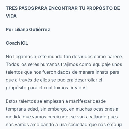
TRES PASOS PARA ENCONTRAR TU PROPÓSITO DE
VIDA
Por Liliana Gutiérrez
Coach ICL
No llegamos a este mundo tan desnudos como parece.
Todos los seres humanos trajimos como equipaje unos
talentos que nos fueron dados de manera innata para
que a través de ellos se pudiera desarrollar el
propósito para el cual fuimos creados.
Estos talentos se empiezan a manifestar desde
temprana edad, sin embargo, en muchas ocasiones a
medida que vamos creciendo, se van acallando pues
nos vamos amoldando a una sociedad que nos empuja