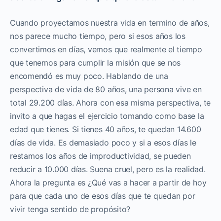
Cuando proyectamos nuestra vida en termino de años,
nos parece mucho tiempo, pero si esos años los
convertimos en días, vemos que realmente el tiempo
que tenemos para cumplir la misión que se nos
encomendó es muy poco. Hablando de una
perspectiva de vida de 80 años, una persona vive en
total 29.200 días. Ahora con esa misma perspectiva, te
invito a que hagas el ejercicio tomando como base la
edad que tienes. Si tienes 40 años, te quedan 14.600
días de vida. Es demasiado poco y si a esos días le
restamos los años de improductividad, se pueden
reducir a 10.000 días. Suena cruel, pero es la realidad.
Ahora la pregunta es ¿Qué vas a hacer a partir de hoy
para que cada uno de esos días que te quedan por
vivir tenga sentido de propósito?