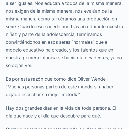
a ser iguales. Nos educan a todos de la misma manera,
nos exigen de la misma manera, nos evalúan de la
misma manera como si fuéramos una producción en
serie. Cuando eso sucede año tras año durante nuestra
niñez y parte de la adolescencia, terminamos
convirtiéndonos en esos seres “normales” que el
modelo educativo ha creado, y los talentos que en
nuestra primera infancia se hacían tan evidentes, ya no
se dejan ver.
Es por esta razón que como dice Oliver Wendell
“Muchas personas parten de este mundo sin haber
dejado escuchar su mejor melodía”.
Hay dos grandes días en la vida de toda persona. El
día que nace y el día que descubre para qué.