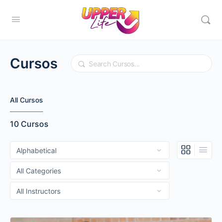
Cursos
Search
All Cursos
10
Cursos