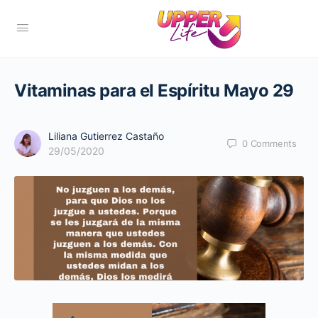
Vitaminas para el Espíritu Mayo 29
Liliana Gutierrez Castaño
0
Comments
29/05/2020