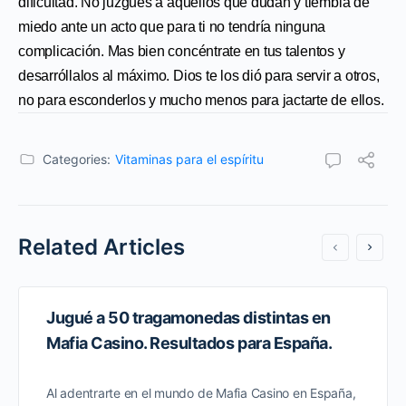
dificultad. No juzgues a aquellos que dudan y tiembla de
miedo ante un acto que para ti no tendría ninguna
complicación. Mas bien concéntrate en tus talentos y
desarróllalos al máximo. Dios te los dió para servir a otros,
no para esconderlos y mucho menos para jactarte de ellos.
Categories:
Vitaminas para el espíritu
Related Articles
Jugué a 50 tragamonedas distintas en
Mafia Casino. Resultados para España.
Al adentrarte en el mundo de Mafia Casino en España,