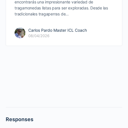
encontrarás una impresionante variedad de
tragamonedas listas para ser exploradas. Desde las
tradicionales tragaperras de…
Carlos Pardo Master ICL Coach
08/04/2026
Responses