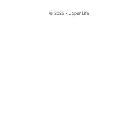
© 2026 - Upper Life