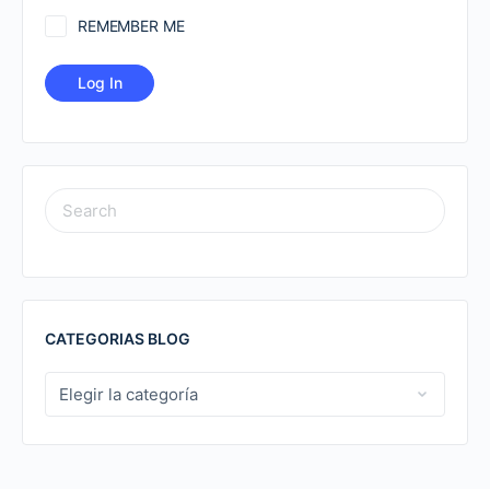
REMEMBER ME
SEARCH
FOR:
CATEGORIAS BLOG
CATEGORIAS
BLOG