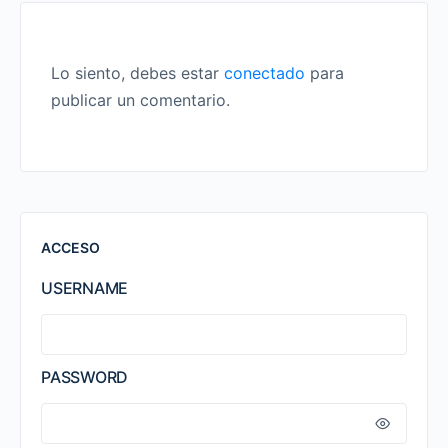
Lo siento, debes estar
conectado
para
publicar un comentario.
ACCESO
USERNAME
PASSWORD