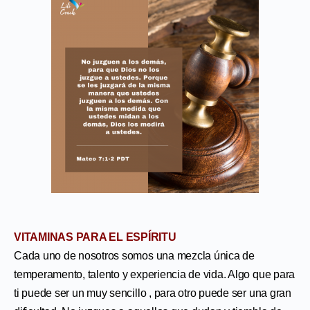
VITAMINAS PARA EL ESPÍRITU
Cada uno de nosotros somos una mezcla única de
temperamento, talento y experiencia de vida. Algo que para
ti puede ser un muy sencillo , para otro puede ser una gran