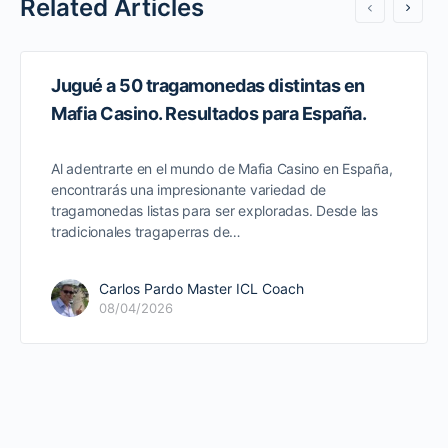
Related Articles
Jugué a 50 tragamonedas distintas en
Mafia Casino. Resultados para España.
Al adentrarte en el mundo de Mafia Casino en España,
encontrarás una impresionante variedad de
tragamonedas listas para ser exploradas. Desde las
tradicionales tragaperras de…
Carlos Pardo Master ICL Coach
08/04/2026