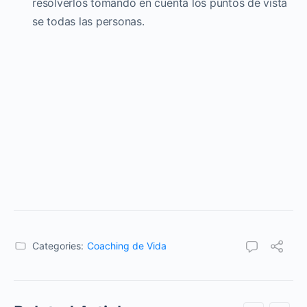
resolverlos tomando en cuenta los puntos de vista
se todas las personas.
Categories:
Coaching de Vida