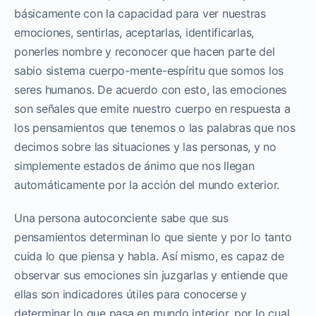
básicamente con la capacidad para ver nuestras
emociones, sentirlas, aceptarlas, identificarlas,
ponerles nombre y reconocer que hacen parte del
sabio sistema cuerpo-mente-espíritu que somos los
seres humanos. De acuerdo con esto, las emociones
son señales que emite nuestro cuerpo en respuesta a
los pensamientos que tenemos o las palabras que nos
decimos sobre las situaciones y las personas, y no
simplemente estados de ánimo que nos llegan
automáticamente por la acción del mundo exterior.
Una persona autoconciente sabe que sus
pensamientos determinan lo que siente y por lo tanto
cuida lo que piensa y habla. Así mismo, es capaz de
observar sus emociones sin juzgarlas y entiende que
ellas son indicadores útiles para conocerse y
determinar lo que pasa en mundo interior, por lo cual