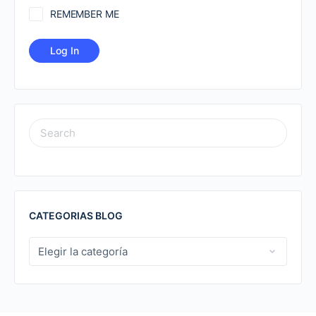
REMEMBER ME
SEARCH
FOR:
CATEGORIAS BLOG
CATEGORIAS
BLOG