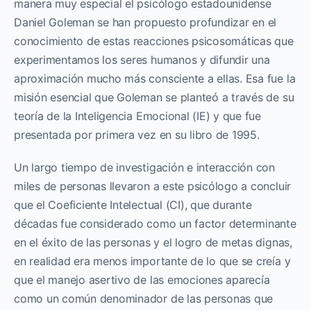
manera muy especial el psicólogo estadounidense
Daniel Goleman se han propuesto profundizar en el
conocimiento de estas reacciones psicosomáticas que
experimentamos los seres humanos y difundir una
aproximación mucho más consciente a ellas. Esa fue la
misión esencial que Goleman se planteó a través de su
teoría de la Inteligencia Emocional (IE) y que fue
presentada por primera vez en su libro de 1995.
Un largo tiempo de investigación e interacción con
miles de personas llevaron a este psicólogo a concluir
que el Coeficiente Intelectual (CI), que durante
décadas fue considerado como un factor determinante
en el éxito de las personas y el logro de metas dignas,
en realidad era menos importante de lo que se creía y
que el manejo asertivo de las emociones aparecía
como un común denominador de las personas que