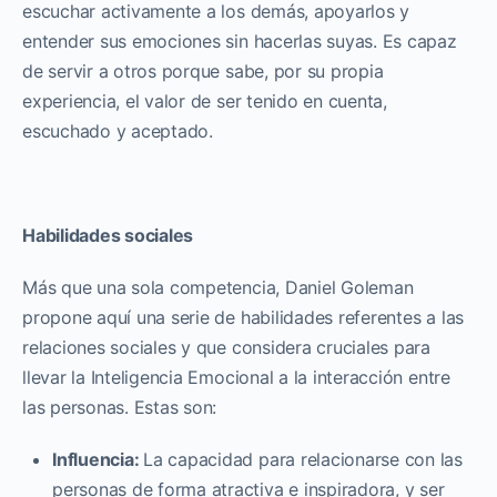
escuchar activamente a los demás, apoyarlos y
entender sus emociones sin hacerlas suyas. Es capaz
de servir a otros porque sabe, por su propia
experiencia, el valor de ser tenido en cuenta,
escuchado y aceptado.
Habilidades sociales
Más que una sola competencia, Daniel Goleman
propone aquí una serie de habilidades referentes a las
relaciones sociales y que considera cruciales para
llevar la Inteligencia Emocional a la interacción entre
las personas. Estas son:
Influencia:
La capacidad para relacionarse con las
personas de forma atractiva e inspiradora, y ser