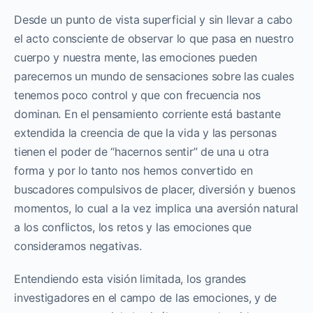
Desde un punto de vista superficial y sin llevar a cabo
el acto consciente de observar lo que pasa en nuestro
cuerpo y nuestra mente, las emociones pueden
parecernos un mundo de sensaciones sobre las cuales
tenemos poco control y que con frecuencia nos
dominan. En el pensamiento corriente está bastante
extendida la creencia de que la vida y las personas
tienen el poder de “hacernos sentir” de una u otra
forma y por lo tanto nos hemos convertido en
buscadores compulsivos de placer, diversión y buenos
momentos, lo cual a la vez implica una aversión natural
a los conflictos, los retos y las emociones que
consideramos negativas.
Entendiendo esta visión limitada, los grandes
investigadores en el campo de las emociones, y de