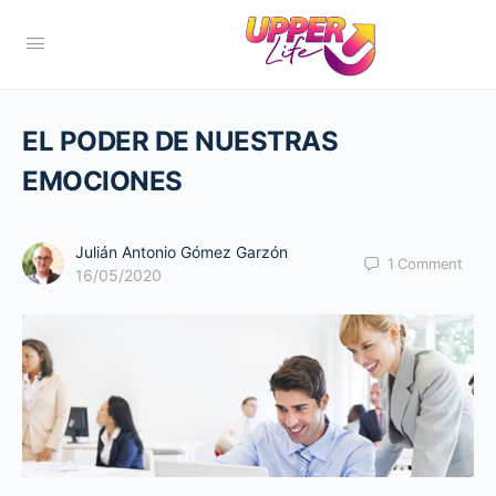
EL PODER DE NUESTRAS
EMOCIONES
Julián Antonio Gómez Garzón
1
Comment
16/05/2020