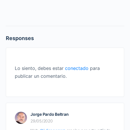
Responses
Lo siento, debes estar
conectado
para
publicar un comentario.
Jorge Pardo Beltran
29/05/2020