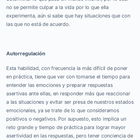
no se permite culpar a la vida por lo que ella
experimenta, aún si sabe que hay situaciones que con
las que no está de acuerdo.
Autorregulación
Esta habilidad, con frecuencia la más difícil de poner
en práctica, tiene que ver con tomarse el tiempo para
entender las emociones y preparar respuestas
asertivas ante ellas, en responder más que reaccionar
a las situaciones y evitar ser presa de nuestros estados
emocionales, ya se trate de lo que consideramos
positivos o negativos. Por supuesto, esto implica un
reto grande y tiempo de práctica para lograr mayor
asertividad en las respuestas, pero tener conciencia de