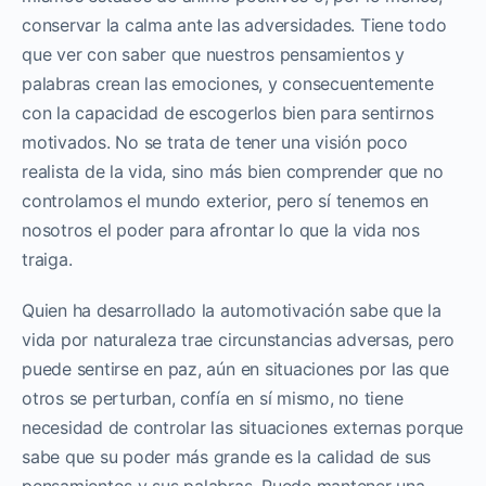
conservar la calma ante las adversidades. Tiene todo
que ver con saber que nuestros pensamientos y
palabras crean las emociones, y consecuentemente
con la capacidad de escogerlos bien para sentirnos
motivados. No se trata de tener una visión poco
realista de la vida, sino más bien comprender que no
controlamos el mundo exterior, pero sí tenemos en
nosotros el poder para afrontar lo que la vida nos
traiga.
Quien ha desarrollado la automotivación sabe que la
vida por naturaleza trae circunstancias adversas, pero
puede sentirse en paz, aún en situaciones por las que
otros se perturban, confía en sí mismo, no tiene
necesidad de controlar las situaciones externas porque
sabe que su poder más grande es la calidad de sus
pensamientos y sus palabras. Puede mantener una