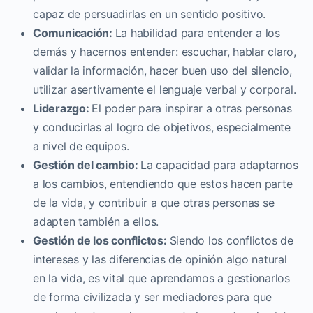
capaz de persuadirlas en un sentido positivo.
Comunicación:
La habilidad para entender a los
demás y hacernos entender: escuchar, hablar claro,
validar la información, hacer buen uso del silencio,
utilizar asertivamente el lenguaje verbal y corporal.
Liderazgo:
El poder para inspirar a otras personas
y conducirlas al logro de objetivos, especialmente
a nivel de equipos.
Gestión del cambio:
La capacidad para adaptarnos
a los cambios, entendiendo que estos hacen parte
de la vida, y contribuir a que otras personas se
adapten también a ellos.
Gestión de los conflictos:
Siendo los conflictos de
intereses y las diferencias de opinión algo natural
en la vida, es vital que aprendamos a gestionarlos
de forma civilizada y ser mediadores para que