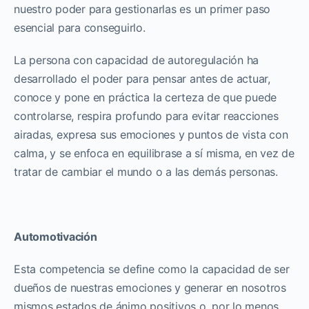
nuestro poder para gestionarlas es un primer paso
esencial para conseguirlo.
La persona con capacidad de autoregulación ha
desarrollado el poder para pensar antes de actuar,
conoce y pone en práctica la certeza de que puede
controlarse, respira profundo para evitar reacciones
airadas, expresa sus emociones y puntos de vista con
calma, y se enfoca en equilibrase a sí misma, en vez de
tratar de cambiar el mundo o a las demás personas.
Automotivación
Esta competencia se define como la capacidad de ser
dueños de nuestras emociones y generar en nosotros
mismos estados de ánimo positivos o, por lo menos,