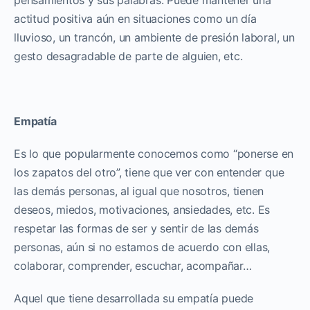
actitud positiva aún en situaciones como un día
lluvioso, un trancón, un ambiente de presión laboral, un
gesto desagradable de parte de alguien, etc.
Empatía
Es lo que popularmente conocemos como “ponerse en
los zapatos del otro”, tiene que ver con entender que
las demás personas, al igual que nosotros, tienen
deseos, miedos, motivaciones, ansiedades, etc. Es
respetar las formas de ser y sentir de las demás
personas, aún si no estamos de acuerdo con ellas,
colaborar, comprender, escuchar, acompañar…
Aquel que tiene desarrollada su empatía puede