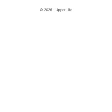
© 2026 - Upper Life