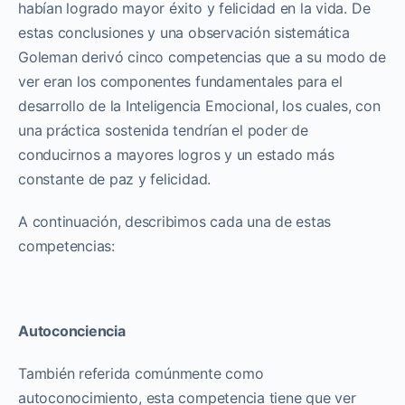
habían logrado mayor éxito y felicidad en la vida. De
estas conclusiones y una observación sistemática
Goleman derivó cinco competencias que a su modo de
ver eran los componentes fundamentales para el
desarrollo de la Inteligencia Emocional, los cuales, con
una práctica sostenida tendrían el poder de
conducirnos a mayores logros y un estado más
constante de paz y felicidad.
A continuación, describimos cada una de estas
competencias:
Autoconciencia
También referida comúnmente como
autoconocimiento, esta competencia tiene que ver