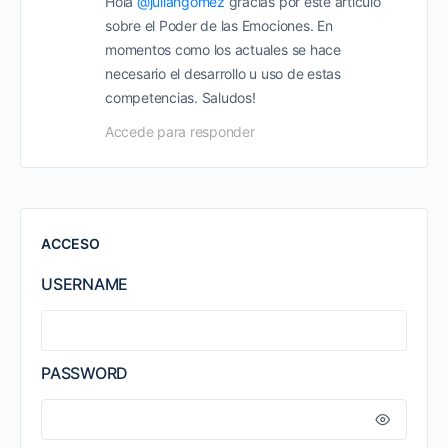
Hola
@juliangomez
gracias por este artículo
sobre el Poder de las Emociones. En
momentos como los actuales se hace
necesario el desarrollo u uso de estas
competencias. Saludos!
Accede para responder
ACCESO
USERNAME
PASSWORD