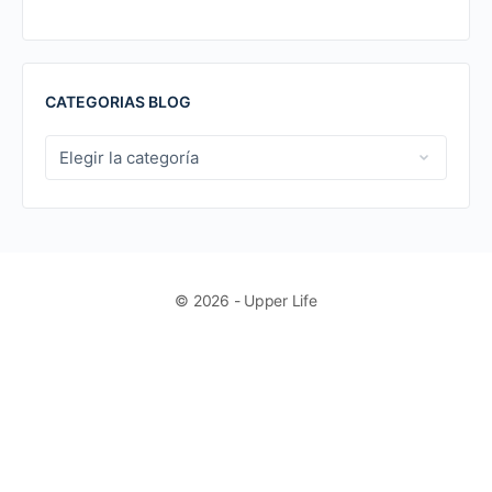
CATEGORIAS BLOG
CATEGORIAS
BLOG
© 2026 - Upper Life