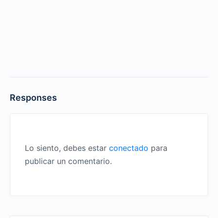
Responses
Lo siento, debes estar
conectado
para
publicar un comentario.