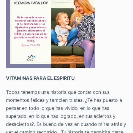
VITAMINAS PARA EL ESPIRITU
Todos tenemos una historia que contar con sus
momentos felices y tambien tristes. ¿Te has puesto a
pensar en todo lo que has vivido, en lo que has
superado, en lo que has logrado, en tus aciertos y
desaciertos?. Es bueno de vez en cuando mirar atrás y
ver el camino recorrido. Tu historia te permitirá darte