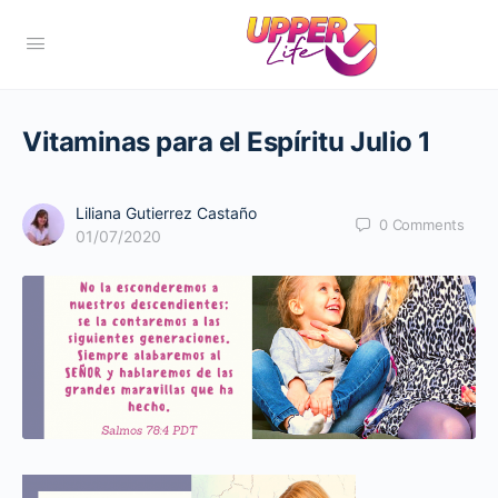
Vitaminas para el Espíritu Julio 1
Liliana Gutierrez Castaño
0
Comments
01/07/2020