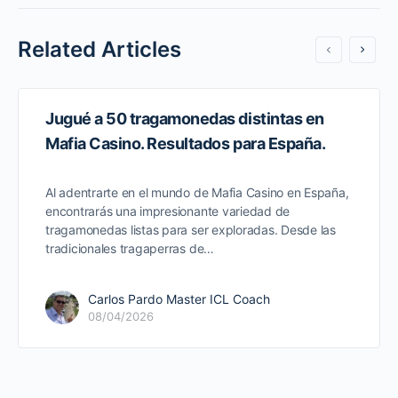
Related Articles
Jugué a 50 tragamonedas distintas en
Mafia Casino. Resultados para España.
Al adentrarte en el mundo de Mafia Casino en España,
encontrarás una impresionante variedad de
tragamonedas listas para ser exploradas. Desde las
tradicionales tragaperras de…
Carlos Pardo Master ICL Coach
08/04/2026