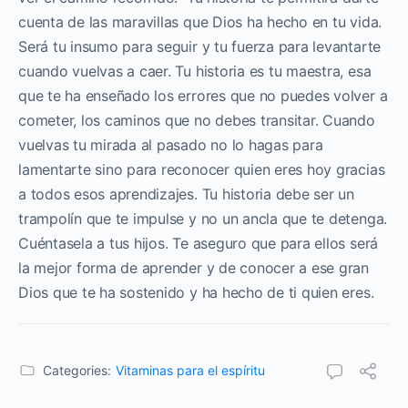
cuenta de las maravillas que Dios ha hecho en tu vida.
Será tu insumo para seguir y tu fuerza para levantarte
cuando vuelvas a caer. Tu historia es tu maestra, esa
que te ha enseñado los errores que no puedes volver a
cometer, los caminos que no debes transitar. Cuando
vuelvas tu mirada al pasado no lo hagas para
lamentarte sino para reconocer quien eres hoy gracias
a todos esos aprendizajes. Tu historia debe ser un
trampolín que te impulse y no un ancla que te detenga.
Cuéntasela a tus hijos. Te aseguro que para ellos será
la mejor forma de aprender y de conocer a ese gran
Dios que te ha sostenido y ha hecho de ti quien eres.
Categories:
Vitaminas para el espíritu