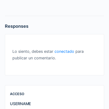
Responses
Lo siento, debes estar
conectado
para
publicar un comentario.
ACCESO
USERNAME