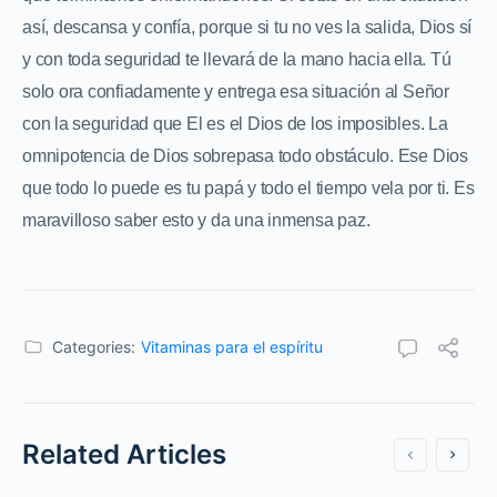
así, descansa y confía, porque si tu no ves la salida, Dios sí
y con toda seguridad te llevará de la mano hacia ella. Tú
solo ora confiadamente y entrega esa situación al Señor
con la seguridad que El es el Dios de los imposibles. La
omnipotencia de Dios sobrepasa todo obstáculo. Ese Dios
que todo lo puede es tu papá y todo el tiempo vela por ti. Es
maravilloso saber esto y da una inmensa paz.
Categories:
Vitaminas para el espíritu
Related Articles