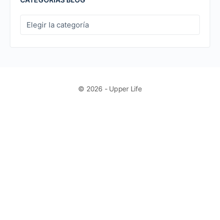
CATEGORIAS
BLOG
© 2026 - Upper Life