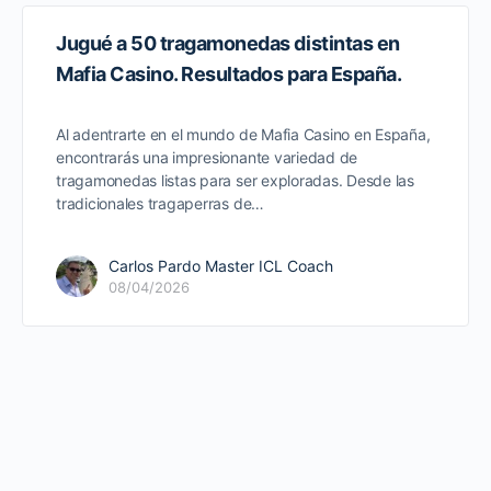
Jugué a 50 tragamonedas distintas en
Mafia Casino. Resultados para España.
Al adentrarte en el mundo de Mafia Casino en España,
encontrarás una impresionante variedad de
tragamonedas listas para ser exploradas. Desde las
tradicionales tragaperras de…
Carlos Pardo Master ICL Coach
08/04/2026