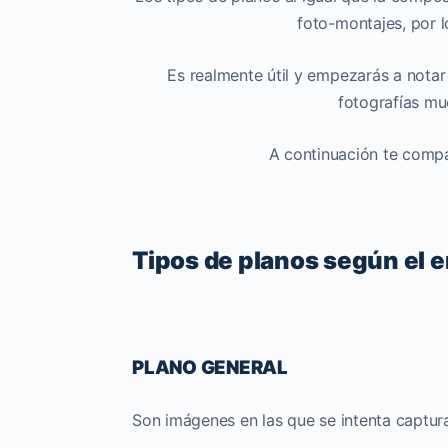
foto-montajes, por l
Es realmente útil y empezarás a notar
fotografías mu
A continuación te compa
Tipos de planos según el 
PLANO GENERAL
Son imágenes en las que se intenta captura