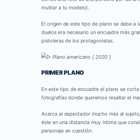
mutilar a tu modelo).
El origen de este tipo de plano se debe a 
duelos era necesario un encuadre más gran
pistoleras de los protagonistas.
PRIMER PLANO
En este tipo de encuadre el plano se corta
fotografías donde queremos resaltar el maqu
Acerca al espectador mucho más al sujeto
éste en una distancia muy íntima que cons
personaje en cuestión.