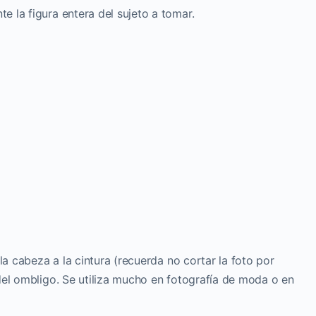
 la figura entera del sujeto a tomar.
la cabeza a la cintura (recuerda no cortar la foto por
del ombligo. Se utiliza mucho en fotografía de moda o en