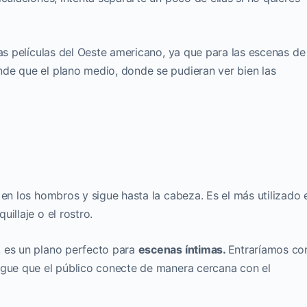
las películas del Oeste americano, ya que para las escenas de
de que el plano medio, donde se pudieran ver bien las
 en los hombros y sigue hasta la cabeza. Es el más utilizado 
illaje o el rostro.
, es un plano perfecto para
escenas íntimas.
Entraríamos co
igue que el público conecte de manera cercana con el