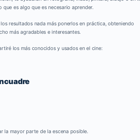
o que es algo que es necesario aprender.
 los resultados nada más ponerlos en práctica, obteniendo
cho más agradables e interesantes.
rtiré los más conocidos y usados en el cine:
encuadre
r la mayor parte de la escena posible.