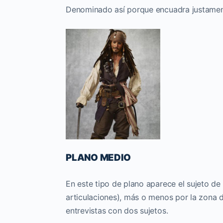
Denominado así porque encuadra justamente
PLANO MEDIO
En este tipo de plano aparece el sujeto de 
articulaciones), más o menos por la zona 
entrevistas con dos sujetos.