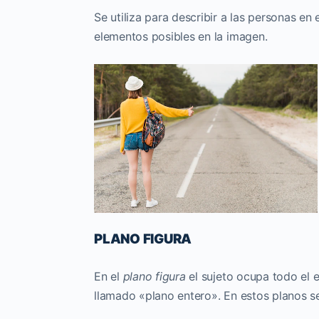
Se utiliza para describir a las personas en
elementos posibles en la imagen.
PLANO FIGURA
En el
plano figura
el sujeto ocupa todo el e
llamado «plano entero». En estos planos se