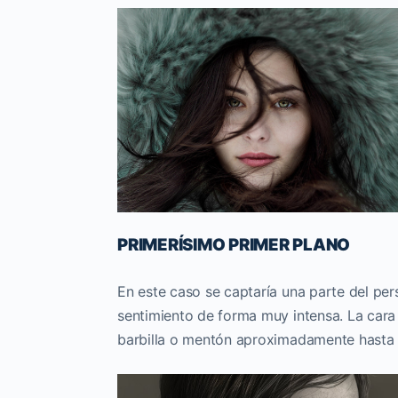
PRIMERÍSIMO PRIMER PLANO
En este caso se captaría una parte del per
sentimiento de forma muy intensa. La cara 
barbilla o mentón aproximadamente hasta l