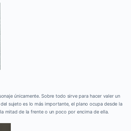
sonaje únicamente. Sobre todo sirve para hacer valer un
del sujeto es lo más importante, el plano ocupa desde la
a mitad de la frente o un poco por encima de ella.