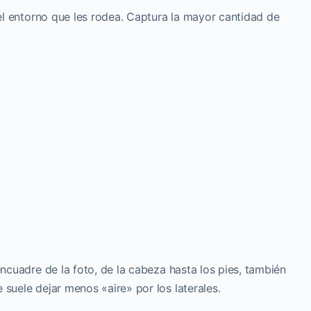
 el entorno que les rodea. Captura la mayor cantidad de
ncuadre de la foto, de la cabeza hasta los pies, también
 suele dejar menos «aire» por los laterales.