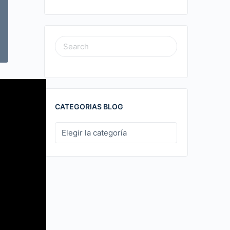
SEARCH
FOR:
CATEGORIAS BLOG
CATEGORIAS
BLOG