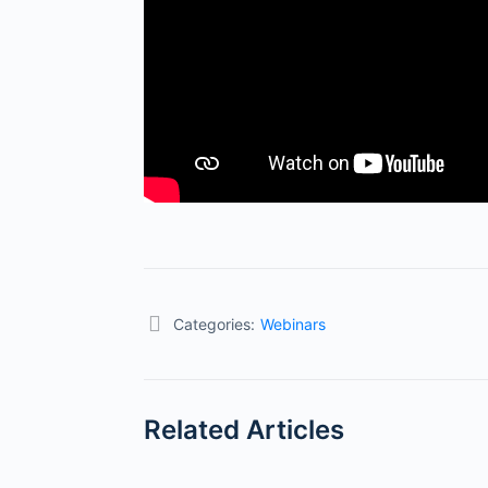
Categories:
Webinars
Related Articles