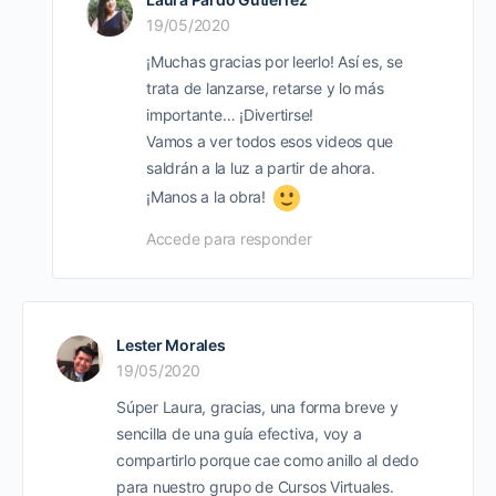
19/05/2020
¡Muchas gracias por leerlo! Así es, se
trata de lanzarse, retarse y lo más
importante… ¡Divertirse!
Vamos a ver todos esos videos que
saldrán a la luz a partir de ahora.
¡Manos a la obra!
Accede para responder
Lester Morales
19/05/2020
Súper Laura, gracias, una forma breve y
sencilla de una guía efectiva, voy a
compartirlo porque cae como anillo al dedo
para nuestro grupo de Cursos Virtuales.