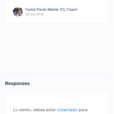
Carlos Pardo Master ICL Coach
08/04/2026
Responses
Lo siento, debes estar
conectado
para