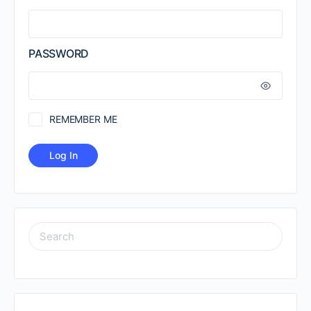
PASSWORD
REMEMBER ME
SEARCH
FOR: