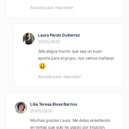
Accede para responder
Laura Pardo Gutierrez
20/05/2020
¡Me alegra mucho que sea un buen
aporte para el grupo, nos vemos mañana!
Accede para responder
Lilia Teresa Rivas Barrios
20/05/2020
Muchas gracias Laura. Me éstas enseñando
en temas que solo he usado por intuición.