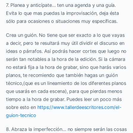
7. Planea y anticípate… ten una agenda y una guía.
Evita lo que mas puedas la improvisación, deja ésta
sólo para ocasiones o situaciones muy específicas.
Crea un guión. No tiene que ser exacto a lo que vayas
a decir, pero te resultará muy útil dividir el discurso en
ideas o párrafos. Así podrás hacer cortes que luego no
serán tan notables a la hora de la edición. Si la cámara
no estará fija a la hora de grabar, sino que harás varios
planos, te recomiendo que también hagas un guión
técnico,(que es un lineamiento de los diferentes planos
que usarás en cada escena), para que pierdas menos
tiempo a la hora de grabar. Puedes leer un poco más
sobre esto en
https://www.tallerdeescritores.com/el-
guion-tecnico
8. Abraza la imperfección… no siempre serán las cosas