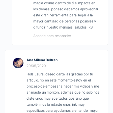
magia ocurre dentro de ti e impacta en
los demás, por eso debemos aprovechar
esta gran herramienta para llegar a la
mayor cantidad de personas posibles y
difundir nuestro mensaje, saludos! <3
Accede para responder
Ana Milena Beltran
20/05/2020
Hola Laura, deseo darte las gracias por tu
articulo. Yo en este momento estoy en el
proceso de empezar a hacer mis videos y me
animaste un montón, ademas que no solo nos
diste unos muy acertados tips sino que
también nos brindaste unos link muy
específicos para ayudarnos a entender mejor