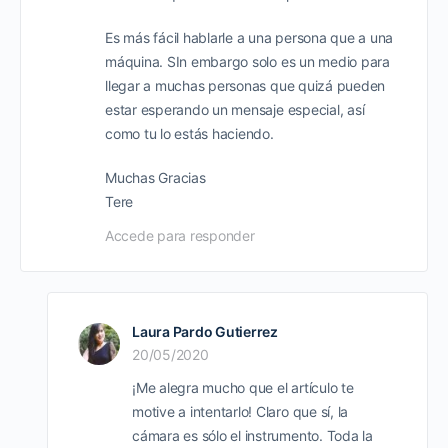
Es más fácil hablarle a una persona que a una
máquina. SIn embargo solo es un medio para
llegar a muchas personas que quizá pueden
estar esperando un mensaje especial, así
como tu lo estás haciendo.
Muchas Gracias
Tere
Accede para responder
Laura Pardo Gutierrez
20/05/2020
¡Me alegra mucho que el artículo te
motive a intentarlo! Claro que sí, la
cámara es sólo el instrumento. Toda la