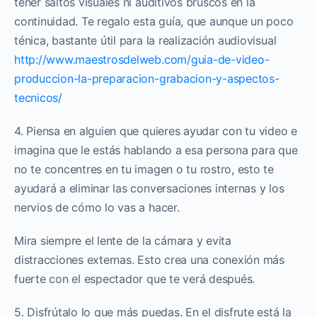
tener saltos visuales ni auditivos bruscos en la
continuidad. Te regalo esta guía, que aunque un poco
ténica, bastante útil para la realización audiovisual
http://www.maestrosdelweb.com/guia-de-video-
produccion-la-preparacion-grabacion-y-aspectos-
tecnicos/
4. Piensa en alguien que quieres ayudar con tu video e
imagina que le estás hablando a esa persona para que
no te concentres en tu imagen o tu rostro, esto te
ayudará a eliminar las conversaciones internas y los
nervios de cómo lo vas a hacer.
Mira siempre el lente de la cámara y evita
distracciones externas. Esto crea una conexión más
fuerte con el espectador que te verá después.
5. Disfrútalo lo que más puedas. En el disfrute está la