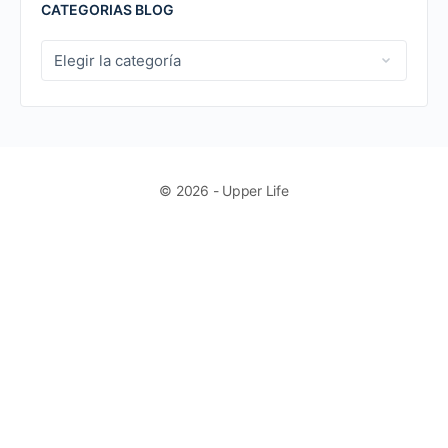
CATEGORIAS BLOG
CATEGORIAS
BLOG
© 2026 - Upper Life