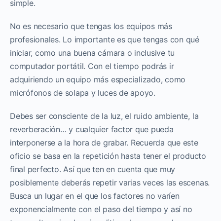
simple.
No es necesario que tengas los equipos más
profesionales. Lo importante es que tengas con qué
iniciar, como una buena cámara o inclusive tu
computador portátil. Con el tiempo podrás ir
adquiriendo un equipo más especializado, como
micrófonos de solapa y luces de apoyo.
Debes ser consciente de la luz, el ruido ambiente, la
reverberación… y cualquier factor que pueda
interponerse a la hora de grabar. Recuerda que este
oficio se basa en la repetición hasta tener el producto
final perfecto. Así que ten en cuenta que muy
posiblemente deberás repetir varias veces las escenas.
Busca un lugar en el que los factores no varíen
exponencialmente con el paso del tiempo y así no