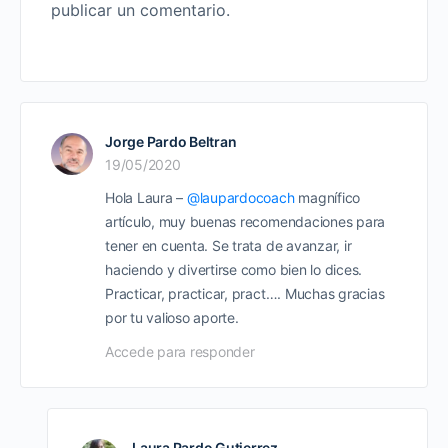
publicar un comentario.
Jorge Pardo Beltran
19/05/2020
Hola Laura –
@laupardocoach
magnífico
artículo, muy buenas recomendaciones para
tener en cuenta. Se trata de avanzar, ir
haciendo y divertirse como bien lo dices.
Practicar, practicar, pract…. Muchas gracias
por tu valioso aporte.
Accede para responder
Laura Pardo Gutierrez