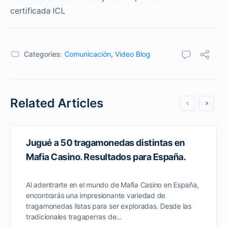
certificada ICL
Categories:
Comunicación
,
Video Blog
Related Articles
Jugué a 50 tragamonedas distintas en
Mafia Casino. Resultados para España.
Al adentrarte en el mundo de Mafia Casino en España,
encontrarás una impresionante variedad de
tragamonedas listas para ser exploradas. Desde las
tradicionales tragaperras de…