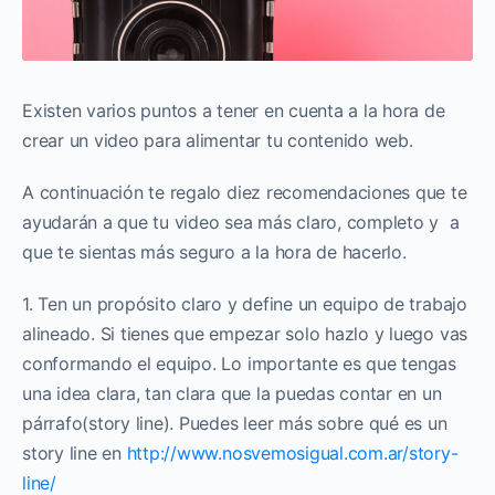
Existen varios puntos a tener en cuenta a la hora de
crear un video para alimentar tu contenido web.
A continuación te regalo diez recomendaciones que te
ayudarán a que tu video sea más claro, completo y a
que te sientas más seguro a la hora de hacerlo.
1. Ten un propósito claro y define un equipo de trabajo
alineado. Si tienes que empezar solo hazlo y luego vas
conformando el equipo. Lo importante es que tengas
una idea clara, tan clara que la puedas contar en un
párrafo(story line). Puedes leer más sobre qué es un
story line en
http://www.nosvemosigual.com.ar/story-
line/