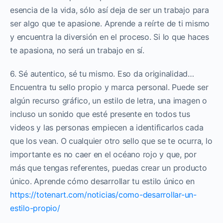
esencia de la vida, sólo así deja de ser un trabajo para
ser algo que te apasione. Aprende a reírte de ti mismo
y encuentra la diversión en el proceso. Si lo que haces
te apasiona, no será un trabajo en sí.
6. Sé autentico, sé tu mismo. Eso da originalidad…
Encuentra tu sello propio y marca personal. Puede ser
algún recurso gráfico, un estilo de letra, una imagen o
incluso un sonido que esté presente en todos tus
videos y las personas empiecen a identificarlos cada
que los vean. O cualquier otro sello que se te ocurra, lo
importante es no caer en el océano rojo y que, por
más que tengas referentes, puedas crear un producto
único. Aprende cómo desarrollar tu estilo único en
https://totenart.com/noticias/como-desarrollar-un-
estilo-propio/