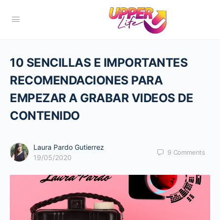
10 SENCILLAS E IMPORTANTES
RECOMENDACIONES PARA
EMPEZAR A GRABAR VIDEOS DE
CONTENIDO
Laura Pardo Gutierrez
9
Comments
19/05/2020