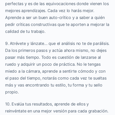
perfectas y es de las equivocaciones donde vienen los
mejores aprendizajes. Cada vez lo harás mejor.
Aprende a ser un buen auto-crítico y a saber a quién
pedir críticas constructivas que te aporten a mejorar la
calidad de tu trabajo.
9. Atrévete y lánzate… que el análisis no te de parálisis.
Da los primeros pasos y actúa ahora mismo, no dejes
pasar más tiempo. Todo es cuestión de lanzarse al
ruedo y adquirir un poco de práctica. No le tengas
miedo a la cámara, aprende a sentirte cómodo y con
el paso del tiempo, notarás como cada vez te sueltas
más y vas encontrando tu estilo, tu forma y tu sello
propio.
10. Evalúa tus resultados, aprende de ellos y
reinvéntate en una mejor versión para cada grabación.