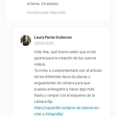
el tema. Un abrazo
Accede para responder
Laura Pardo Gutierrez
18/06/2020
Hola Ana, qué bueno saber que es de
aporte para la creación de tus nuevos
videos.
Te invito a complementarlo con el artículo
de los diferentes tipos de planos y
angulaciones de cámara para que
puedas arriesgarte a hacer algo más
fluido y romper con el esquema de la
cámara fija.
https://upperlife.co/tipos-de-planos-en-
cine-y-fotografia/