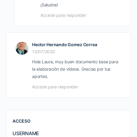
¡Saludos!
Accede para responder
Hector Hernando Gomez Correa
13/07/2020
Hola Laura, muy buen documento base para
la elaboración de vídeos. Gracias por tus
aportes.
Accede para responder
ACCESO
USERNAME