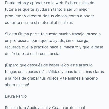
Ponte retos y apóyate en la web. Existen miles de
tutoriales que te ayudarán tanto a ser un mejor
productor y director de tus videos, como a poder
editar tú mismo el material al finalizar.
Si esta última parte te cuesta mucho trabajo, busca a
un profesional para que te ayude, sin embargo,
recuerda que la práctica hace al maestro y que la base
del éxito está en la constancia.
¡Espero que después de haber leído este artículo
tengas unas bases más sólidas y unas ideas más claras
a la hora de grabar tus videos y te animes a hacerlo
ahora mismo!
Laura Pardo.
Realizadora Audiovisual y Coach profesional