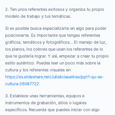
2. Ten unos referentes exitosos y organiza tu propio
modelo de trabajo y tus temáticas.
Si es posible busca especializarte en algo para poder
posicionarte. Es importante que tengas referentes
gráficos, temáticos y fotográficos… El manejo de luz,
los planos, los colores que usan los referentes de lo
que te gustaría lograr. Y así, empezar a crear tu propio
estilo auténtico. Puedes leer un poco más sobre la
cultura y los referentes visuales en
https://es.slideshare.net/Julialiciasalinas/ppt1-qu-es-
cultura-26087722
3. Establece unas herramientas, equipos e
instrumentos de grabación, sitios o lugares
específicos. Recuerda que puedes iniciar con algo