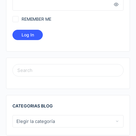
REMEMBER ME
SEARCH
FOR:
CATEGORIAS BLOG
CATEGORIAS
BLOG