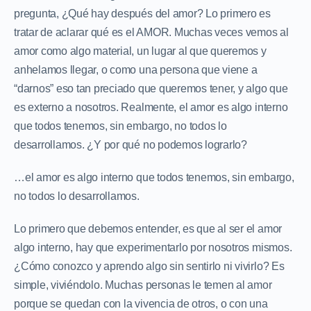
pregunta, ¿Qué hay después del amor? Lo primero es
tratar de aclarar qué es el AMOR. Muchas veces vemos al
amor como algo material, un lugar al que queremos y
anhelamos llegar, o como una persona que viene a
“darnos” eso tan preciado que queremos tener, y algo que
es externo a nosotros. Realmente, el amor es algo interno
que todos tenemos, sin embargo, no todos lo
desarrollamos. ¿Y por qué no podemos lograrlo?
…el amor es algo interno que todos tenemos, sin embargo,
no todos lo desarrollamos.
Lo primero que debemos entender, es que al ser el amor
algo interno, hay que experimentarlo por nosotros mismos.
¿Cómo conozco y aprendo algo sin sentirlo ni vivirlo? Es
simple, viviéndolo. Muchas personas le temen al amor
porque se quedan con la vivencia de otros, o con una