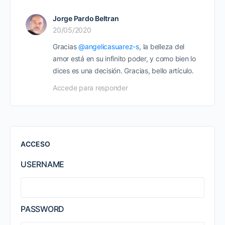
Jorge Pardo Beltran
20/05/2020
Gracias
@angelicasuarez-s
, la belleza del
amor está en su infinito poder, y como bien lo
dices es una decisión. Gracias, bello artículo.
Accede para responder
ACCESO
USERNAME
PASSWORD