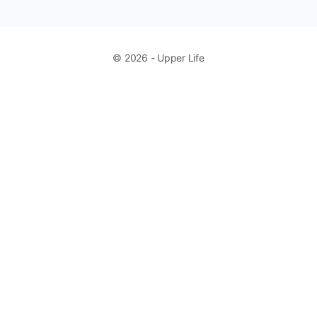
© 2026 - Upper Life