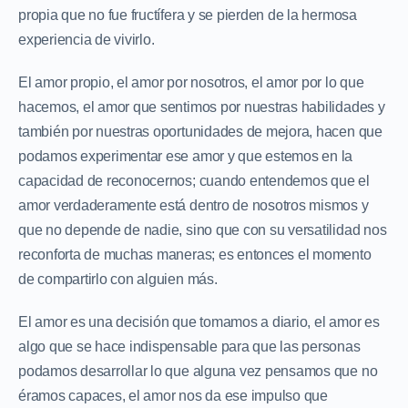
propia que no fue fructífera y se pierden de la hermosa
experiencia de vivirlo.
El amor propio, el amor por nosotros, el amor por lo que
hacemos, el amor que sentimos por nuestras habilidades y
también por nuestras oportunidades de mejora, hacen que
podamos experimentar ese amor y que estemos en la
capacidad de reconocernos; cuando entendemos que el
amor verdaderamente está dentro de nosotros mismos y
que no depende de nadie, sino que con su versatilidad nos
reconforta de muchas maneras; es entonces el momento
de compartirlo con alguien más.
El amor es una decisión que tomamos a diario, el amor es
algo que se hace indispensable para que las personas
podamos desarrollar lo que alguna vez pensamos que no
éramos capaces, el amor nos da ese impulso que