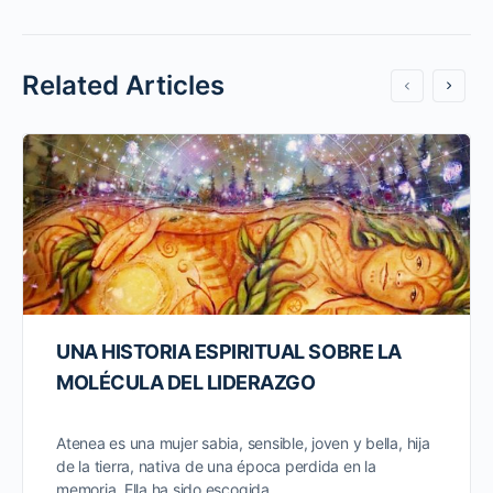
Related Articles
UNA HISTORIA ESPIRITUAL SOBRE LA
MOLÉCULA DEL LIDERAZGO
Atenea es una mujer sabia, sensible, joven y bella, hija
de la tierra, nativa de una época perdida en la
memoria. Ella ha sido escogida…