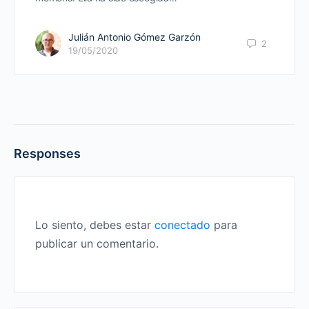
Julián Antonio Gómez Garzón
2
19/05/2020
Responses
Lo siento, debes estar
conectado
para
publicar un comentario.