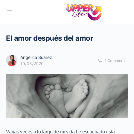
El amor después del amor
Angélica Suárez
1
Comment
19/05/2020
Varias veces a lo largo de mi vida he escuchado esta