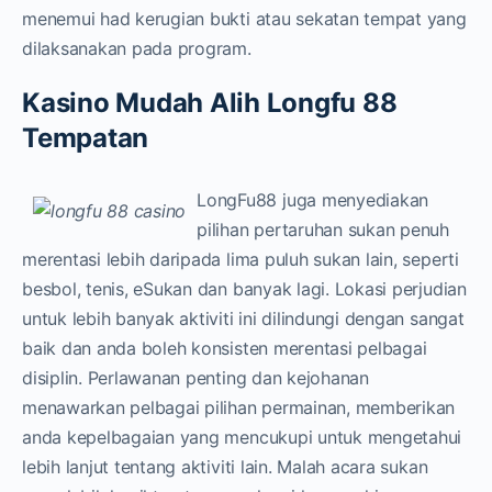
menemui had kerugian bukti atau sekatan tempat yang
dilaksanakan pada program.
Kasino Mudah Alih Longfu 88
Tempatan
LongFu88 juga menyediakan
pilihan pertaruhan sukan penuh
merentasi lebih daripada lima puluh sukan lain, seperti
besbol, tenis, eSukan dan banyak lagi. Lokasi perjudian
untuk lebih banyak aktiviti ini dilindungi dengan sangat
baik dan anda boleh konsisten merentasi pelbagai
disiplin. Perlawanan penting dan kejohanan
menawarkan pelbagai pilihan permainan, memberikan
anda kepelbagaian yang mencukupi untuk mengetahui
lebih lanjut tentang aktiviti lain. Malah acara sukan