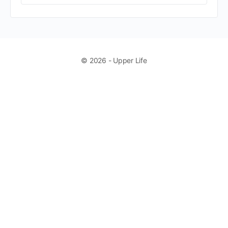
BLOG
© 2026 - Upper Life