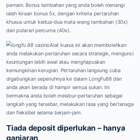
pemain. Bonus tambahan yang anda boleh menangi
ialah kiraan bonus 5x, dengan kriteria pertaruhan
khusus untuk kedua-dua mata wang tambahan (30x)
dan putaran percuma (40x).
Alat kuasa ini akan membolehkan
anda melakukan pertaruhan secara strategik, mengunci
keuntungan lebih awal atau menghapuskan
kemungkinan kerugian. Pertaruhan langsung cuba
digabungkan sepenuhnya ke dalam LongFu88 dan
anda akan berada di hampir semua sukan. Ini
bermakna anda boleh melabur-pertaruhan sebagai
langkah yang tersebar, melakukan rasa yang bertenaga
dan fleksibel selama berjam-jam.
Tiada deposit diperlukan – hanya
ganjaran