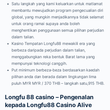
Satu langkah yang kami keluarkan untuk matlamat
membantu mewujudkan program pengecualian diri
global, yang mungkin menjadikannya tidak selamat
untuk orang ramai supaya anda boleh
menghentikan penggunaan semua pilihan perjudian
dalam talian.
Kasino Tempatan Longfu88 mewakili era yang
berbeza daripada perjudian dalam talian,
menggabungkan reka bentuk Barat lama yang
mempunyai teknologi canggih.
Put minimum berbeza-beza berdasarkan kaedah
pilihan anda dan berada dalam lingkungan lima
puluh MYR MYR / 370 THB – langkah satu,915 THB.
Longfu 88 casino – Pengenalan
kepada Longfu88 Casino Alive