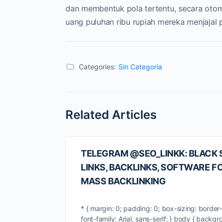
dan membentuk pola tertentu, secara oto
uang puluhan ribu rupiah mereka menjajal 
Categories:
Sin Categoría
Related Articles
TELEGRAM @SEO_LINKK: BLACK 
LINKS, BACKLINKS, SOFTWARE F
MASS BACKLINKING
* { margin: 0; padding: 0; box-sizing: border
font-family: Arial, sans-serif; } body { backg