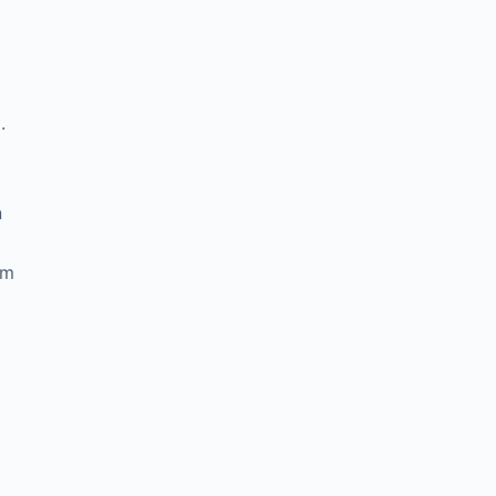
.
n
am