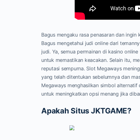
Bagus mengaku rasa penasaran dan ingin k
Bagus mengetahui judi online dari teman
judi. Ya, semua permainan di kasino onl
untuk memastikan keacakan. Selain itu, me
reputasi sempurna. Slot Megaways meningg
yang telah ditentukan sebelumnya dan ma
Megaways menghasilkan simbol alternatif
untuk meningkatkan opsi menang jika diba
Apakah Situs JKTGAME?