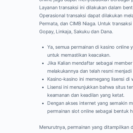
Layanan transaksi ini dilakukan dalam bentu
Operasional transaksi dapat dilakukan mel
Permata, dan CIMB Niaga. Untuk transaksi
Gopay, Linkaja, Sakuku dan Dana.
Ya, semua permainan di kasino onlin
untuk memastikan keacakan.
Jika Kalian mendaftar sebagai member d
melakukannya dan telah resmi menjadi
Kasino-kasino ini memegang lisensi di 
Lisensi ini menunjukkan bahwa situs te
keamanan dan keadilan yang ketat.
Dengan akses internet yang semakin m
permainan slot online sebagai bentuk hi
Menurutnya, permainan yang ditampilkan d