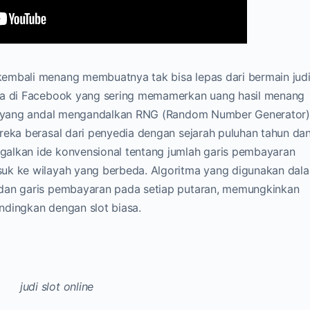
embali menang membuatnya tak bisa lepas dari bermain judi
nya di Facebook yang sering memamerkan uang hasil menang
ine yang andal mengandalkan RNG (Random Number Generator)
reka berasal dari penyedia dengan sejarah puluhan tahun da
alkan ide konvensional tentang jumlah garis pembayaran
suk ke wilayah yang berbeda. Algoritma yang digunakan dal
 dan garis pembayaran pada setiap putaran, memungkinkan
ndingkan dengan slot biasa.