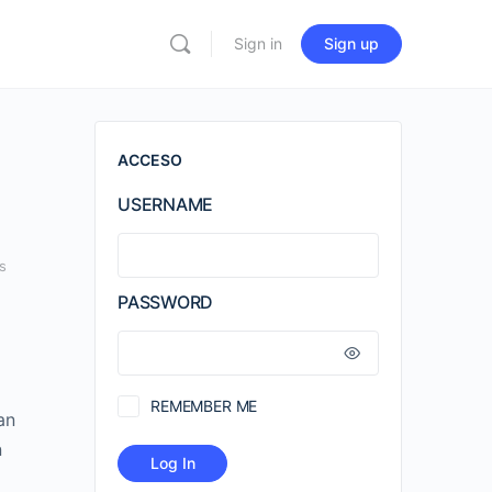
Sign in
Sign up
ACCESO
USERNAME
s
PASSWORD
REMEMBER ME
an
n