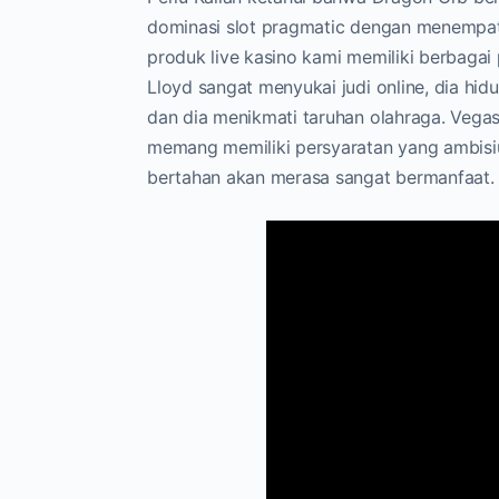
dominasi slot pragmatic dengan menempati 
produk live kasino kami memiliki berbagai 
Lloyd sangat menyukai judi online, dia hi
dan dia menikmati taruhan olahraga. Vega
memang memiliki persyaratan yang ambisiu
bertahan akan merasa sangat bermanfaat.