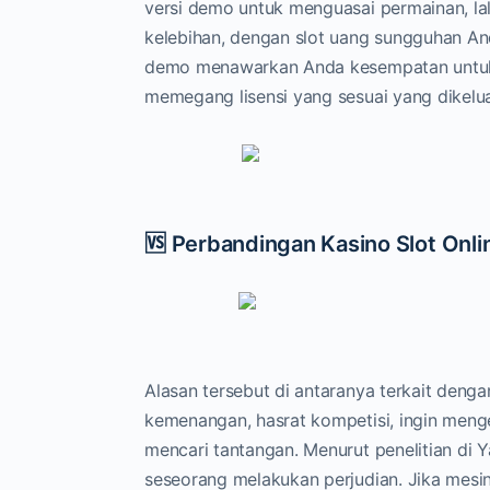
versi demo untuk menguasai permainan, lal
kelebihan, dengan slot uang sungguhan A
demo menawarkan Anda kesempatan untuk b
memegang lisensi yang sesuai yang dikelua
🆚 Perbandingan Kasino Slot Onli
Alasan tersebut di antaranya terkait deng
kemenangan, hasrat kompetisi, ingin meng
mencari tantangan. Menurut penelitian di 
seseorang melakukan perjudian. Jika mesi