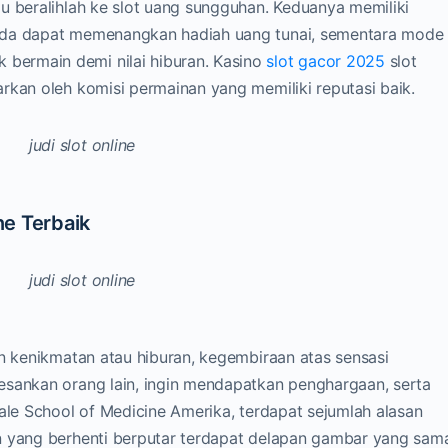
u beralihlah ke slot uang sungguhan. Keduanya memiliki
nda dapat memenangkan hadiah uang tunai, sementara mode
ermain demi nilai hiburan. Kasino
slot gacor 2025
slot
rkan oleh komisi permainan yang memiliki reputasi baik.
ne Terbaik
an kenikmatan atau hiburan, kegembiraan atas sensasi
esankan orang lain, ingin mendapatkan penghargaan, serta
Yale School of Medicine Amerika, terdapat sejumlah alasan
n yang berhenti berputar terdapat delapan gambar yang sam