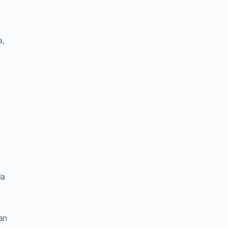
a,
da
an