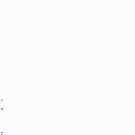
an
an
ng