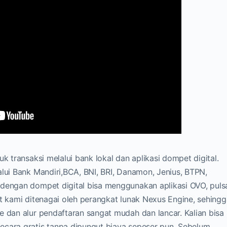
k transaksi melalui bank lokal dan aplikasi dompet digital.
alui Bank Mandiri,BCA, BNI, BRI, Danamon, Jenius, BTPN,
 dengan dompet digital bisa menggunakan aplikasi OVO, puls
ot kami ditenagai oleh perangkat lunak Nexus Engine, sehingg
e dan alur pendaftaran sangat mudah dan lancar. Kalian bisa
ecara gratis tanpa dipungut biaya sepeser pun. Sebelum