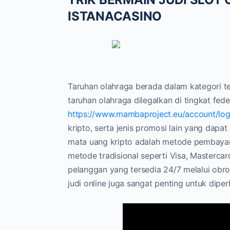
ISTANACASINO
Taruhan olahraga berada dalam kategori ter
taruhan olahraga dilegalkan di tingkat fed
https://www.mambaproject.eu/account/log
kripto, serta jenis promosi lain yang dapa
mata uang kripto adalah metode pembaya
metode tradisional seperti Visa, Mastercard
pelanggan yang tersedia 24/7 melalui obrol
judi online juga sangat penting untuk diper