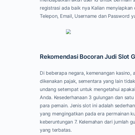
registrasi ada baik nya Kalian menyiapka
Telepon, Email, Username dan Password ya
Rekomendasi Bocoran Judi Slot G
Di beberapa negara, kemenangan kasino, 
dikenakan pajak, sementara yang lain tidak
undang setempat untuk mengetahui apaka
Anda. Kesederhanaan 3 gulungan dan satu
para pemain. Jenis slot ini adalah sederh
yang mengingatkan pada era permainan ku
keberuntungan 7. Kelemahan dari jumlah g
yang terbatas.