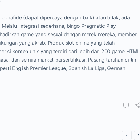
.
onafide (dapat dipercaya dengan baik) atau tidak, ada
 Melalui integrasi sederhana, bingo Pragmatic Play
hadirkan game yang sesuai dengan merek mereka, memberi
kungan yang akrab. Produk slot online yang telah
si konten unik yang terdiri dari lebih dari 200 game HTML
asa, dan semua market bersertifikasi. Pasang taruhan di tim
eperti English Premier League, Spanish La Liga, German