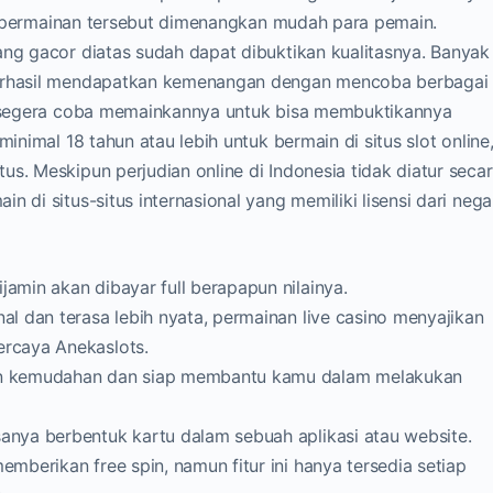
tor permainan tersebut dimenangkan mudah para pemain.
ang gacor diatas sudah dapat dibuktikan kualitasnya. Banyak
berhasil mendapatkan kemenangan dengan mencoba berbagai
sa segera coba memainkannya untuk bisa membuktikannya
minimal 18 tahun atau lebih untuk bermain di situs slot online
s. Meskipun perjudian online di Indonesia tidak diatur seca
 di situs-situs internasional yang memiliki lisensi dari nega
jamin akan dibayar full berapapun nilainya.
nal dan terasa lebih nyata, permainan live casino menyajikan
ercaya Anekaslots.
kan kemudahan dan siap membantu kamu dalam melakukan
sanya berbentuk kartu dalam sebuah aplikasi atau website.
emberikan free spin, namun fitur ini hanya tersedia setiap