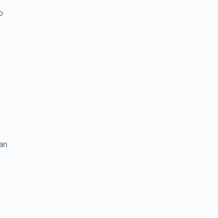
o
an
n