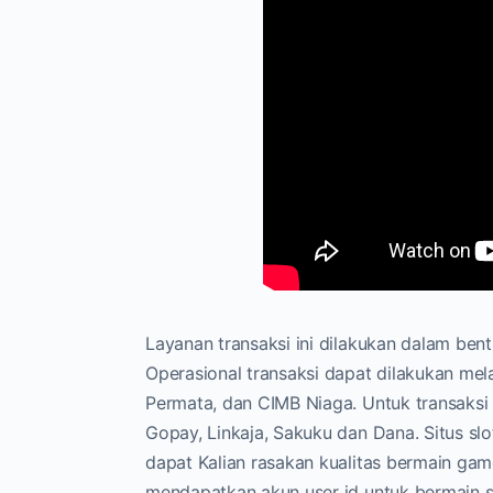
Layanan transaksi ini dilakukan dalam bentu
Operasional transaksi dapat dilakukan mel
Permata, dan CIMB Niaga. Untuk transaksi
Gopay, Linkaja, Sakuku dan Dana. Situs sl
dapat Kalian rasakan kualitas bermain gam
mendapatkan akun user id untuk bermain s