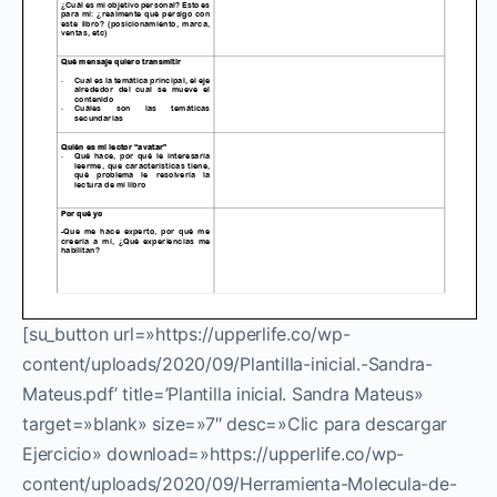
[su_button url=»https://upperlife.co/wp-
content/uploads/2020/09/Plantilla-inicial.-Sandra-
Mateus.pdf’ title=’Plantilla inicial. Sandra Mateus»
target=»blank» size=»7″ desc=»Clic para descargar
Ejercicio» download=»https://upperlife.co/wp-
content/uploads/2020/09/Herramienta-Molecula-de-