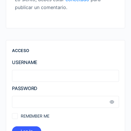
publicar un comentario.
ACCESO
USERNAME
PASSWORD
REMEMBER ME