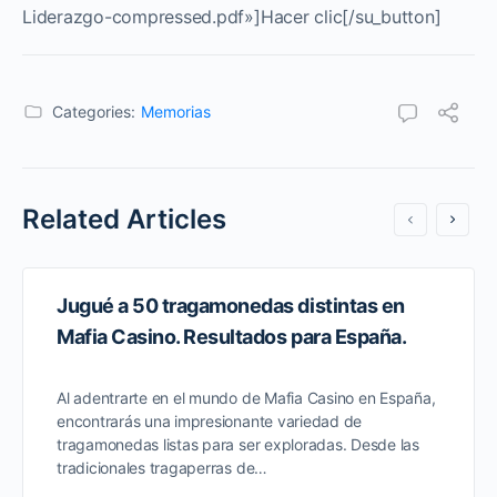
Liderazgo-compressed.pdf»]Hacer clic[/su_button]
Categories:
Memorias
Related Articles
Jugué a 50 tragamonedas distintas en
Mafia Casino. Resultados para España.
Al adentrarte en el mundo de Mafia Casino en España,
encontrarás una impresionante variedad de
tragamonedas listas para ser exploradas. Desde las
tradicionales tragaperras de…