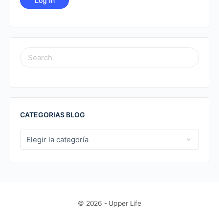
SEARCH
FOR:
CATEGORIAS BLOG
CATEGORIAS
BLOG
© 2026 - Upper Life