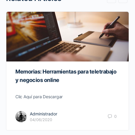
Memorias: Herramientas para teletrabajo
y negocios online
Clic Aquí para Descargar
Administrador
0
04/06/2020