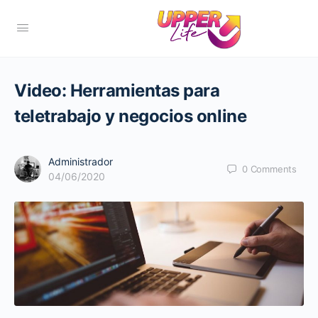
Video: Herramientas para
teletrabajo y negocios online
Administrador
0
Comments
04/06/2020