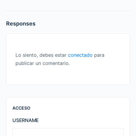
Responses
Lo siento, debes estar
conectado
para
publicar un comentario.
ACCESO
USERNAME