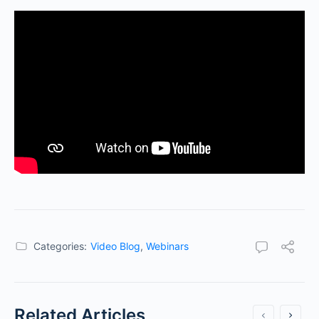
Categories:
Video Blog
,
Webinars
Related Articles