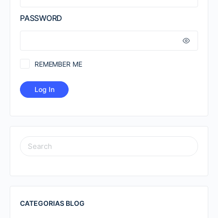
PASSWORD
REMEMBER ME
SEARCH
FOR:
CATEGORIAS BLOG