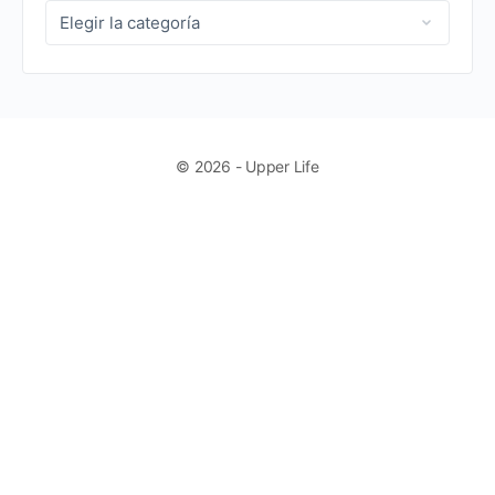
CATEGORIAS
BLOG
© 2026 - Upper Life