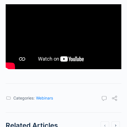
Categories:
Webinars
Related Articles