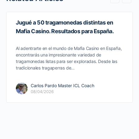
Jugué a 50 tragamonedas distintas en
Mafia Casino. Resultados para España.
Al adentrarte en el mundo de Mafia Casino en España,
encontrarás una impresionante variedad de
tragamonedas listas para ser exploradas. Desde las
tradicionales tragaperras de…
Carlos Pardo Master ICL Coach
08/04/2026