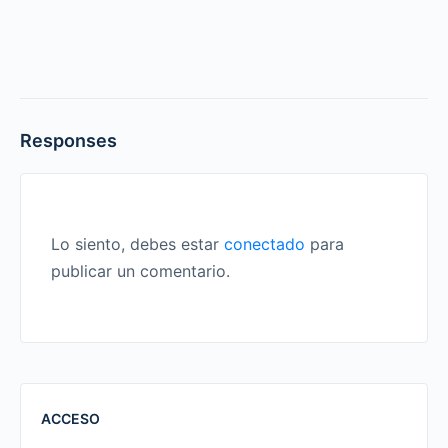
Responses
Lo siento, debes estar
conectado
para
publicar un comentario.
ACCESO