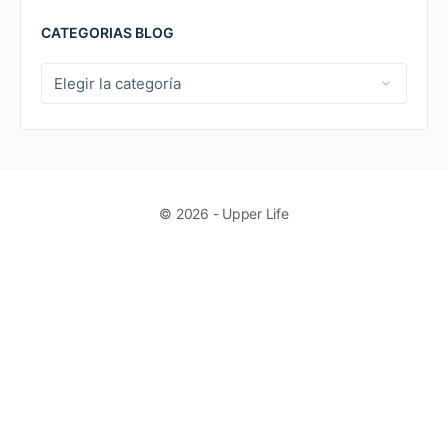
CATEGORIAS BLOG
CATEGORIAS
BLOG
© 2026 - Upper Life