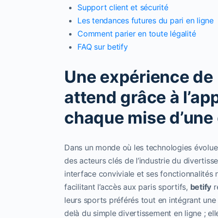
Support client et sécurité
Les tendances futures du pari en ligne
Comment parier en toute légalité
FAQ sur betify
Une expérience de 
attend grâce à l’app
chaque mise d’une 
Dans un monde où les technologies évoluen
des acteurs clés de l’industrie du divertiss
interface conviviale et ses fonctionnalités
facilitant l’accès aux paris sportifs,
betify
r
leurs sports préférés tout en intégrant un
delà du simple divertissement en ligne ; ell