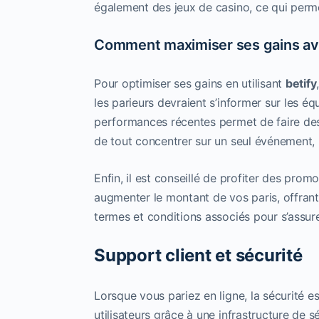
également des jeux de casino, ce qui permet
Comment maximiser ses gains av
Pour optimiser ses gains en utilisant
betify
les parieurs devraient s’informer sur les é
performances récentes permet de faire des p
de tout concentrer sur un seul événement, 
Enfin, il est conseillé de profiter des prom
augmenter le montant de vos paris, offrant a
termes et conditions associés pour s’assurer
Support client et sécurité
Lorsque vous pariez en ligne, la sécurité e
utilisateurs grâce à une infrastructure de