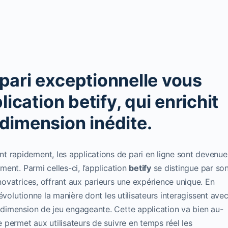
pari exceptionnelle vous
lication betify, qui enrichit
dimension inédite.
t rapidement, les applications de pari en ligne sont devenue
ement. Parmi celles-ci, l’application
betify
se distingue par so
 novatrices, offrant aux parieurs une expérience unique. En
évolutionne la manière dont les utilisateurs interagissent ave
e dimension de jeu engageante. Cette application va bien au-
e permet aux utilisateurs de suivre en temps réel les