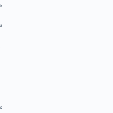
e
ia
.
nt