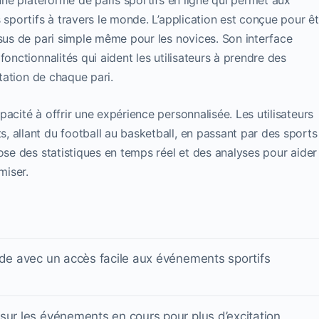
ne plateforme de paris sportifs en ligne qui permet aux
 sportifs à travers le monde. L’application est conçue pour êt
ssus de pari simple même pour les novices. Son interface
onctionnalités qui aident les utilisateurs à prendre des
itation de chaque pari.
acité à offrir une expérience personnalisée. Les utilisateurs
 allant du football au basketball, en passant par des sports
ose des statistiques en temps réel et des analyses pour aider
miser.
ide avec un accès facile aux événements sportifs
sur les événements en cours pour plus d’excitation