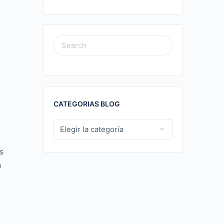
SEARCH
FOR:
CATEGORIAS BLOG
CATEGORIAS
BLOG
s
n
c