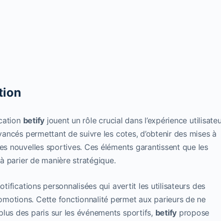
tion
ication
betify
jouent un rôle crucial dans l’expérience utilisateu
avancés permettant de suivre les cotes, d’obtenir des mises à
res nouvelles sportives. Ces éléments garantissent que les
 à parier de manière stratégique.
otifications personnalisées qui avertit les utilisateurs des
motions. Cette fonctionnalité permet aux parieurs de ne
lus des paris sur les événements sportifs,
betify
propose