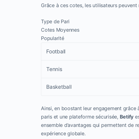
Grâce à ces cotes, les utilisateurs peuvent
Type de Pari
Cotes Moyennes
Popularité
Football
Tennis
Basketball
Ainsi, en boostant leur engagement grâce 
paris et une plateforme sécurisée,
Betify
es
ensemble d’avantages qui permettent de renf
expérience globale.