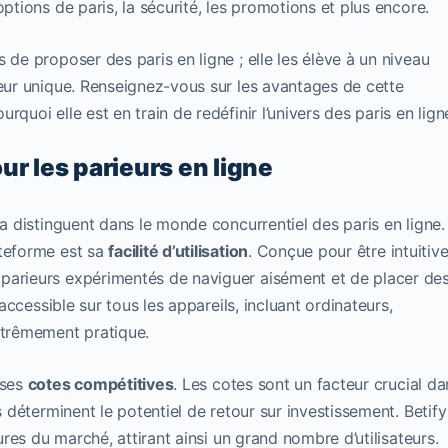
ptions de paris, la sécurité, les promotions et plus encore.
de proposer des paris en ligne ; elle les élève à un niveau
teur unique. Renseignez-vous sur les avantages de cette
quoi elle est en train de redéfinir l’univers des paris en lign
ur les parieurs en ligne
la distinguent dans le monde concurrentiel des paris en ligne.
ateforme est sa
facilité d’utilisation
. Conçue pour être intuitive
parieurs expérimentés de naviguer aisément et de placer de
 accessible sur tous les appareils, incluant ordinateurs,
xtrêmement pratique.
 ses
cotes compétitives
. Les cotes sont un facteur crucial da
s déterminent le potentiel de retour sur investissement. Betify
eures du marché, attirant ainsi un grand nombre d’utilisateurs.