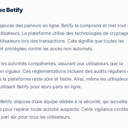
ec Betify
ajeures des parieurs en ligne. Betify le comprend et met tout
ilisateurs. La plateforme utilise des technologies de cryptag
lisateurs lors des transactions. Cela signifie que toutes les
ont protégées contre les accès non autorisés.
 les autorités compétentes, assurant aux utilisateurs que la
n vigueur. Ces réglementations incluent des audits réguliers 
la plateforme reste sûre et fiable. Ainsi, même les utilisateu
ilisant Betify pour leurs paris en ligne.
Betify dispose d’une équipe dédiée à la sécurité, qui surveille
 pour repérer toute activité suspecte. Cette vigilance contin
ari sûr pour tous les utilisateurs.