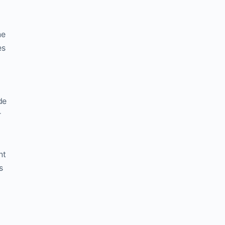
ne
es
de
r
nt
s