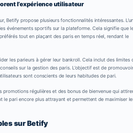
orent l’expérience utilisateur
ur, Betify propose plusieurs fonctionnalités intéressantes. L’u
t les événements sportifs sur la plateforme. Cela signifie que l
préférés tout en plaçant des paris en temps réel, rendant le
ider les parieurs à gérer leur bankroll. Cela inclut des limites 
conseils sur la gestion des paris. L’objectif est de promouvoi
tilisateurs sont conscients de leurs habitudes de pari.
s promotions régulières et des bonus de bienvenue qui attire
t le pari encore plus attrayant et permettent de maximiser le
les sur Betify