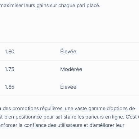
 maximiser leurs gains sur chaque pari placé.
1.80
Élevée
1.75
Modérée
1.85
Élevée
à des promotions régulières, une vaste gamme d’options de
t bien positionnée pour satisfaire les parieurs en ligne. C’est
orcer la confiance des utilisateurs et d’améliorer leur