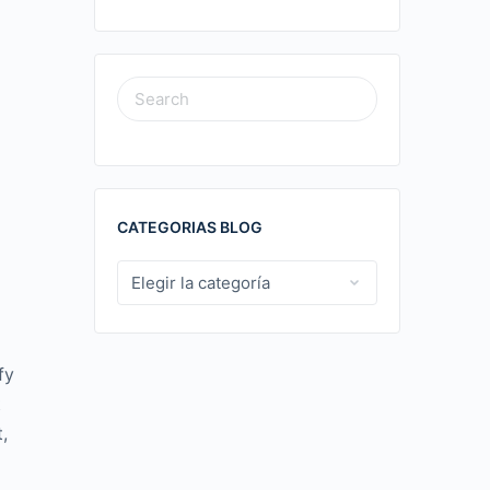
SEARCH
FOR:
CATEGORIAS BLOG
CATEGORIAS
BLOG
fy
t
,