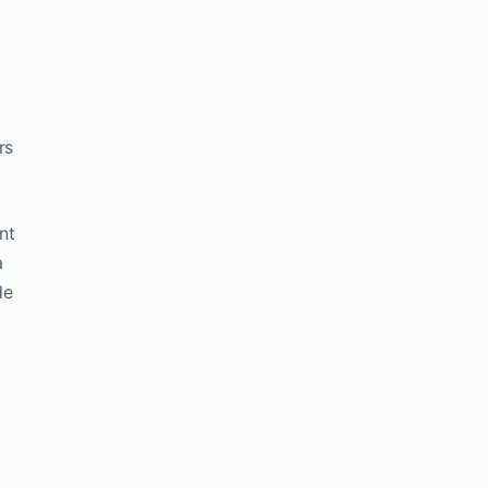
rs
nt
à
de