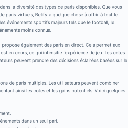
dans la diversité des types de paris disponibles. Que vous
 paris virtuels, Betify a quelque chose à offrir à tout le
es événements sportifs majeurs tels que le football, le
 événements moins connus.
ify propose également des paris en direct. Cela permet aux
est en cours, ce qui intensifie l’expérience de jeu. Les cotes
sateurs peuvent prendre des décisions éclairées basées sur le
ons de paris multiples. Les utilisateurs peuvent combiner
ntant ainsi les cotes et les gains potentiels. Voici quelques
ment.
vénements dans un seul pari.