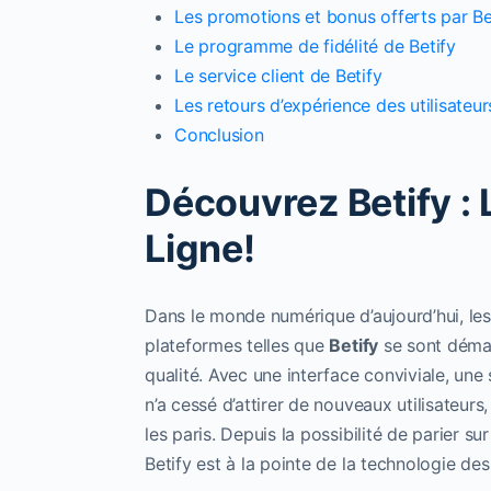
Les promotions et bonus offerts par Be
Le programme de fidélité de Betify
Le service client de Betify
Les retours d’expérience des utilisateur
Conclusion
Découvrez Betify : 
Ligne!
Dans le monde numérique d’aujourd’hui, les 
plateformes telles que
Betify
se sont démar
qualité. Avec une interface conviviale, une
n’a cessé d’attirer de nouveaux utilisateurs
les paris. Depuis la possibilité de parier s
Betify est à la pointe de la technologie des 