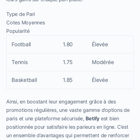
Type de Pari
Cotes Moyennes
Popularité
Football
1.80
Élevée
Tennis
1.75
Modérée
Basketball
1.85
Élevée
Ainsi, en boostant leur engagement grâce à des
promotions régulières, une vaste gamme d’options de
paris et une plateforme sécurisée,
Betify
est bien
positionnée pour satisfaire les parieurs en ligne. C’est
un ensemble d’avantages qui permettent de renforcer