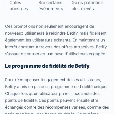
Cotes
Sur certains
Gains potentiels
boostées
événements
plus élevés
Ces promotions non seulement encouragent de
nouveaux utilisateurs à rejoindre Betify, mais fidélisent
également les utilisateurs existants. En maintenant un
intérêt constant à travers des offres attractives, Betify
s’assure de conserver une base d’utilisateurs engagée.
Le programme de fidélité de Betify
Pour récompenser l’engagement de ses utilisateurs,
Betify a mis en place un programme de fidélité unique.
Chaque fois qu’un utilisateur parie, il accumule des
points de fidélité. Ces points peuvent ensuite être
échangés contre des récompenses variées, comme des