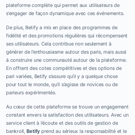
plateforme complète qui permet aux utilisateurs de
s’engager de façon dynamique avec ces événements.
De plus, Betify a mis en place des programmes de
fidélité et des promotions régulières qui récompensent
ses utilisateurs. Cela contribue non seulement à
générer de l’enthousiasme autour des paris, mais aussi
à construire une communauté autour de la plateforme.
En offrant des cotes compétitives et des options de
pari variées, Betify s’assure qu’il y a quelque chose
pour tout le monde, qu’il s’agisse de novices ou de
parieurs expérimentés.
Au cœur de cette plateforme se trouve un engagement
constant envers la satisfaction des utilisateurs. Avec un
service client à l’écoute et des outils de gestion de
bankroll,
Betify
prend au sérieux la responsabilité et le