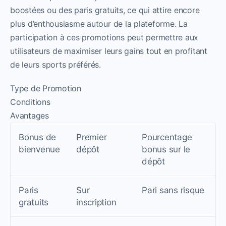
boostées ou des paris gratuits, ce qui attire encore
plus d’enthousiasme autour de la plateforme. La
participation à ces promotions peut permettre aux
utilisateurs de maximiser leurs gains tout en profitant
de leurs sports préférés.
Type de Promotion
Conditions
Avantages
Bonus de
Premier
Pourcentage
bienvenue
dépôt
bonus sur le
dépôt
Paris
Sur
Pari sans risque
gratuits
inscription