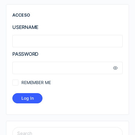
ACCESO
USERNAME
PASSWORD
REMEMBER ME
SEARCH