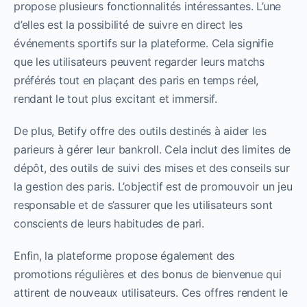
propose plusieurs fonctionnalités intéressantes. L’une
d’elles est la possibilité de suivre en direct les
événements sportifs sur la plateforme. Cela signifie
que les utilisateurs peuvent regarder leurs matchs
préférés tout en plaçant des paris en temps réel,
rendant le tout plus excitant et immersif.
De plus, Betify offre des outils destinés à aider les
parieurs à gérer leur bankroll. Cela inclut des limites de
dépôt, des outils de suivi des mises et des conseils sur
la gestion des paris. L’objectif est de promouvoir un jeu
responsable et de s’assurer que les utilisateurs sont
conscients de leurs habitudes de pari.
Enfin, la plateforme propose également des
promotions régulières et des bonus de bienvenue qui
attirent de nouveaux utilisateurs. Ces offres rendent le