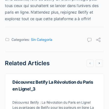
tous ceux qui souhaitent se lancer dans l’univers des
paris en ligne. N’attendez plus, rejoignez Betify et
explorez tout ce que cette plateforme a à offrir!
Categories:
Sin Categoría
Related Articles
Découvrez Betify La Révolution du Paris
en Ligne!_3
Découvrez Betify : La Révolution du Paris en Ligne!
Les avantages de Betify pour les parieurs en ligne La