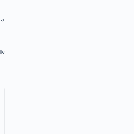
la
r
lle