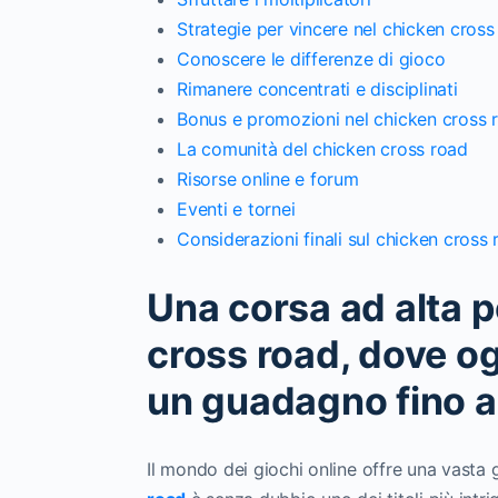
Strategie per vincere nel chicken cross
Conoscere le differenze di gioco
Rimanere concentrati e disciplinati
Bonus e promozioni nel chicken cross 
La comunità del chicken cross road
Risorse online e forum
Eventi e tornei
Considerazioni finali sul chicken cross
Una corsa ad alta p
cross road, dove og
un guadagno fino a
Il mondo dei giochi online offre una vasta