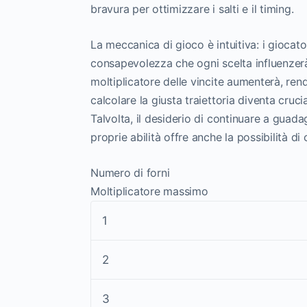
bravura per ottimizzare i salti e il timing.
La meccanica di gioco è intuitiva: i giocat
consapevolezza che ogni scelta influenzerà d
moltiplicatore delle vincite aumenterà, rend
calcolare la giusta traiettoria diventa cruc
Talvolta, il desiderio di continuare a guad
proprie abilità offre anche la possibilità di 
Numero di forni
Moltiplicatore massimo
1
2
3