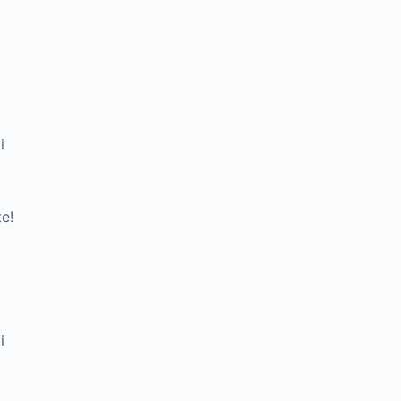
i
e!
i