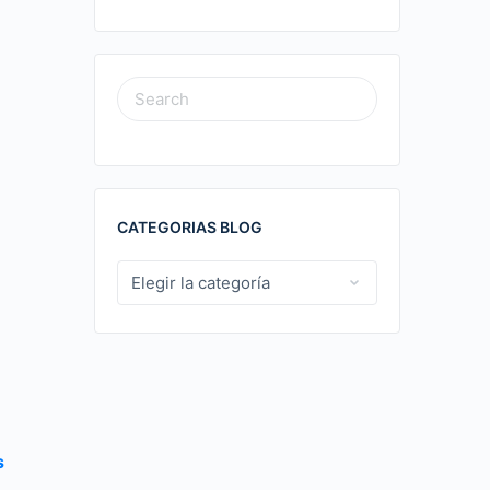
SEARCH
FOR:
CATEGORIAS BLOG
CATEGORIAS
BLOG
s