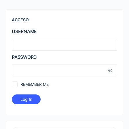
ACCESO
USERNAME
PASSWORD
REMEMBER ME