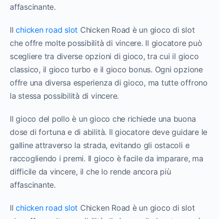
affascinante.
Il
chicken road slot
Chicken Road è un gioco di slot
che offre molte possibilità di vincere. Il giocatore può
scegliere tra diverse opzioni di gioco, tra cui il gioco
classico, il gioco turbo e il gioco bonus. Ogni opzione
offre una diversa esperienza di gioco, ma tutte offrono
la stessa possibilità di vincere.
Il gioco del pollo è un gioco che richiede una buona
dose di fortuna e di abilità. Il giocatore deve guidare le
galline attraverso la strada, evitando gli ostacoli e
raccogliendo i premi. Il gioco è facile da imparare, ma
difficile da vincere, il che lo rende ancora più
affascinante.
Il
chicken road slot
Chicken Road è un gioco di slot