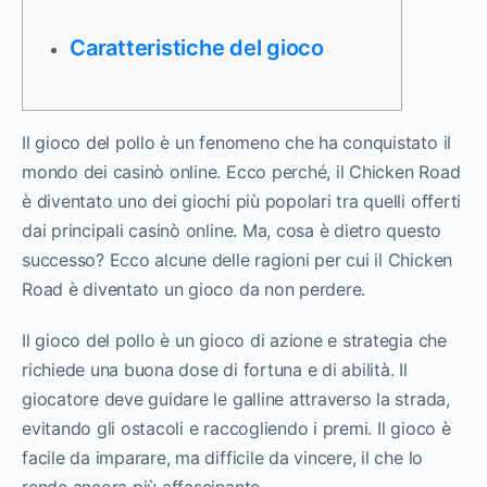
Caratteristiche del gioco
Il gioco del pollo è un fenomeno che ha conquistato il
mondo dei casinò online. Ecco perché, il Chicken Road
è diventato uno dei giochi più popolari tra quelli offerti
dai principali casinò online. Ma, cosa è dietro questo
successo? Ecco alcune delle ragioni per cui il Chicken
Road è diventato un gioco da non perdere.
Il gioco del pollo è un gioco di azione e strategia che
richiede una buona dose di fortuna e di abilità. Il
giocatore deve guidare le galline attraverso la strada,
evitando gli ostacoli e raccogliendo i premi. Il gioco è
facile da imparare, ma difficile da vincere, il che lo