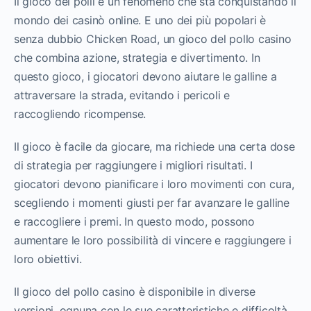
Il gioco dei polli è un fenomeno che sta conquistando il
mondo dei casinò online. E uno dei più popolari è
senza dubbio Chicken Road, un gioco del pollo casino
che combina azione, strategia e divertimento. In
questo gioco, i giocatori devono aiutare le galline a
attraversare la strada, evitando i pericoli e
raccogliendo ricompense.
Il gioco è facile da giocare, ma richiede una certa dose
di strategia per raggiungere i migliori risultati. I
giocatori devono pianificare i loro movimenti con cura,
scegliendo i momenti giusti per far avanzare le galline
e raccogliere i premi. In questo modo, possono
aumentare le loro possibilità di vincere e raggiungere i
loro obiettivi.
Il gioco del pollo casino è disponibile in diverse
versioni, ognuna con le sue caratteristiche e difficoltà.