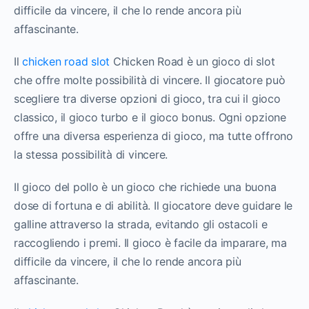
difficile da vincere, il che lo rende ancora più
affascinante.
Il
chicken road slot
Chicken Road è un gioco di slot
che offre molte possibilità di vincere. Il giocatore può
scegliere tra diverse opzioni di gioco, tra cui il gioco
classico, il gioco turbo e il gioco bonus. Ogni opzione
offre una diversa esperienza di gioco, ma tutte offrono
la stessa possibilità di vincere.
Il gioco del pollo è un gioco che richiede una buona
dose di fortuna e di abilità. Il giocatore deve guidare le
galline attraverso la strada, evitando gli ostacoli e
raccogliendo i premi. Il gioco è facile da imparare, ma
difficile da vincere, il che lo rende ancora più
affascinante.