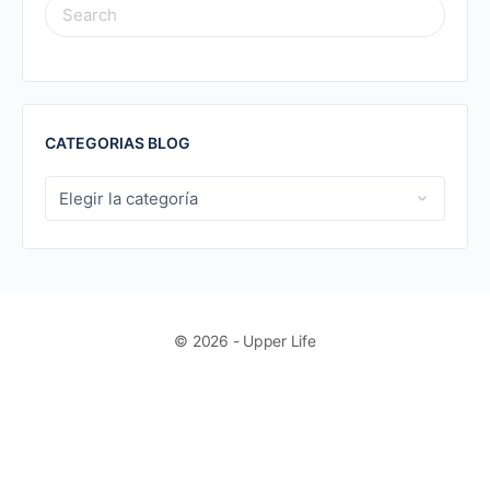
SEARCH
FOR:
CATEGORIAS BLOG
CATEGORIAS
BLOG
© 2026 - Upper Life