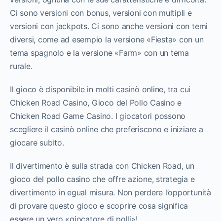
Ci sono versioni con bonus, versioni con multipli e
versioni con jackpots. Ci sono anche versioni con temi
diversi, come ad esempio la versione «Fiesta» con un
tema spagnolo e la versione «Farm» con un tema
rurale.
Il gioco è disponibile in molti casinò online, tra cui
Chicken Road Casino, Gioco del Pollo Casino e
Chicken Road Game Casino. I giocatori possono
scegliere il casinò online che preferiscono e iniziare a
giocare subito.
Il divertimento è sulla strada con Chicken Road, un
gioco del pollo casino che offre azione, strategia e
divertimento in egual misura. Non perdere l’opportunità
di provare questo gioco e scoprire cosa significa
essere un vero «giocatore di polli»!