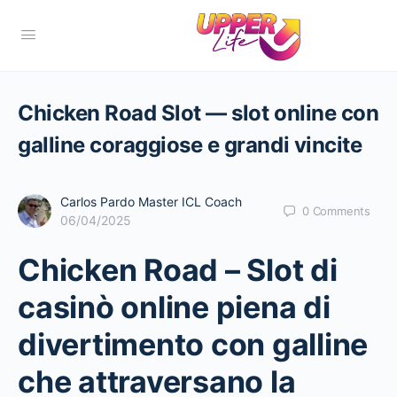
Chicken Road Slot — slot online con
galline coraggiose e grandi vincite
Carlos Pardo Master ICL Coach
0
Comments
06/04/2025
Chicken Road – Slot di
casinò online piena di
divertimento con galline
che attraversano la