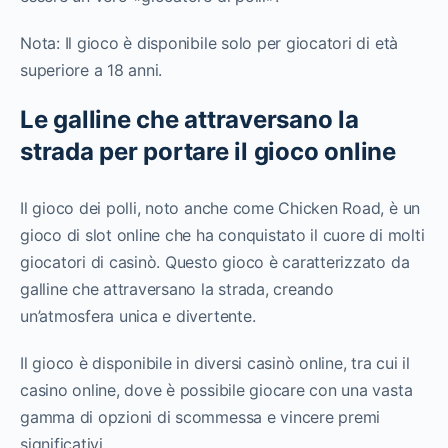
Nota: Il gioco è disponibile solo per giocatori di età
superiore a 18 anni.
Le galline che attraversano la
strada per portare il gioco online
Il gioco dei polli, noto anche come Chicken Road, è un
gioco di slot online che ha conquistato il cuore di molti
giocatori di casinò. Questo gioco è caratterizzato da
galline che attraversano la strada, creando
un’atmosfera unica e divertente.
Il gioco è disponibile in diversi casinò online, tra cui il
casino online, dove è possibile giocare con una vasta
gamma di opzioni di scommessa e vincere premi
significativi.