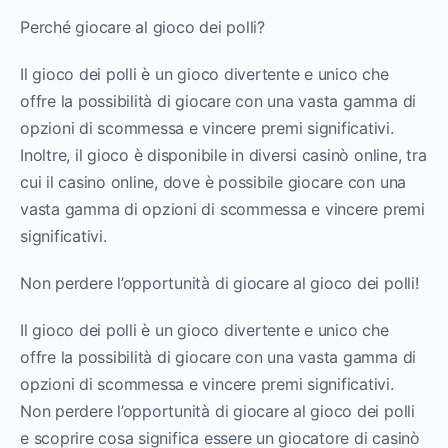
Perché giocare al gioco dei polli?
Il gioco dei polli è un gioco divertente e unico che
offre la possibilità di giocare con una vasta gamma di
opzioni di scommessa e vincere premi significativi.
Inoltre, il gioco è disponibile in diversi casinò online, tra
cui il casino online, dove è possibile giocare con una
vasta gamma di opzioni di scommessa e vincere premi
significativi.
Non perdere l’opportunità di giocare al gioco dei polli!
Il gioco dei polli è un gioco divertente e unico che
offre la possibilità di giocare con una vasta gamma di
opzioni di scommessa e vincere premi significativi.
Non perdere l’opportunità di giocare al gioco dei polli
e scoprire cosa significa essere un giocatore di casinò