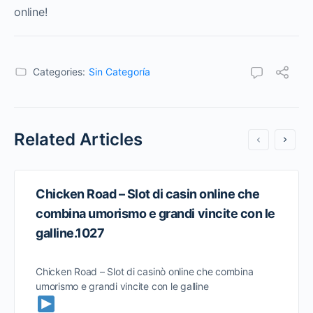
online!
Categories:
Sin Categoría
Related Articles
Chicken Road – Slot di casin online che
combina umorismo e grandi vincite con le
galline.1027
Chicken Road – Slot di casinò online che combina
umorismo e grandi vincite con le galline