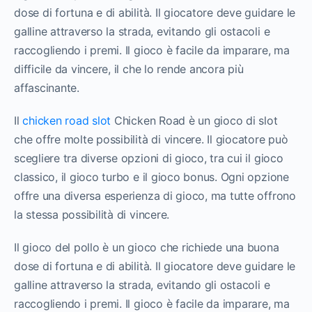
dose di fortuna e di abilità. Il giocatore deve guidare le
galline attraverso la strada, evitando gli ostacoli e
raccogliendo i premi. Il gioco è facile da imparare, ma
difficile da vincere, il che lo rende ancora più
affascinante.
Il
chicken road slot
Chicken Road è un gioco di slot
che offre molte possibilità di vincere. Il giocatore può
scegliere tra diverse opzioni di gioco, tra cui il gioco
classico, il gioco turbo e il gioco bonus. Ogni opzione
offre una diversa esperienza di gioco, ma tutte offrono
la stessa possibilità di vincere.
Il gioco del pollo è un gioco che richiede una buona
dose di fortuna e di abilità. Il giocatore deve guidare le
galline attraverso la strada, evitando gli ostacoli e
raccogliendo i premi. Il gioco è facile da imparare, ma