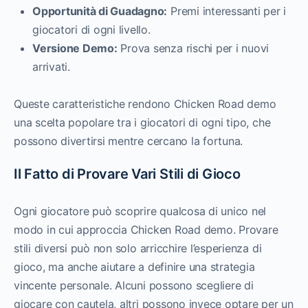
Opportunità di Guadagno:
Premi interessanti per i
giocatori di ogni livello.
Versione Demo:
Prova senza rischi per i nuovi
arrivati.
Queste caratteristiche rendono Chicken Road demo
una scelta popolare tra i giocatori di ogni tipo, che
possono divertirsi mentre cercano la fortuna.
Il Fatto di Provare Vari Stili di Gioco
Ogni giocatore può scoprire qualcosa di unico nel
modo in cui approccia Chicken Road demo. Provare
stili diversi può non solo arricchire l’esperienza di
gioco, ma anche aiutare a definire una strategia
vincente personale. Alcuni possono scegliere di
giocare con cautela, altri possono invece optare per un