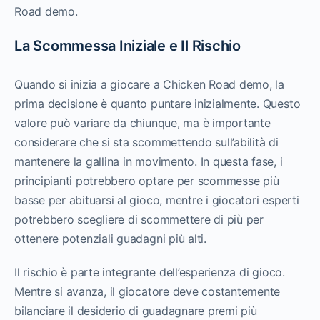
Road demo.
La Scommessa Iniziale e Il Rischio
Quando si inizia a giocare a Chicken Road demo, la
prima decisione è quanto puntare inizialmente. Questo
valore può variare da chiunque, ma è importante
considerare che si sta scommettendo sull’abilità di
mantenere la gallina in movimento. In questa fase, i
principianti potrebbero optare per scommesse più
basse per abituarsi al gioco, mentre i giocatori esperti
potrebbero scegliere di scommettere di più per
ottenere potenziali guadagni più alti.
Il rischio è parte integrante dell’esperienza di gioco.
Mentre si avanza, il giocatore deve costantemente
bilanciare il desiderio di guadagnare premi più