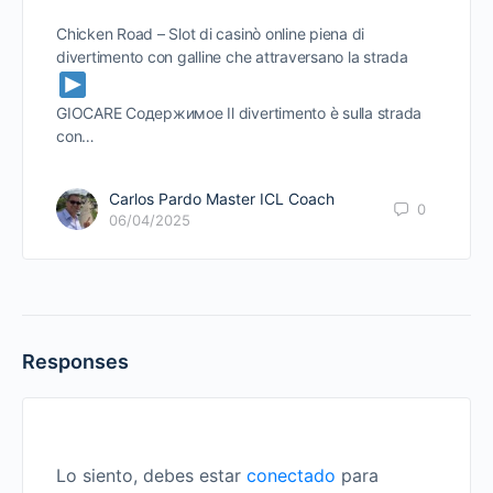
Chicken Road – Slot di casinò online piena di
divertimento con galline che attraversano la strada
GIOCARE Содержимое Il divertimento è sulla strada
con…
Carlos Pardo Master ICL Coach
0
06/04/2025
Responses
Lo siento, debes estar
conectado
para