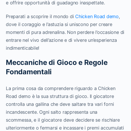
e offrire opportunità di guadagno inaspettate.
Preparati a scoprire il mondo di
Chicken Road demo
,
dove il coraggio e l’astuzia si uniscono per creare
momenti di pura adrenalina. Non perdere l’occasione di
entrare nel vivo dell’azione e di vivere un’esperienza
indimenticabile!
Meccaniche di Gioco e Regole
Fondamentali
La prima cosa da comprendere riguardo a Chicken
Road demo è la sua struttura di gioco. Il giocatore
controlla una gallina che deve saltare tra vari forni
incandescente. Ogni salto rappresenta una
scommessa, e il giocatore deve decidere se rischiare
ulteriormente o fermarsi e incassare i premi accumulati