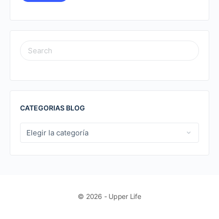
SEARCH
FOR:
CATEGORIAS BLOG
CATEGORIAS
BLOG
© 2026 - Upper Life