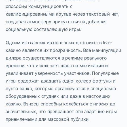
способны коммуницировать с
квалифицированными крупье через текстовый чат,
создавая атмосферу присутствия и добавляя
социальную составляющую игры.
Одним из главных из основных достоинств live-
казино является их прозрачность. Все манипуляции
дилера осуществляются в режиме реального
времени, что исключает шанс на махинации и
увеличивает уверенность участников. Популярные
игры содержат двадцать одно, колесо фортуны и
пунто банко, которые организуются в специально
оборудованных студиях или даже в настоящих
казино. Взносы способны колебаться с низких до
значительных, что превращает эти азартные игры
приемлемыми для массовой публики.