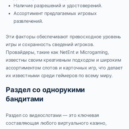
Наличие разрешений и удостоверений.
Ассортимент предлагаемых игровых
развлечений.
Эти факторы обеспечивают превосходное уровень
игры и сохранность сведений игроков.
Провайдеры, такие как NetEnt и Microgaming,
известны своим креативным подходом и широким
ассортиментом слотов и карточных игр, что делает
их известными среди геймеров по всему миру.
Раздел со однорукими
бандитами
Раздел со видеослотами — это ключевая
составляющая любого виртуального казино,