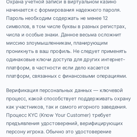
Охрана учетной записи в виртуальном казино
начинается с формирования надежного пароля.
Пароль необходим содержать не менее 12
символов, в том числе буквы в разных регистрах,
числа и особые знаки. Данное весьма осложнит
миссию злоумышленникам, планирующим
проникнуть в ваш профиль. Не следует применять
одинаковые ключи доступа для других интернет-
платформ, в частности если дело касается
платформ, связанных с финансовыми операциями.
Верификация персональных данных — ключевой
процесс, какой способствует поддерживать охрану
как участников, так и самого игорного заведения.
Процесс KYC (Know Your Customer) требует
предъявления удостоверений, верифицирующих
персону игрока. Обычно это удостоверение