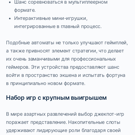
Шанс соревноваться в мультиплеерном
формате.
Интерактивные мини-игрушки,
интегрированные в главный процесс.
Подобные автоматы не только улучшают геймплей,
а также привносят элемент стратегии, что делает
их очень заманчивыми для профессиональных
геймеров. Эти устройства предоставляют шанс
войти в пространство экшена и испытать фортуна
в принципиально новом формате.
Набор игр с крупным выигрышем
В мире азартных развлечений выбор джекпот-игр
поражает представление. Накопительные слоты
удерживают лидирующие роли благодаря своей