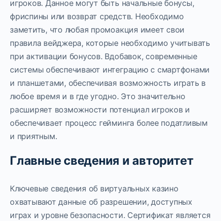
игроков. Данное могут быть начальные бонусы,
фриспины или возврат средств. Необходимо
заметить, что любая промоакция имеет свои
правила вейджера, которые необходимо учитывать
при активации бонусов. Вдобавок, современные
системы обеспечивают интеграцию с смартфонами
и планшетами, обеспечивая возможность играть в
любое время и в где угодно. Это значительно
расширяет возможности потенциал игроков и
обеспечивает процесс гейминга более податливым
и приятным.
Главные сведения и авторитет
Ключевые сведения об виртуальных казино
охватывают данные об разрешении, доступных
играх и уровне безопасности. Сертификат является