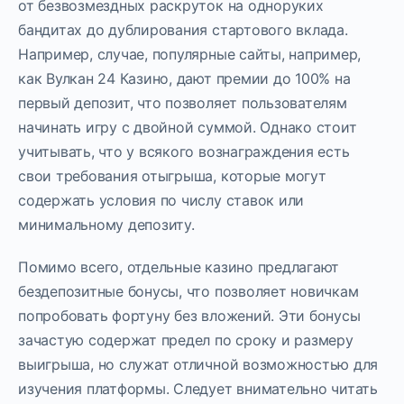
от безвозмездных раскруток на одноруких
бандитах до дублирования стартового вклада.
Например, случае, популярные сайты, например,
как Вулкан 24 Казино, дают премии до 100% на
первый депозит, что позволяет пользователям
начинать игру с двойной суммой. Однако стоит
учитывать, что у всякого вознаграждения есть
свои требования отыгрыша, которые могут
содержать условия по числу ставок или
минимальному депозиту.
Помимо всего, отдельные казино предлагают
бездепозитные бонусы, что позволяет новичкам
попробовать фортуну без вложений. Эти бонусы
зачастую содержат предел по сроку и размеру
выигрыша, но служат отличной возможностью для
изучения платформы. Следует внимательно читать