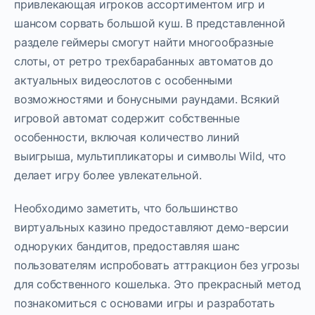
привлекающая игроков ассортиментом игр и
шансом сорвать большой куш. В представленной
разделе геймеры смогут найти многообразные
слоты, от ретро трехбарабанных автоматов до
актуальных видеослотов с особенными
возможностями и бонусными раундами. Всякий
игровой автомат содержит собственные
особенности, включая количество линий
выигрыша, мультипликаторы и символы Wild, что
делает игру более увлекательной.
Необходимо заметить, что большинство
виртуальных казино предоставляют демо-версии
одноруких бандитов, предоставляя шанс
пользователям испробовать аттракцион без угрозы
для собственного кошелька. Это прекрасный метод
познакомиться с основами игры и разработать