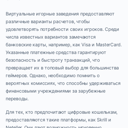
Виртуальные игорные заведения предоставляют
различные варианты расчетов, чтобы
удовлетворять потребности своих игроков. Среди
числа известных вариантов замечаются
банковские карты, например, как Visa и MasterCard.
Указанные платежные средства гарантируют
безопасность и быстроту транзакций, что
превращает их в топовый выбор для большинства
геймеров. Однако, необходимо помнить о
вероятных комиссиях, что способны удерживаться
финансовыми учреждениями за зарубежные
переводы.
Для тех, кто предпочитают цифровые кошелькам,
предоставляются такие платформы, как Skrill и
Neteller. Они дают возможность мгновенно