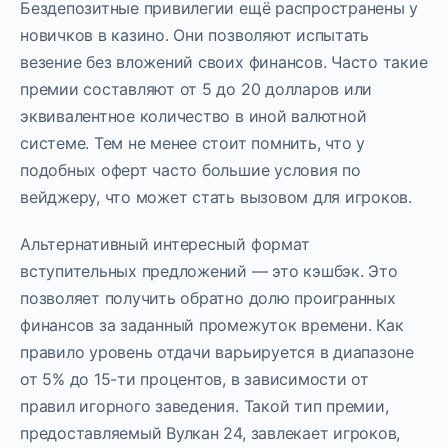
Бездепозитные привилегии ещё распространены у
новичков в казино. Они позволяют испытать
везение без вложений своих финансов. Часто такие
премии составляют от 5 до 20 долларов или
эквивалентное количество в иной валютной
системе. Тем не менее стоит помнить, что у
подобных оферт часто большие условия по
вейджеру, что может стать вызовом для игроков.
Альтернативный интересный формат
вступительных предложений — это кэшбэк. Это
позволяет получить обратно долю проигранных
финансов за заданный промежуток времени. Как
правило уровень отдачи варьируется в диапазоне
от 5% до 15-ти процентов, в зависимости от
правил игорного заведения. Такой тип премии,
предоставляемый Вулкан 24, завлекает игроков,