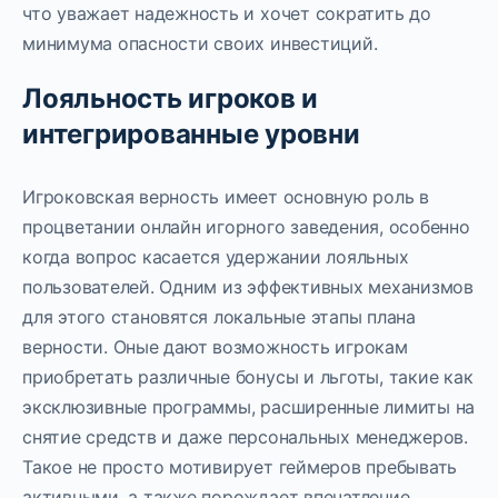
что уважает надежность и хочет сократить до
минимума опасности своих инвестиций.
Лояльность игроков и
интегрированные уровни
Игроковская верность имеет основную роль в
процветании онлайн игорного заведения, особенно
когда вопрос касается удержании лояльных
пользователей. Одним из эффективных механизмов
для этого становятся локальные этапы плана
верности. Оные дают возможность игрокам
приобретать различные бонусы и льготы, такие как
эксклюзивные программы, расширенные лимиты на
снятие средств и даже персональных менеджеров.
Такое не просто мотивирует геймеров пребывать
активными, а также порождает впечатление