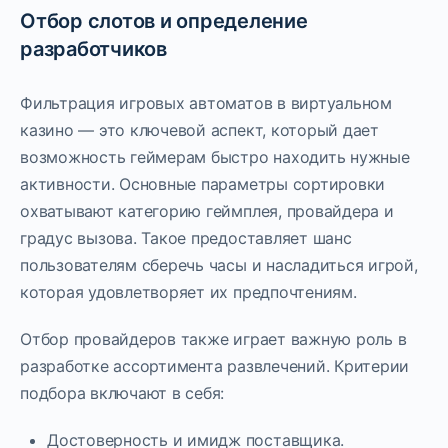
Отбор слотов и определение
разработчиков
Фильтрация игровых автоматов в виртуальном
казино — это ключевой аспект, который дает
возможность геймерам быстро находить нужные
активности. Основные параметры сортировки
охватывают категорию геймплея, провайдера и
градус вызова. Такое предоставляет шанс
пользователям сберечь часы и насладиться игрой,
которая удовлетворяет их предпочтениям.
Отбор провайдеров также играет важную роль в
разработке ассортимента развлечений. Критерии
подбора включают в себя:
Достоверность и имидж поставщика.