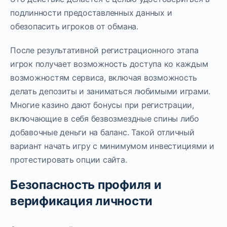
подлинности предоставленных данных и
обезопасить игроков от обмана.
После результативной регистрационного этапа
игрок получает возможность доступа ко каждым
возможностям сервиса, включая возможность
делать депозиты и заниматься любимыми играми.
Многие казино дают бонусы при регистрации,
включающие в себя безвозмездные спины либо
добавочные деньги на баланс. Такой отличный
вариант начать игру с минимумом инвестициями и
протестировать опции сайта.
Безопасность профиля и
верификация личности