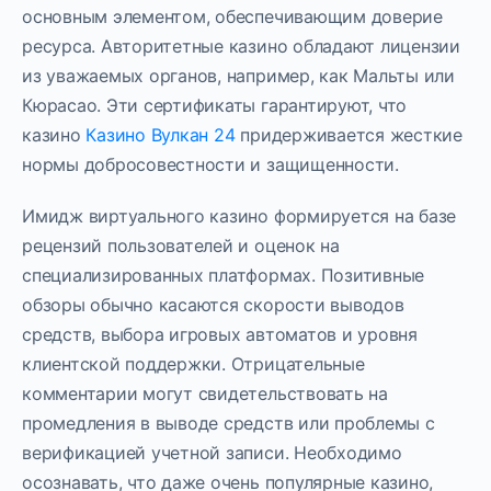
основным элементом, обеспечивающим доверие
ресурса. Авторитетные казино обладают лицензии
из уважаемых органов, например, как Мальты или
Кюрасао. Эти сертификаты гарантируют, что
казино
Казино Вулкан 24
придерживается жесткие
нормы добросовестности и защищенности.
Имидж виртуального казино формируется на базе
рецензий пользователей и оценок на
специализированных платформах. Позитивные
обзоры обычно касаются скорости выводов
средств, выбора игровых автоматов и уровня
клиентской поддержки. Отрицательные
комментарии могут свидетельствовать на
промедления в выводе средств или проблемы с
верификацией учетной записи. Необходимо
осознавать, что даже очень популярные казино,