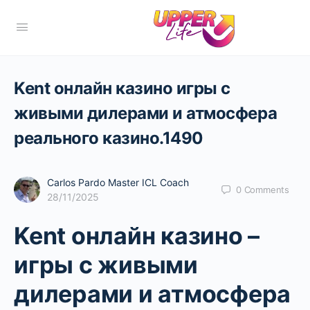
Kent онлайн казино игры с
живыми дилерами и атмосфера
реального казино.1490
Carlos Pardo Master ICL Coach
0
Comments
28/11/2025
Kent онлайн казино –
игры с живыми
дилерами и атмосфера