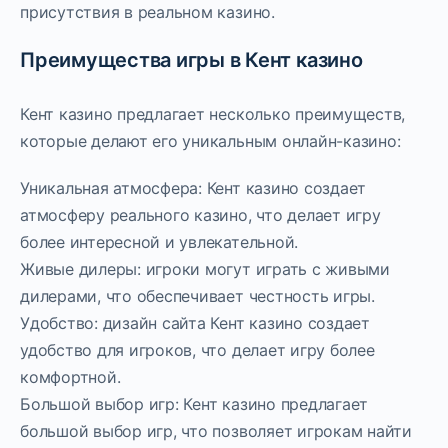
присутствия в реальном казино.
Преимущества игры в Кент казино
Кент казино предлагает несколько преимуществ,
которые делают его уникальным онлайн-казино:
Уникальная атмосфера: Кент казино создает
атмосферу реального казино, что делает игру
более интересной и увлекательной.
Живые дилеры: игроки могут играть с живыми
дилерами, что обеспечивает честность игры.
Удобство: дизайн сайта Кент казино создает
удобство для игроков, что делает игру более
комфортной.
Большой выбор игр: Кент казино предлагает
большой выбор игр, что позволяет игрокам найти