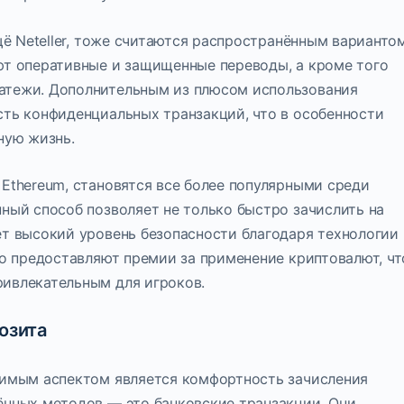
ещё Neteller, тоже считаются распространённым варианто
ют оперативные и защищенные переводы, а кроме того
атежи. Дополнительным из плюсом использования
сть конфиденциальных транзакций, что в особенности
ную жизнь.
Ethereum, становятся все более популярными среди
ный способ позволяет не только быстро зачислить на
ет высокий уровень безопасности благодаря технологии
но предоставляют премии за применение криптовалют, чт
ивлекательным для игроков.
озита
чимым аспектом является комфортность зачисления
ённых методов — это банковские транзакции. Они