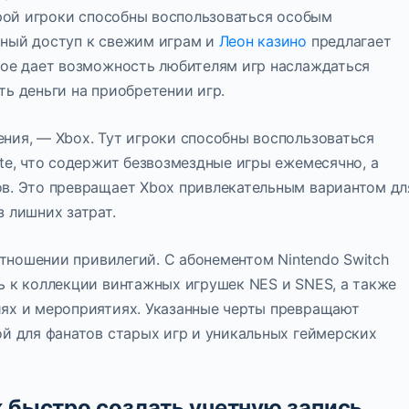
орой игроки способны воспользоваться особым
ьный доступ к свежим играм и
Леон казино
предлагает
ное дает возможность любителям игр наслаждаться
ь деньги на приобретении игр.
ния, — Xbox. Тут игроки способны воспользоваться
te, что содержит безвозмездные игры ежемесячно, а
в. Это превращает Xbox привлекательным вариантом дл
 лишних затрат.
 отношении привилегий. С абонементом Nintendo Switch
ь к коллекции винтажных игрушек NES и SNES, а также
ях и мероприятиях. Указанные черты превращают
ой для фанатов старых игр и уникальных геймерских
к быстро создать учетную запись