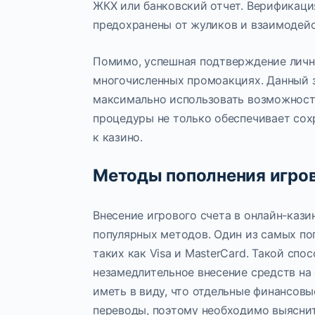
ЖКХ или банковский отчет. Верификация
предохранены от жуликов и взаимодейс
Помимо, успешная подтверждение лично
многочисленных промоакциях. Данный з
максимально использовать возможности
процедуры не только обеспечивает сохр
к казино.
Методы пополнения игро
Внесение игрового счета в онлайн-кази
популярных методов. Один из самых по
таких как Visa и MasterCard. Такой спо
незамедлительное внесение средств на 
иметь в виду, что отдельные финансовы
переводы, поэтому необходимо выяснит