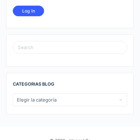
SEARCH
FOR:
CATEGORIAS BLOG
CATEGORIAS
BLOG