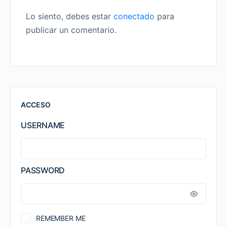
Lo siento, debes estar
conectado
para
publicar un comentario.
ACCESO
USERNAME
PASSWORD
REMEMBER ME