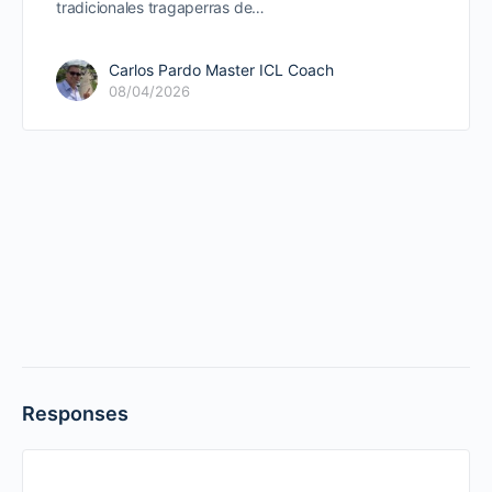
tradicionales tragaperras de…
Carlos Pardo Master ICL Coach
08/04/2026
Responses