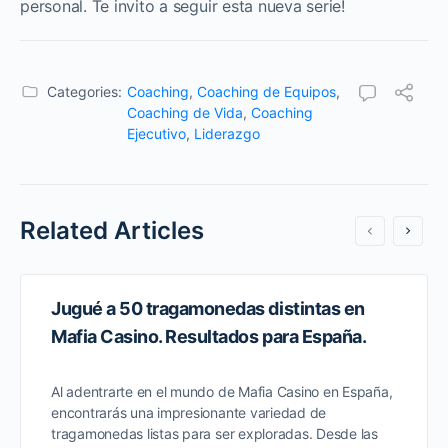
personal. Te invito a seguir esta nueva serie!
Categories:
Coaching
,
Coaching de Equipos
,
Coaching de Vida
,
Coaching
Ejecutivo
,
Liderazgo
Related Articles
Jugué a 50 tragamonedas distintas en
Mafia Casino. Resultados para España.
Al adentrarte en el mundo de Mafia Casino en España,
encontrarás una impresionante variedad de
tragamonedas listas para ser exploradas. Desde las