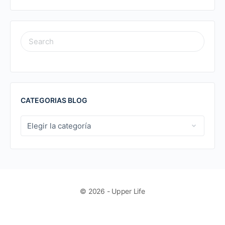
SEARCH
FOR:
CATEGORIAS BLOG
CATEGORIAS
BLOG
© 2026 - Upper Life