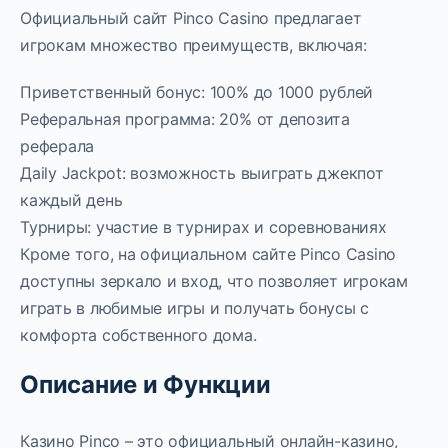
Официальный сайт Pinco Casino предлагает
игрокам множество преимуществ, включая:
Приветственный бонус: 100% до 1000 рублей
Реферальная программа: 20% от депозита
реферала
Дaily Jackpot: возможность выиграть джекпот
каждый день
Турниры: участие в турнирах и соревнованиях
Кроме того, на официальном сайте Pinco Casino
доступны зеркало и вход, что позволяет игрокам
играть в любимые игры и получать бонусы с
комфорта собственного дома.
Описание и Функции
Казино Pinco – это официальный онлайн-казино,