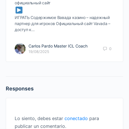
официальный сайт
ИГРАТЬ Содержимое Вавада казино – надежный
партнер для игроков Официальный сайт Vavada –
доступ к…
Carlos Pardo Master ICL Coach
0
19/08/2025
Responses
Lo siento, debes estar
conectado
para
publicar un comentario.