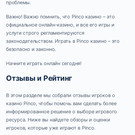
проблемы.
Важно! Важно помнить, что Pinco казино – это
официальное онлайн-казино, и все его игры и
услуги строго регламентируются
законодательством. Играть в Pinco казино – это
безопасно и законно.
Начните играть онлайн сегодня!
Отзывы и Рейтинг
В этом разделе мы собрали отзывы игроков о
казино Pinco, чтобы помочь вам сделать более
информированное решение о выборе игрового
ресурса. Ниже вы найдете обзоры и оценки
игроков, которые уже играют в Pinco.