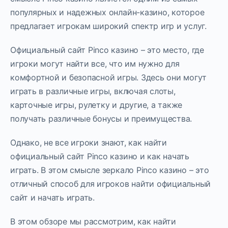
популярных и надежных онлайн-казино, которое
предлагает игрокам широкий спектр игр и услуг.
Официальный сайт Pinco казино – это место, где
игроки могут найти все, что им нужно для
комфортной и безопасной игры. Здесь они могут
играть в различные игры, включая слоты,
карточные игры, рулетку и другие, а также
получать различные бонусы и преимущества.
Однако, не все игроки знают, как найти
официальный сайт Pinco казино и как начать
играть. В этом смысле зеркало Pinco казино – это
отличный способ для игроков найти официальный
сайт и начать играть.
В этом обзоре мы рассмотрим, как найти