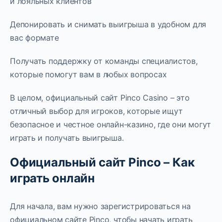
и лояльных клиентов
Депонировать и снимать выигрыша в удобном для
вас формате
Получать поддержку от команды специалистов,
которые помогут вам в любых вопросах
В целом, официальный сайт Pinco Casino – это
отличный выбор для игроков, которые ищут
безопасное и честное онлайн-казино, где они могут
играть и получать выигрыша.
Официальный сайт Pinco – Как
играть онлайн
Для начала, вам нужно зарегистрироваться на
официальном сайте Pinco, чтобы начать играть