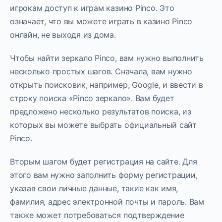
игрокам доступ к играм казино Pinco. Это
означает, что вы можете играть в казино Pinco
онлайн, не выходя из дома.
Чтобы найти зеркало Pinco, вам нужно выполнить
несколько простых шагов. Сначала, вам нужно
открыть поисковик, например, Google, и ввести в
строку поиска «Pinco зеркало». Вам будет
предложено несколько результатов поиска, из
которых вы можете выбрать официальный сайт
Pinco.
Вторым шагом будет регистрация на сайте. Для
этого вам нужно заполнить форму регистрации,
указав свои личные данные, такие как имя,
фамилия, адрес электронной почты и пароль. Вам
также может потребоваться подтверждение