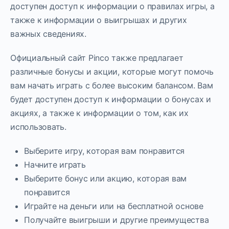
доступен доступ к информации о правилах игры, а
также к информации о выигрышах и других
важных сведениях.
Официальный сайт Pinco также предлагает
различные бонусы и акции, которые могут помочь
вам начать играть с более высоким балансом. Вам
будет доступен доступ к информации о бонусах и
акциях, а также к информации о том, как их
использовать.
Выберите игру, которая вам понравится
Начните играть
Выберите бонус или акцию, которая вам
понравится
Играйте на деньги или на бесплатной основе
Получайте выигрыши и другие преимущества