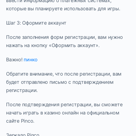
ввести информацию о платежных системах,
которые вы планируете использовать для игры.
Шаг 3: Оформите аккаунт
После заполнения форм регистрации, вам нужно
нажать на кнопку «Оформить аккаунт».
Важно!
пинко
Обратите внимание, что после регистрации, вам
будет отправлено письмо с подтверждением
регистрации.
После подтверждения регистрации, вы сможете
начать играть в казино онлайн на официальном
сайте Pinco.
Зеркало Pinco