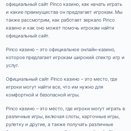
официальный сайт Pinco казино, как начать играть
и какие преимущества он предлагает игрокам. Мы
также рассмотрим, как работает зеркало Pinco
казино и как оно может помочь игрокам найти
официальный сайт.
Pinco казино – это официальное онлайн-казино,
которое предлагает игрокам широкий спектр игр и
услуг.
Официальный сайт Pinco казино – это место, где
игроки могут найти все, что им нужно для
комфортной и безопасной игры.
Pinco казино – это место, где игроки могут играть в
различные игры, включая слоты, карточные игры,
рулетку и другие, а также получать различные