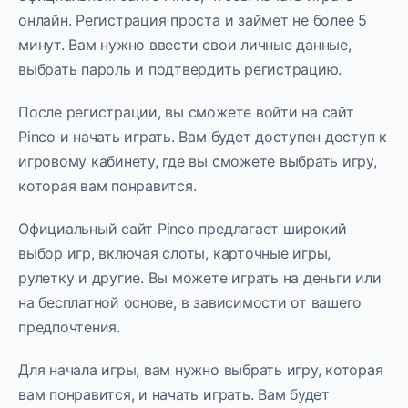
онлайн. Регистрация проста и займет не более 5
минут. Вам нужно ввести свои личные данные,
выбрать пароль и подтвердить регистрацию.
После регистрации, вы сможете войти на сайт
Pinco и начать играть. Вам будет доступен доступ к
игровому кабинету, где вы сможете выбрать игру,
которая вам понравится.
Официальный сайт Pinco предлагает широкий
выбор игр, включая слоты, карточные игры,
рулетку и другие. Вы можете играть на деньги или
на бесплатной основе, в зависимости от вашего
предпочтения.
Для начала игры, вам нужно выбрать игру, которая
вам понравится, и начать играть. Вам будет