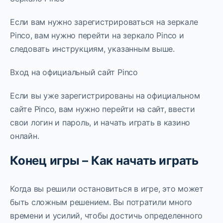
Если вам нужно зарегистрироваться на зеркале
Pinco, вам нужно перейти на зеркало Pinco и
следовать инструкциям, указанным выше.
Вход на официальный сайт Pinco
Если вы уже зарегистрированы на официальном
сайте Pinco, вам нужно перейти на сайт, ввести
свои логин и пароль, и начать играть в казино
онлайн.
Конец игры – Как начать играть
Когда вы решили остановиться в игре, это может
быть сложным решением. Вы потратили много
времени и усилий, чтобы достичь определенного