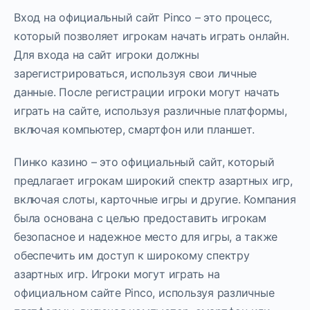
Вход на официальный сайт Pinco – это процесс,
который позволяет игрокам начать играть онлайн.
Для входа на сайт игроки должны
зарегистрироваться, используя свои личные
данные. После регистрации игроки могут начать
играть на сайте, используя различные платформы,
включая компьютер, смартфон или планшет.
Пинко казино – это официальный сайт, который
предлагает игрокам широкий спектр азартных игр,
включая слоты, карточные игры и другие. Компания
была основана с целью предоставить игрокам
безопасное и надежное место для игры, а также
обеспечить им доступ к широкому спектру
азартных игр. Игроки могут играть на
официальном сайте Pinco, используя различные