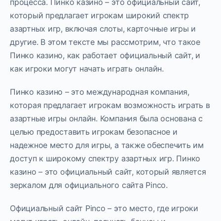
процесса. Пинко казино – это официальный сайт,
который предлагает игрокам широкий спектр
азартных игр, включая слоты, карточные игры и
другие. В этом тексте мы рассмотрим, что такое
Пинко казино, как работает официальный сайт, и
как игроки могут начать играть онлайн.
Пинко казино – это международная компания,
которая предлагает игрокам возможность играть в
азартные игры онлайн. Компания была основана с
целью предоставить игрокам безопасное и
надежное место для игры, а также обеспечить им
доступ к широкому спектру азартных игр. Пинко
казино – это официальный сайт, который является
зеркалом для официального сайта Pinco.
Официальный сайт Pinco – это место, где игроки