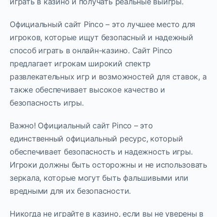
играть в казино и получать реальные выигры.
Официальный сайт Pinco – это лучшее место для
игроков, которые ищут безопасный и надежный
способ играть в онлайн-казино. Сайт Pinco
предлагает игрокам широкий спектр
развлекательных игр и возможностей для ставок, а
также обеспечивает высокое качество и
безопасность игры.
Важно! Официальный сайт Pinco – это
единственный официальный ресурс, который
обеспечивает безопасность и надежность игры.
Игроки должны быть осторожны и не использовать
зеркала, которые могут быть фальшивыми или
вредными для их безопасности.
Никогда не играйте в казино, если вы не уверены в