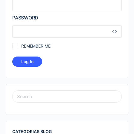
PASSWORD
REMEMBER ME
SEARCH
FOR:
CATEGORIAS BLOG