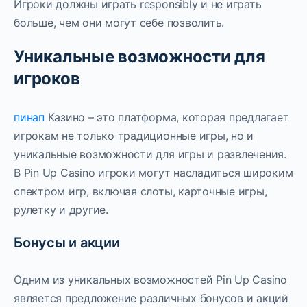
Игроки должны играть responsibly и не играть
больше, чем они могут себе позволить.
Уникальные возможности для
игроков
пинап
Казино – это платформа, которая предлагает
игрокам не только традиционные игры, но и
уникальные возможности для игры и развлечения.
В Pin Up Casino игроки могут насладиться широким
спектром игр, включая слоты, карточные игры,
рулетку и другие.
Бонусы и акции
Одним из уникальных возможностей Pin Up Casino
является предложение различных бонусов и акций