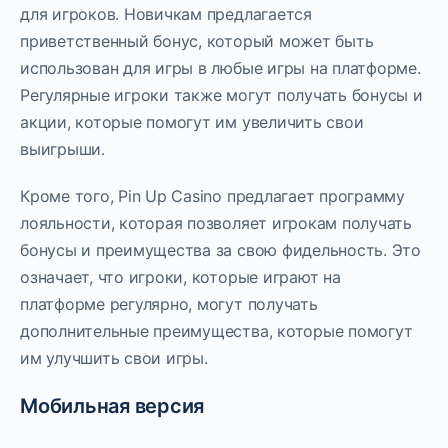
для игроков. Новичкам предлагается
приветственный бонус, который может быть
использован для игры в любые игры на платформе.
Регулярные игроки также могут получать бонусы и
акции, которые помогут им увеличить свои
выигрыши.
Кроме того, Pin Up Casino предлагает программу
лояльности, которая позволяет игрокам получать
бонусы и преимущества за свою фидельность. Это
означает, что игроки, которые играют на
платформе регулярно, могут получать
дополнительные преимущества, которые помогут
им улучшить свои игры.
Мобильная версия