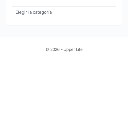
CATEGORIAS
BLOG
© 2026 - Upper Life