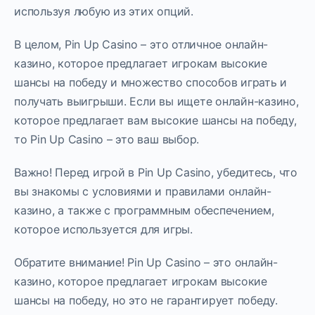
используя любую из этих опций.
В целом, Pin Up Casino – это отличное онлайн-
казино, которое предлагает игрокам высокие
шансы на победу и множество способов играть и
получать выигрыши. Если вы ищете онлайн-казино,
которое предлагает вам высокие шансы на победу,
то Pin Up Casino – это ваш выбор.
Важно! Перед игрой в Pin Up Casino, убедитесь, что
вы знакомы с условиями и правилами онлайн-
казино, а также с программным обеспечением,
которое используется для игры.
Обратите внимание! Pin Up Casino – это онлайн-
казино, которое предлагает игрокам высокие
шансы на победу, но это не гарантирует победу.