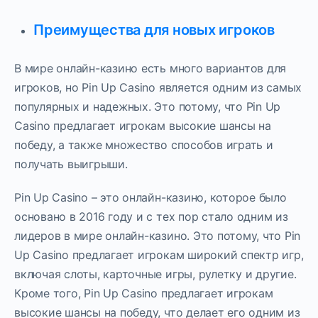
Преимущества для новых игроков
В мире онлайн-казино есть много вариантов для
игроков, но Pin Up Casino является одним из самых
популярных и надежных. Это потому, что Pin Up
Casino предлагает игрокам высокие шансы на
победу, а также множество способов играть и
получать выигрыши.
Pin Up Casino – это онлайн-казино, которое было
основано в 2016 году и с тех пор стало одним из
лидеров в мире онлайн-казино. Это потому, что Pin
Up Casino предлагает игрокам широкий спектр игр,
включая слоты, карточные игры, рулетку и другие.
Кроме того, Pin Up Casino предлагает игрокам
высокие шансы на победу, что делает его одним из