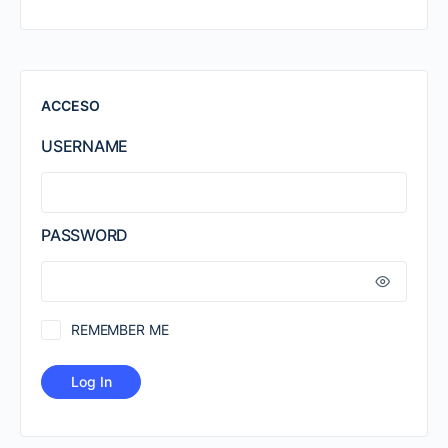
ACCESO
USERNAME
PASSWORD
REMEMBER ME