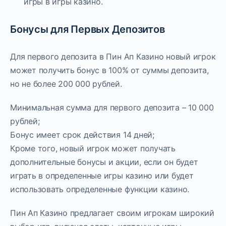
игры в игры казино.
Бонусы для Первых Депозитов
Для первого депозита в Пин Ап Казино новый игрок
может получить бонус в 100% от суммы депозита,
но не более 200 000 рублей.
Минимальная сумма для первого депозита – 10 000
рублей;
Бонус имеет срок действия 14 дней;
Кроме того, новый игрок может получать
дополнительные бонусы и акции, если он будет
играть в определенные игры казино или будет
использовать определенные функции казино.
Пин Ап Казино предлагает своим игрокам широкий