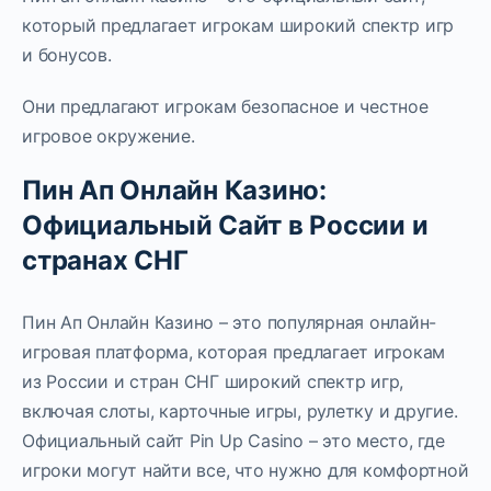
который предлагает игрокам широкий спектр игр
и бонусов.
Они предлагают игрокам безопасное и честное
игровое окружение.
Пин Ап Онлайн Казино:
Официальный Сайт в России и
странах СНГ
Пин Ап Онлайн Казино – это популярная онлайн-
игровая платформа, которая предлагает игрокам
из России и стран СНГ широкий спектр игр,
включая слоты, карточные игры, рулетку и другие.
Официальный сайт Pin Up Casino – это место, где
игроки могут найти все, что нужно для комфортной