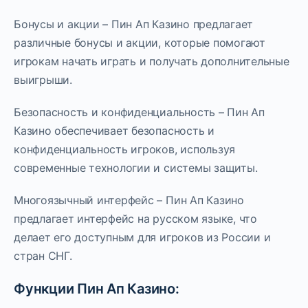
Бонусы и акции – Пин Ап Казино предлагает
различные бонусы и акции, которые помогают
игрокам начать играть и получать дополнительные
выигрыши.
Безопасность и конфиденциальность – Пин Ап
Казино обеспечивает безопасность и
конфиденциальность игроков, используя
современные технологии и системы защиты.
Многоязычный интерфейс – Пин Ап Казино
предлагает интерфейс на русском языке, что
делает его доступным для игроков из России и
стран СНГ.
Функции Пин Ап Казино: