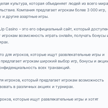
 целая культура, которая объединяет людей из всего мира
льствие. Компания предлагает игрокам более 3 000 игр,
у и другие азартные игры.
Up Casino – это его официальный сайт, который доступе
т игрокам возможность играть онлайн, получать бонусы 
ирах.
есто для игроков, которые ищут развлекательные игры и
 предлагает игрокам широкий выбор игр, бонусы и акции
конфиденциальность всех транзакций.
для игроков, который предлагает игрокам возможность
вовать в различных акциях и турнирах.
игроков, которые ищут развлекательные игры и хотят