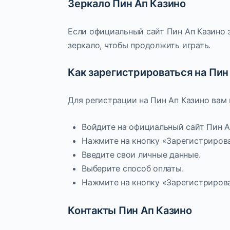
Зеркало Пин Ап Казино
Если официальный сайт Пин Ап Казино 
зеркало, чтобы продолжить играть.
Как зарегистрироваться на Пин
Для регистрации на Пин Ап Казино вам
Войдите на официальный сайт Пин А
Нажмите на кнопку «Зарегистрирова
Введите свои личные данные.
Выберите способ оплаты.
Нажмите на кнопку «Зарегистрирова
Контакты Пин Ап Казино