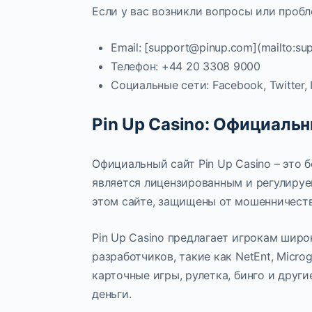
Если у вас возникли вопросы или проб
Email: [support@pinup.com](mailto:s
Телефон: +44 20 3308 9000
Социальные сети: Facebook, Twitter, 
Pin Up Casino: Официаль
Официальный сайт Pin Up Casino – это 
является лицензированным и регулируем
этом сайте, защищены от мошенничест
Pin Up Casino предлагает игрокам широ
разработчиков, такие как NetEnt, Microg
карточные игры, рулетка, бинго и друг
деньги.