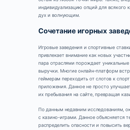
индивидуализацию опций для всякого к
дух и волнующим.
Сочетание игорных заведе
Игровые заведения и спортивные ставк
привлекает внимание как новых участн
пара отраслями порождает уникальные 
выручки. Многие онлайн-платформ встра
геймерам переходить от слотов к спор
приложения. Данное не просто улучшае
их пребывания на сайте, превращая каз
По данным недавним исследованиям, о
с казино-играми. Данное объясняется 
распределить опасности и повысить ве