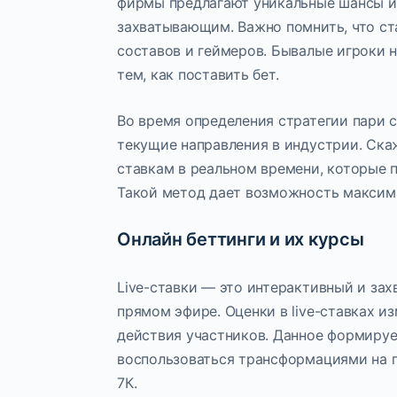
фирмы предлагают уникальные шансы и 
захватывающим. Важно помнить, что ст
составов и геймеров. Бывалые игроки 
тем, как поставить бет.
Во время определения стратегии пари с
текущие направления в индустрии. Ска
ставкам в реальном времени, которые 
Такой метод дает возможность максим
Онлайн беттинги и их курсы
Live-ставки — это интерактивный и за
прямом эфире. Оценки в live-ставках и
действия участников. Данное формируе
воспользоваться трансформациями на п
7К.