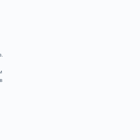
в.
м
в
и
о