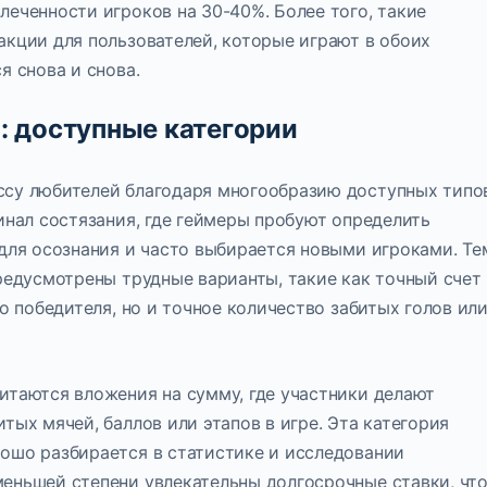
еченности игроков на 30-40%. Более того, такие
акции для пользователей, которые играют в обоих
я снова и снова.
 доступные категории
ссу любителей благодаря многообразию доступных типо
инал состязания, где геймеры пробуют определить
 для осознания и часто выбирается новыми игроками. Те
редусмотрены трудные варианты, такие как точный счет 
о победителя, но и точное количество забитых голов ил
итаются вложения на сумму, где участники делают
тых мячей, баллов или этапов в игре. Эта категория
ошо разбирается в статистике и исследовании
еньшей степени увлекательны долгосрочные ставки, чт