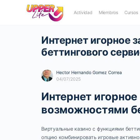
Actividad
Miembros
Cursos
Интернет игорное 
беттингового серв
Hector Hernando Gomez Correa
04/07/2025
Интернет игорное
возможностями бе
Виртуальные казино с функциями бетти
опцию комбинировать игровые активнос