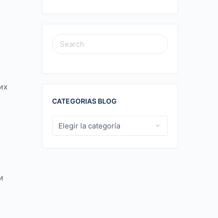
SEARCH
FOR:
их
CATEGORIAS BLOG
CATEGORIAS
BLOG
и