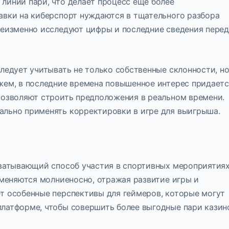
линии пари, что делает процесс еще более
авки на киберспорт нуждаются в тщательного разбора
неизменно исследуют цифры и последние сведения перед
ледует учитывать не только собственные склонности, но
жем, в последние времена повышенное интерес придаетс
позволяют строить предположения в реальном времени.
ально применять корректировки в игре для выигрыша.
хватывающий способ участия в спортивных мероприятиях
зменяются молниеносно, отражая развитие игры и
т особенные перспективы для геймеров, которые могут
латформе, чтобы совершить более выгодные пари казин