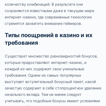
количеству комбинаций. В результате они
сохраняются известными даже в текущем мире
интернет-казино, где современные технологии
стремятся захватить внимание геймеров.
Типы поощрений в казино и их
требования
Существует множество разновидностей бонусов,
которые предоставляют интернет-казино, и
каждый из них содержит свои уникальные
требования. Одним из самых популярных
выступает вступительный бонусный пакет, какой
зачастую содержит в себе стопроцентное удвоение
начального вклада. Тем не менее следует
учитывать, что подобные бонусы имеют условиями