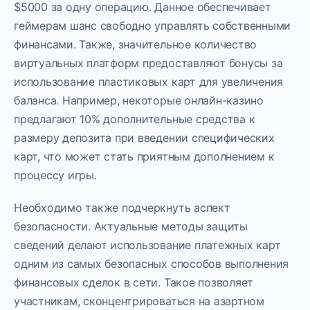
$5000 за одну операцию. Данное обеспечивает
геймерам шанс свободно управлять собственными
финансами. Также, значительное количество
виртуальных платформ предоставляют бонусы за
использование пластиковых карт для увеличения
баланса. Например, некоторые онлайн-казино
предлагают 10% дополнительные средства к
размеру депозита при введении специфических
карт, что может стать приятным дополнением к
процессу игры.
Необходимо также подчеркнуть аспект
безопасности. Актуальные методы защиты
сведений делают использование платежных карт
одним из самых безопасных способов выполнения
финансовых сделок в сети. Такое позволяет
участникам, сконцентрироваться на азартном