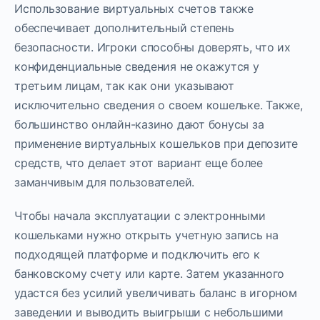
Использование виртуальных счетов также
обеспечивает дополнительный степень
безопасности. Игроки способны доверять, что их
конфиденциальные сведения не окажутся у
третьим лицам, так как они указывают
исключительно сведения о своем кошельке. Также,
большинство онлайн-казино дают бонусы за
применение виртуальных кошельков при депозите
средств, что делает этот вариант еще более
заманчивым для пользователей.
Чтобы начала эксплуатации с электронными
кошельками нужно открыть учетную запись на
подходящей платформе и подключить его к
банковскому счету или карте. Затем указанного
удастся без усилий увеличивать баланс в игорном
заведении и выводить выигрыши с небольшими