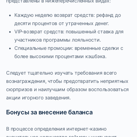
представлены в нижеперечисленных видах:
Каждую неделю возврат средств: рефанд до
десяти процентов от утраченных денег.
VIP-возврат средств: повышенный ставка для
участников программы лояльности.
Специальные промоции: временные сделки с
более высокими процентами кэшбэка.
Следует тщательно изучать требования всего
вознаграждения, чтобы предотвратить неприятных
сюрпризов и наилучшим образом воспользоваться
акции игорного заведения.
Бонусы за внесение баланса
В процессе определения интернет-казино