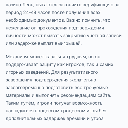
казино Леон, пытаются закончить верификацию за
период 24-48 часов после получения всех
необходимых документов. Важно помнить, что
нежелание от прохождения подтверждения
личности может вызвать закрытию учетной записи
или задержке выплат выигрышей.
Механизм может казаться трудным, но он
поддерживает защиту как игроков, так и самих
игорных заведений. Для результативного
завершения подтверждения желательно
заблаговременно подготовить все требуемые
материалы и выполнять рекомендациям сайта.
Таким путём, игроки получат возможность
насладиться процессом процессом игры без
дополнительных задержек времени и угроз.