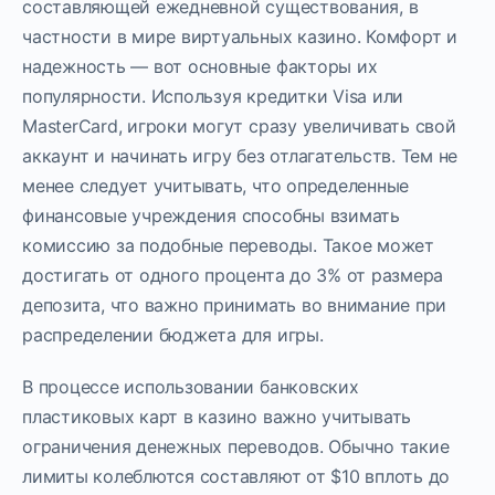
составляющей ежедневной существования, в
частности в мире виртуальных казино. Комфорт и
надежность — вот основные факторы их
популярности. Используя кредитки Visa или
MasterCard, игроки могут сразу увеличивать свой
аккаунт и начинать игру без отлагательств. Тем не
менее следует учитывать, что определенные
финансовые учреждения способны взимать
комиссию за подобные переводы. Такое может
достигать от одного процента до 3% от размера
депозита, что важно принимать во внимание при
распределении бюджета для игры.
В процессе использовании банковских
пластиковых карт в казино важно учитывать
ограничения денежных переводов. Обычно такие
лимиты колеблются составляют от $10 вплоть до