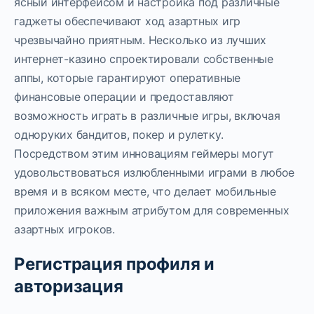
ясный интерфейсом и настройка под различные
гаджеты обеспечивают ход азартных игр
чрезвычайно приятным. Несколько из лучших
интернет-казино спроектировали собственные
аппы, которые гарантируют оперативные
финансовые операции и предоставляют
возможность играть в различные игры, включая
одноруких бандитов, покер и рулетку.
Посредством этим инновациям геймеры могут
удовольствоваться излюбленными играми в любое
время и в всяком месте, что делает мобильные
приложения важным атрибутом для современных
азартных игроков.
Регистрация профиля и
авторизация