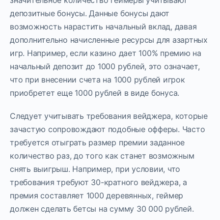
значительное количество геймеры учитывают
депозитные бонусы. Данные бонусы дают
возможность нарастить начальный вклад, давая
дополнительно начисленные ресурсы для азартных
игр. Например, если казино дает 100% премию на
начальный депозит до 1000 рублей, это означает,
что при внесении счета на 1000 рублей игрок
приобретет еще 1000 рублей в виде бонуса.
Следует учитывать требования вейджера, которые
зачастую сопровождают подобные офферы. Часто
требуется отыграть размер премии заданное
количество раз, до того как станет возможным
снять выигрыш. Например, при условии, что
требования требуют 30-кратного вейджера, а
премия составляет 1000 деревянных, геймер
должен сделать бетсы на сумму 30 000 рублей.