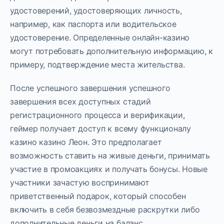
удостоверений, удостоверяющих личность,
например, как паспорта или водительское
удостоверение. Определенные онлайн-казино
могут потребовать дополнительную информацию, к
примеру, подтверждение места жительства.
После успешного завершения успешного
завершения всех доступных стадий
регистрационного процесса и верификации,
геймер получает доступ к всему функционалу
казино казино Леон. Это предполагает
возможность ставить на живые деньги, принимать
участие в промоакциях и получать бонусы. Новые
участники зачастую воспринимают
приветственный подарок, который способен
включить в себя безвозмездные раскрутки либо
дополнительные деньги на баланс.