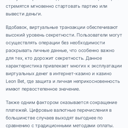
стремятся мгновенно стартовать партию или
вывести деньги.
Вдобавок, виртуальные транзакции обеспечивают
высокий уровень секретности. Пользователи могут
осуществлять операции без необходимости
раскрывать личные данные, что особенно важно
для тех, кто дорожит секретность. Данное
характеристика привлекает многих к эксплуатации
виртуальных денег в интернет-казино и казино
Leon Bet, где защита и личная неприкосновенность
имеют первостепенное значение.
Также одним фактором оказывается сокращение
платежей. Цифровые валютные перечисления в
большинстве случаев выходят выгоднее по
сравнению с традиционными методами оплаты.