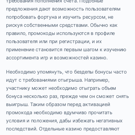
требования пополнения счета. Подобные
предложения дают возможность пользователям
попробовать фортуна и изучить ресурсом, не
рискуя собственными средствами. Обычно как
правило, промокоды используются в профиле
пользователя или при регистрации, и их
применение становится первым шагом к изучению
ассортимента игр и возможностей казино.
Необходимо упомянуть, что бездепы бонусы часто
идут с требованиями отыгрыша. Например,
участнику может необходимо отыграть объем
бонуса несколько раз, прежде чем он сможет снять
выигрыш. Таким образом перед активацией
промокода необходимо вдумчиво прочитать
условия и положения, дабы избежать негативных
последствий. Отдельные казино предоставляют