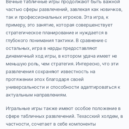
Вечные табличные игры продолжают быть важной
частью сферы развлечений, завлекая как новичков,
так и профессиональных игроков. Эта игра, к
примеру, это занятие, которая совершенствует
стратегическое планирование и нуждается в
глубокого понимания тактики. В сравнение с
остальных, игра в нарды предоставляют
динамичный ход игры, в котором удача имеет не
меньшую роль, чем стратегия. Интересно, что эти
развлечения сохраняют известность на
протяжении эпох благодаря своей
универсальности и способности адаптироваться к
актуальным направлениям.
Игральные игры также имеют особое положение в
сфере табличных развлечений. Техасский холдем, в
частности, сочетает в себе компоненты