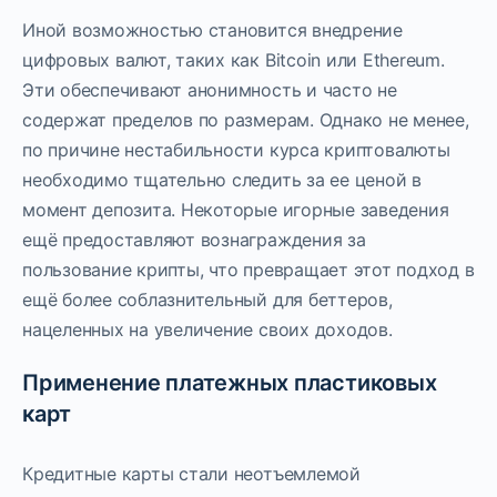
Иной возможностью становится внедрение
цифровых валют, таких как Bitcoin или Ethereum.
Эти обеспечивают анонимность и часто не
содержат пределов по размерам. Однако не менее,
по причине нестабильности курса криптовалюты
необходимо тщательно следить за ее ценой в
момент депозита. Некоторые игорные заведения
ещё предоставляют вознаграждения за
пользование крипты, что превращает этот подход в
ещё более соблазнительный для беттеров,
нацеленных на увеличение своих доходов.
Применение платежных пластиковых
карт
Кредитные карты стали неотъемлемой