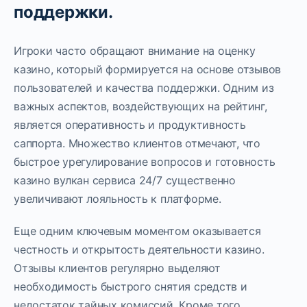
поддержки.
Игроки часто обращают внимание на оценку
казино, который формируется на основе отзывов
пользователей и качества поддержки. Одним из
важных аспектов, воздействующих на рейтинг,
является оперативность и продуктивность
саппорта. Множество клиентов отмечают, что
быстрое урегулирование вопросов и готовность
казино вулкан сервиса 24/7 существенно
увеличивают лояльность к платформе.
Еще одним ключевым моментом оказывается
честность и открытость деятельности казино.
Отзывы клиентов регулярно выделяют
необходимость быстрого снятия средств и
недостаток тайных комиссий. Кроме того,