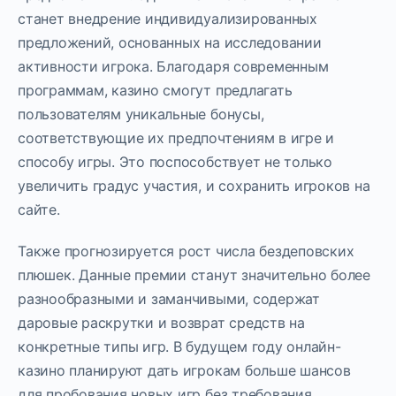
станет внедрение индивидуализированных
предложений, основанных на исследовании
активности игрока. Благодаря современным
программам, казино смогут предлагать
пользователям уникальные бонусы,
соответствующие их предпочтениям в игре и
способу игры. Это поспособствует не только
увеличить градус участия, и сохранить игроков на
сайте.
Также прогнозируется рост числа бездеповских
плюшек. Данные премии станут значительно более
разнообразными и заманчивыми, содержат
даровые раскрутки и возврат средств на
конкретные типы игр. В будущем году онлайн-
казино планируют дать игрокам больше шансов
для пробования новых игр без требования