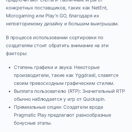
конкретных поставщиков, таких как NetEnt,
Microgaming или Play’n GO, благодаря их
неповторимому дизайну и большим выигрышам.
В процессе использовании сортировки по
создателям стоит обратить внимание на эти
факторы:
Степень графики и звука: Некоторые
производители, такие как Yggdrasil, славятся
своим превосходным графическим стилем.
Выплата пользователю (RTP): Значительный RTP
обычно наблюдается у игр от Quickspin.
Премиальные опции: Создатели вроде
Pragmatic Play предлагают разнообразные
бонусные этапы.