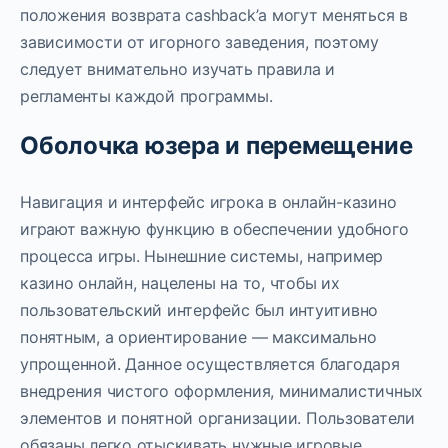
положения возврата cashback’а могут меняться в
зависимости от игорного заведения, поэтому
следует внимательно изучать правила и
регламенты каждой программы.
Оболочка юзера и перемещение
Навигация и интерфейс игрока в онлайн-казино
играют важную функцию в обеспечении удобного
процесса игры. Нынешние системы, например
казино онлайн, нацелены на то, чтобы их
пользовательский интерфейс был интуитивно
понятным, а ориентирование — максимально
упрощенной. Данное осуществляется благодаря
внедрения чистого оформления, минималистичных
элементов и понятной организации. Пользователи
обязаны легко отыскивать нужные игровые