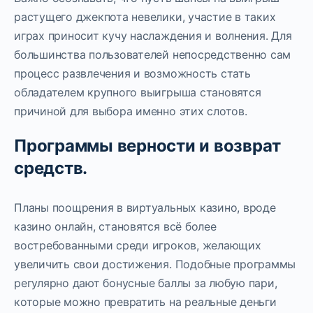
растущего джекпота невелики, участие в таких
играх приносит кучу наслаждения и волнения. Для
большинства пользователей непосредственно сам
процесс развлечения и возможность стать
обладателем крупного выигрыша становятся
причиной для выбора именно этих слотов.
Программы верности и возврат
средств.
Планы поощрения в виртуальных казино, вроде
казино онлайн, становятся всё более
востребованными среди игроков, желающих
увеличить свои достижения. Подобные программы
регулярно дают бонусные баллы за любую пари,
которые можно превратить на реальные деньги