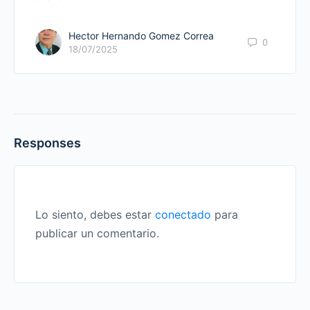
Hector Hernando Gomez Correa
0
18/07/2025
Responses
Lo siento, debes estar
conectado
para
publicar un comentario.