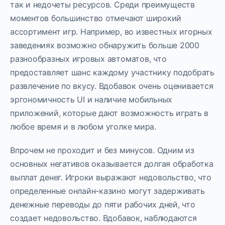
так и недочеты ресурсов. Среди преимуществ
моментов большинство отмечают широкий
ассортимент игр. Например, во известных игорных
заведениях возможно обнаружить больше 2000
разнообразных игровых автоматов, что
предоставляет шанс каждому участнику подобрать
развлечение по вкусу. Вдобавок очень оценивается
эргономичность UI и наличие мобильных
приложений, которые дают возможность играть в
любое время и в любом уголке мира.
Впрочем не проходит и без минусов. Одним из
основных негативов оказывается долгая обработка
выплат денег. Игроки выражают недовольство, что
определенные онлайн-казино могут задерживать
денежные переводы до пяти рабочих дней, что
создает недовольство. Вдобавок, наблюдаются