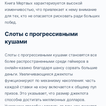
Книга Мертвых характеризуется высокой
изменчивостью, что привлекает к нему внимание
для тех, кто не опасается рисковать ради больших
побед.
Слоты с прогрессивными
кушами
Слоты с прогрессивными кушами становятся все
более распространенными среди геймеров в
онлайн-казино благодаря шансу сорвать большие
деньги. Увеличивающиеся джекпоты
функционируют по механизму накопления: часть
каждой ставки на кону включается к общему пул
призов. Это указывает, что размер джекпота
способна достигать миллионных долларов.