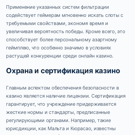
Применение указанных систем фильтрации
содействует геймерам мгновенно искать слоты с
требуемыми свойствами, экономя время и
увеличивая вероятность победы. Кроме всего, это
способствует более персональному азартному
геймплею, что особенно значимо в условиях
растущей конкуренции среди онлайн казино.
Охрана и сертификация казино
Главным аспектом обеспечения безопасности в
казино является наличие лицензии. Сертификация
гарантирует, что учреждение придерживается
жесткие нормы и стандарты, предписанные
регулирующими органами. Например, такие
юрисдикции, как Мальта и Кюрасао, известны