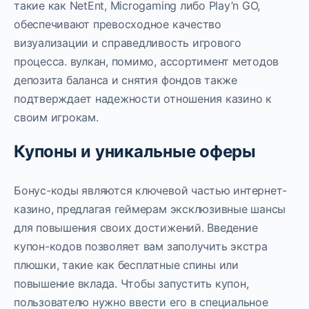
такие как NetEnt, Microgaming либо Play’n GO,
обеспечивают превосходное качество
визуализации и справедливость игрового
процесса. вулкан, помимо, ассортимент методов
депозита баланса и снятия фондов также
подтверждает надежности отношения казино к
своим игрокам.
Купоны и уникальные оферы
Бонус-коды являются ключевой частью интернет-
казино, предлагая геймерам эксклюзивные шансы
для повышения своих достижений. Введение
купон-кодов позволяет вам заполучить экстра
плюшки, такие как бесплатные спины или
повышение вклада. Чтобы запустить купон,
пользователю нужно ввести его в специальное