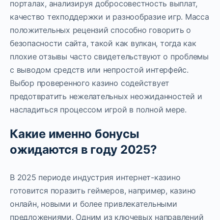
порталах, анализируя добросовестность выплат,
качество техподдержки и разнообразие игр. Масса
положительных рецензий способно говорить о
безопасности сайта, такой как вулкан, тогда как
плохие отзывы часто свидетельствуют о проблемы
с выводом средств или непростой интерфейс.
Выбор проверенного казино содействует
предотвратить нежелательных неожиданностей и
насладиться процессом игрой в полной мере.
Какие именно бонусы
ожидаются в году 2025?
В 2025 периоде индустрия интернет-казино
готовится поразить геймеров, например, казино
онлайн, новыми и более привлекательными
предложениями. Одним из ключевых направлений