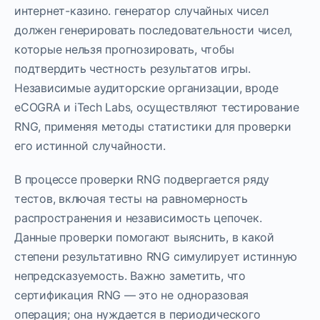
интернет-казино. генератор случайных чисел
должен генерировать последовательности чисел,
которые нельзя прогнозировать, чтобы
подтвердить честность результатов игры.
Независимые аудиторские организации, вроде
eCOGRA и iTech Labs, осуществляют тестирование
RNG, применяя методы статистики для проверки
его истинной случайности.
В процессе проверки RNG подвергается ряду
тестов, включая тесты на равномерность
распространения и независимость цепочек.
Данные проверки помогают выяснить, в какой
степени результативно RNG симулирует истинную
непредсказуемость. Важно заметить, что
сертификация RNG — это не одноразовая
операция; она нуждается в периодического