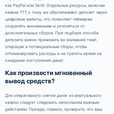
как PayPal или Skrill. Отдельные ресурсы, включая
казино 777, к тому же обеспечивают депозит через
цифровые валюты, что позволяет геймерам
сохранять анонимными и уклоняться от
дополнительных сборов. При подборе способа
депозита важно принимать во внимание темп
операции и потенциальные сборы, чтобы
оптимизировать расходы и не тратить время на
ожидание поступления денег.
Как произвести мгновенный
вывод средств?
Для оперативного снятия денег из виртуального
казино следует следовать нескольким важным
действиям. Прежде, главное, проверьте, что ваш