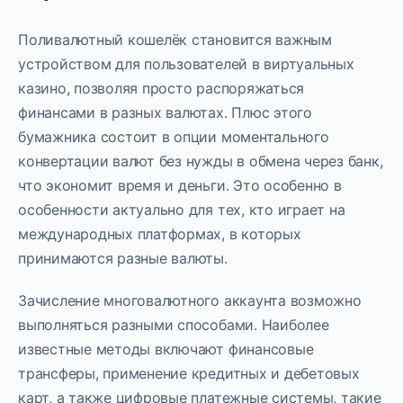
Поливалютный кошелёк становится важным
устройством для пользователей в виртуальных
казино, позволяя просто распоряжаться
финансами в разных валютах. Плюс этого
бумажника состоит в опции моментального
конвертации валют без нужды в обмена через банк,
что экономит время и деньги. Это особенно в
особенности актуально для тех, кто играет на
международных платформах, в которых
принимаются разные валюты.
Зачисление многовалютного аккаунта возможно
выполняться разными способами. Наиболее
известные методы включают финансовые
трансферы, применение кредитных и дебетовых
карт, а также цифровые платежные системы, такие