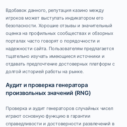
Вдобавок данного, репутация казино между
игроков может выступать индикатором его
безопасности. Хорошие отзывы и значительный
оценка на профильных сообществах и обзорных
порталах часто говорят о порядочности и
надежности сайта. Пользователям предлагается
тщательно изучать имеющиеся источники и
отдавать предпочтение достоверных платформ с
долгой историей работы на рынке.
Аудит и проверка генератора
произвольных значений (RNG)
Проверка и аудит генераторов случайных чисел
играют основную функцию в гарантии
справедливости и достоверности развлечений в