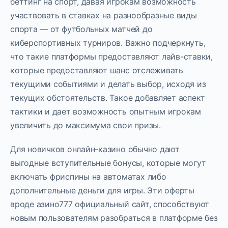
беттинг на спорт, давая игрокам возможность
участвовать в ставках на разнообразные виды
спорта — от футбольных матчей до
киберспортивных турниров. Важно подчеркнуть,
что такие платформы предоставляют лайв-ставки,
которые предоставляют шанс отслеживать
текущими событиями и делать выбор, исходя из
текущих обстоятельств. Такое добавляет аспект
тактики и дает возможность опытным игрокам
увеличить до максимума свои призы.
Для новичков онлайн-казино обычно дают
выгодные вступительные бонусы, которые могут
включать фриспины на автоматах либо
дополнительные деньги для игры. Эти оферты
вроде азино777 официальный сайт, способствуют
новым пользователям разобраться в платформе без