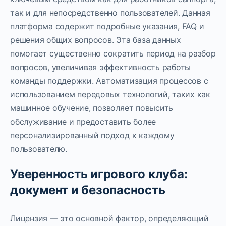
так и для непосредственно пользователей. Данная
платформа содержит подробные указания, FAQ и
решения общих вопросов. Эта база данных
помогает существенно сократить период на разбор
вопросов, увеличивая эффективность работы
команды поддержки. Автоматизация процессов с
использованием передовых технологий, таких как
машинное обучение, позволяет повысить
обслуживание и предоставить более
персонализированный подход к каждому
пользователю.
Уверенность игрового клуба:
документ и безопасность
Лицензия — это основной фактор, определяющий