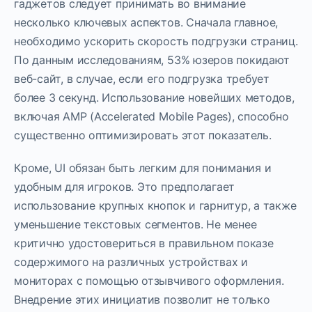
гаджетов следует принимать во внимание
несколько ключевых аспектов. Сначала главное,
необходимо ускорить скорость подгрузки страниц.
По данным исследованиям, 53% юзеров покидают
веб-сайт, в случае, если его подгрузка требует
более 3 секунд. Использование новейших методов,
включая AMP (Accelerated Mobile Pages), способно
существенно оптимизировать этот показатель.
Кроме, UI обязан быть легким для понимания и
удобным для игроков. Это предполагает
использование крупных кнопок и гарнитур, а также
уменьшение текстовых сегментов. Не менее
критично удостовериться в правильном показе
содержимого на различных устройствах и
мониторах с помощью отзывчивого оформления.
Внедрение этих инициатив позволит не только