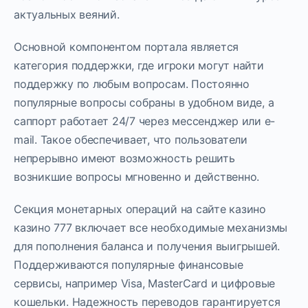
актуальных веяний.
Основной компонентом портала является
категория поддержки, где игроки могут найти
поддержку по любым вопросам. Постоянно
популярные вопросы собраны в удобном виде, а
саппорт работает 24/7 через мессенджер или e-
mail. Такое обеспечивает, что пользователи
непрерывно имеют возможность решить
возникшие вопросы мгновенно и действенно.
Секция монетарных операций на сайте казино
казино 777 включает все необходимые механизмы
для пополнения баланса и получения выигрышей.
Поддерживаются популярные финансовые
сервисы, например Visa, MasterCard и цифровые
кошельки. Надежность переводов гарантируется