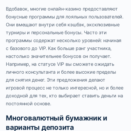
Вдобавок, многие онлайн-казино предоставляют
бонусные программы для лояльных пользователей.
Они вмещают внутри себя кэшбэк, эксклюзивные
турниры и персональные бонусы. Часто эти
программы содержат несколько уровней: начиная
с базового до VIP. Как больше ранг участника,
настолько значительнее бонусов он получает.
Например, на статусе VIP вы сможете ожидать
личного консультанта и более высокие пределы
для снятия денег. Эти предложения делают
игровой процесс не только интересной, но и более
доходной для тех, кто выбирает ставить деньги на
постоянной основе.
Многовалютный бумажник и
варианты депозита