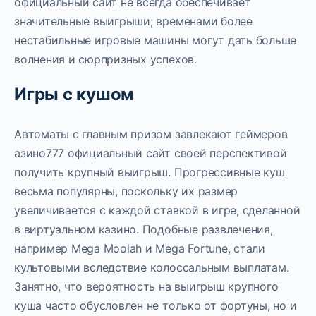
официальный сайт не всегда обеспечивает
значительные выигрыши; временами более
нестабильные игровые машины могут дать больше
волнения и сюрпризных успехов.
Игры с кушом
Автоматы с главным призом завлекают геймеров
азино777 официальный сайт своей перспективой
получить крупный выигрыш. Прогрессивные куш
весьма популярны, поскольку их размер
увеличивается с каждой ставкой в игре, сделанной
в виртуальном казино. Подобные развлечения,
например Mega Moolah и Mega Fortune, стали
культовыми вследствие колоссальным выплатам.
Занятно, что вероятность на выигрыш крупного
куша часто обусловлен не только от фортуны, но и