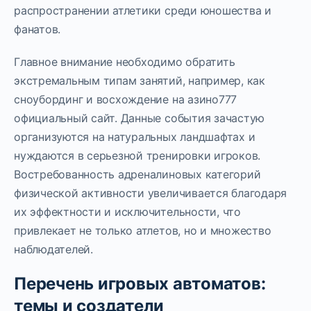
распространении атлетики среди юношества и
фанатов.
Главное внимание необходимо обратить
экстремальным типам занятий, например, как
сноубординг и восхождение на азино777
официальный сайт. Данные события зачастую
организуются на натуральных ландшафтах и
нуждаются в серьезной тренировки игроков.
Востребованность адреналиновых категорий
физической активности увеличивается благодаря
их эффектности и исключительности, что
привлекает не только атлетов, но и множество
наблюдателей.
Перечень игровых автоматов:
темы и создатели