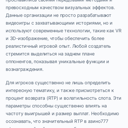
превосходным качеством визуальных эффектов.
Данные организации не просто разрабатывают
видеоигры с захватывающими историями, но и
используют современные технологии, такие как VR
и 3D-изображение, чтобы обеспечить более
реалистичный игровой опыт. Любой создатель
стремится выделиться на заднем плане
оппонентов, показывая уникальные функции и
вознаграждения.
Для игроков существенно не лишь определить
интересную тематику, и также присмотреться к
процент возврата (RTP) и волатильность слота. Эти
параметры способны существенно влиять на
частоту выигрышей и размер выплат. Необходимо
осознавать, что значительный RTP в азино777