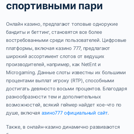
спортивными пари
Онлайн казино, предлагают топовые однорукие
бандиты и беттинг, становятся все более
востребованными среди пользователей. Цифровые
платформы, включая казино 777, предлагают
широкий ассортимент слотов от ведущих
производителей, например, как NetEnt и
Microgaming. Данные слоты известны их большими
процентами выплат игроку (RTP), способными
достигать девяносто восьми процентов. Благодаря
разнообразности тем и дополнительных
возможностей, всякий геймер найдет кое-что по
душе, включая
азино777 официальный сайт
.
Также, в онлайн-казино динамично развиваются