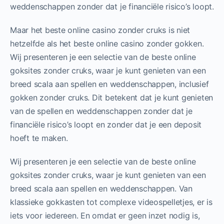
weddenschappen zonder dat je financiële risico’s loopt.
Maar het beste online casino zonder cruks is niet
hetzelfde als het beste online casino zonder gokken.
Wij presenteren je een selectie van de beste online
goksites zonder cruks, waar je kunt genieten van een
breed scala aan spellen en weddenschappen, inclusief
gokken zonder cruks. Dit betekent dat je kunt genieten
van de spellen en weddenschappen zonder dat je
financiële risico’s loopt en zonder dat je een deposit
hoeft te maken.
Wij presenteren je een selectie van de beste online
goksites zonder cruks, waar je kunt genieten van een
breed scala aan spellen en weddenschappen. Van
klassieke gokkasten tot complexe videospelletjes, er is
iets voor iedereen. En omdat er geen inzet nodig is,