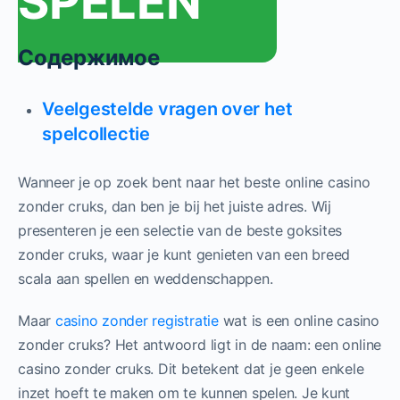
SPELEN
Содержимое
Veelgestelde vragen over het
spelcollectie
Wanneer je op zoek bent naar het beste online casino
zonder cruks, dan ben je bij het juiste adres. Wij
presenteren je een selectie van de beste goksites
zonder cruks, waar je kunt genieten van een breed
scala aan spellen en weddenschappen.
Maar
casino zonder registratie
wat is een online casino
zonder cruks? Het antwoord ligt in de naam: een online
casino zonder cruks. Dit betekent dat je geen enkele
inzet hoeft te maken om te kunnen spelen. Je kunt