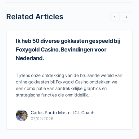
Related Articles
Ik heb 50 diverse gokkasten gespeeld bij
Foxygold Casino. Bevindingen voor
Nederland.
Tijdens onze ontdekking van de bruisende wereld van
online gokkasten bij Foxygold Casino ontdekken we
een combinatie van aantrekkelijke graphics en
strategische functies die onmiddellijk…
Carlos Pardo Master ICL Coach
07/02/2026