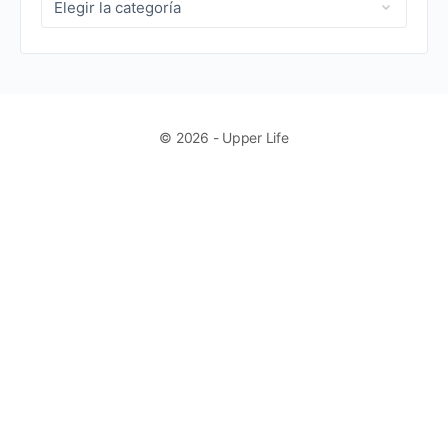
CATEGORIAS
BLOG
© 2026 - Upper Life