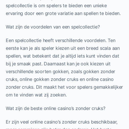
spelcollectie is om spelers te bieden een unieke
ervaring door een grote variatie aan spellen te bieden.
Wat zijn de voordelen van een spelcollectie?
Een spelcollectie heeft verschillende voordelen. Ten
eerste kan je als speler kiezen uit een breed scala aan
spellen, wat betekent dat je altijd iets kunt vinden dat
bij je smaak past. Daarnaast kan je ook kiezen uit
verschillende soorten gokken, zoals gokken zonder
cruks, online gokken zonder cruks en online casino
zonder cruks. Dit maakt het voor spelers gemakkelijker
om te vinden wat zij zoeken.
Wat zijn de beste online casino’s zonder cruks?
Er zijn veel online casino’s zonder cruks beschikbaar,