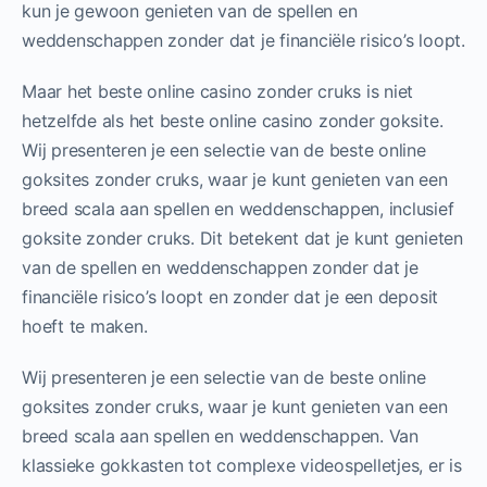
kun je gewoon genieten van de spellen en
weddenschappen zonder dat je financiële risico’s loopt.
Maar het beste online casino zonder cruks is niet
hetzelfde als het beste online casino zonder goksite.
Wij presenteren je een selectie van de beste online
goksites zonder cruks, waar je kunt genieten van een
breed scala aan spellen en weddenschappen, inclusief
goksite zonder cruks. Dit betekent dat je kunt genieten
van de spellen en weddenschappen zonder dat je
financiële risico’s loopt en zonder dat je een deposit
hoeft te maken.
Wij presenteren je een selectie van de beste online
goksites zonder cruks, waar je kunt genieten van een
breed scala aan spellen en weddenschappen. Van
klassieke gokkasten tot complexe videospelletjes, er is