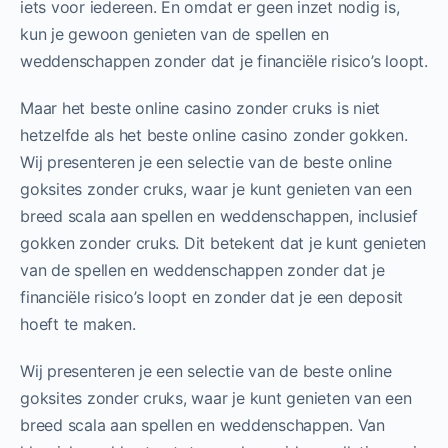
iets voor iedereen. En omdat er geen inzet nodig is,
kun je gewoon genieten van de spellen en
weddenschappen zonder dat je financiële risico’s loopt.
Maar het beste online casino zonder cruks is niet
hetzelfde als het beste online casino zonder gokken.
Wij presenteren je een selectie van de beste online
goksites zonder cruks, waar je kunt genieten van een
breed scala aan spellen en weddenschappen, inclusief
gokken zonder cruks. Dit betekent dat je kunt genieten
van de spellen en weddenschappen zonder dat je
financiële risico’s loopt en zonder dat je een deposit
hoeft te maken.
Wij presenteren je een selectie van de beste online
goksites zonder cruks, waar je kunt genieten van een
breed scala aan spellen en weddenschappen. Van