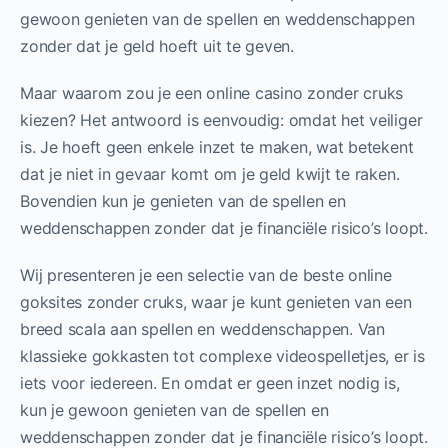
gewoon genieten van de spellen en weddenschappen
zonder dat je geld hoeft uit te geven.
Maar waarom zou je een online casino zonder cruks
kiezen? Het antwoord is eenvoudig: omdat het veiliger
is. Je hoeft geen enkele inzet te maken, wat betekent
dat je niet in gevaar komt om je geld kwijt te raken.
Bovendien kun je genieten van de spellen en
weddenschappen zonder dat je financiële risico’s loopt.
Wij presenteren je een selectie van de beste online
goksites zonder cruks, waar je kunt genieten van een
breed scala aan spellen en weddenschappen. Van
klassieke gokkasten tot complexe videospelletjes, er is
iets voor iedereen. En omdat er geen inzet nodig is,
kun je gewoon genieten van de spellen en
weddenschappen zonder dat je financiële risico’s loopt.