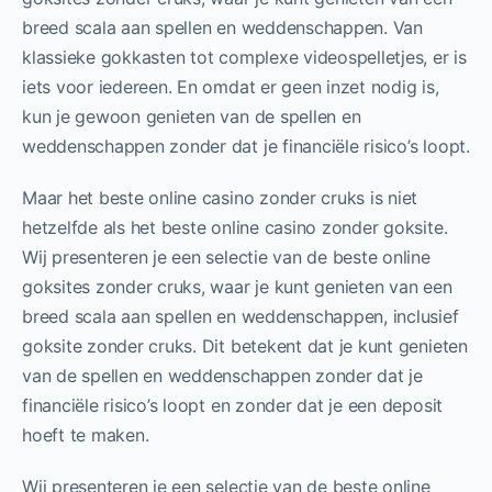
breed scala aan spellen en weddenschappen. Van
klassieke gokkasten tot complexe videospelletjes, er is
iets voor iedereen. En omdat er geen inzet nodig is,
kun je gewoon genieten van de spellen en
weddenschappen zonder dat je financiële risico’s loopt.
Maar het beste online casino zonder cruks is niet
hetzelfde als het beste online casino zonder goksite.
Wij presenteren je een selectie van de beste online
goksites zonder cruks, waar je kunt genieten van een
breed scala aan spellen en weddenschappen, inclusief
goksite zonder cruks. Dit betekent dat je kunt genieten
van de spellen en weddenschappen zonder dat je
financiële risico’s loopt en zonder dat je een deposit
hoeft te maken.
Wij presenteren je een selectie van de beste online