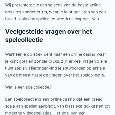
Wij presenteren je een selectie van de beste online
goksites zonder cruks, waar je kunt genieten van een
breed scala aan spellen en weddenschappen. Van
Veelgestelde vragen over het
spelcollectie
Wanneer je op zoek bent naar een online casino waar
je kunt gokken zonder cruks, zijn er veel vragen die je
kunt stellen. Hieronder vind je antwoorden op enkele
van de meest gestelde vragen over het spelcollectie.
Wat is een spelcollectie?
Een spelcollectie is een online casino dat een breed
scala aan spellen aanbiedt, van klassieke gokkasten tot
moderne videospelletjes. Het doel van een