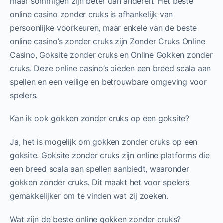
maar sommigen zijn beter dan anderen. Het beste
online casino zonder cruks is afhankelijk van
persoonlijke voorkeuren, maar enkele van de beste
online casino’s zonder cruks zijn Zonder Cruks Online
Casino, Goksite zonder cruks en Online Gokken zonder
cruks. Deze online casino’s bieden een breed scala aan
spellen en een veilige en betrouwbare omgeving voor
spelers.
Kan ik ook gokken zonder cruks op een goksite?
Ja, het is mogelijk om gokken zonder cruks op een
goksite. Goksite zonder cruks zijn online platforms die
een breed scala aan spellen aanbiedt, waaronder
gokken zonder cruks. Dit maakt het voor spelers
gemakkelijker om te vinden wat zij zoeken.
Wat zijn de beste online gokken zonder cruks?