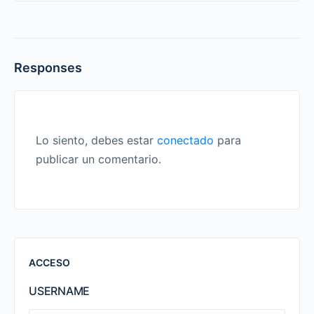
Responses
Lo siento, debes estar
conectado
para
publicar un comentario.
ACCESO
USERNAME