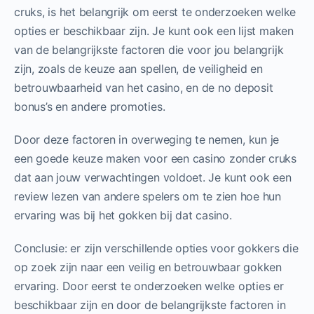
cruks, is het belangrijk om eerst te onderzoeken welke
opties er beschikbaar zijn. Je kunt ook een lijst maken
van de belangrijkste factoren die voor jou belangrijk
zijn, zoals de keuze aan spellen, de veiligheid en
betrouwbaarheid van het casino, en de no deposit
bonus’s en andere promoties.
Door deze factoren in overweging te nemen, kun je
een goede keuze maken voor een casino zonder cruks
dat aan jouw verwachtingen voldoet. Je kunt ook een
review lezen van andere spelers om te zien hoe hun
ervaring was bij het gokken bij dat casino.
Conclusie: er zijn verschillende opties voor gokkers die
op zoek zijn naar een veilig en betrouwbaar gokken
ervaring. Door eerst te onderzoeken welke opties er
beschikbaar zijn en door de belangrijkste factoren in