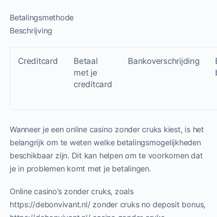
Betalingsmethode
Beschrijving
Creditcard
Betaal
Bankoverschrijding
met je
creditcard
Wanneer je een online casino zonder cruks kiest, is het
belangrijk om te weten welke betalingsmogelijkheden
beschikbaar zijn. Dit kan helpen om te voorkomen dat
je in problemen komt met je betalingen.
Online casino’s zonder cruks, zoals
https://debonvivant.nl/ zonder cruks no deposit bonus,