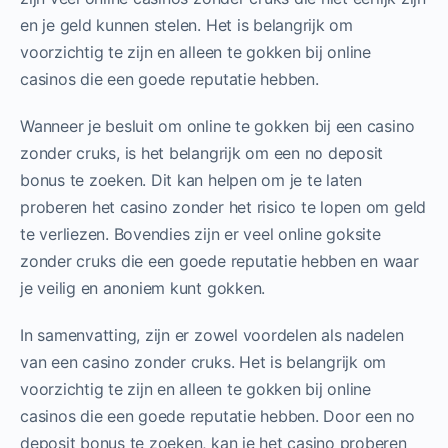
en je geld kunnen stelen. Het is belangrijk om
voorzichtig te zijn en alleen te gokken bij online
casinos die een goede reputatie hebben.
Wanneer je besluit om online te gokken bij een casino
zonder cruks, is het belangrijk om een no deposit
bonus te zoeken. Dit kan helpen om je te laten
proberen het casino zonder het risico te lopen om geld
te verliezen. Bovendies zijn er veel online goksite
zonder cruks die een goede reputatie hebben en waar
je veilig en anoniem kunt gokken.
In samenvatting, zijn er zowel voordelen als nadelen
van een casino zonder cruks. Het is belangrijk om
voorzichtig te zijn en alleen te gokken bij online
casinos die een goede reputatie hebben. Door een no
deposit bonus te zoeken, kan je het casino proberen