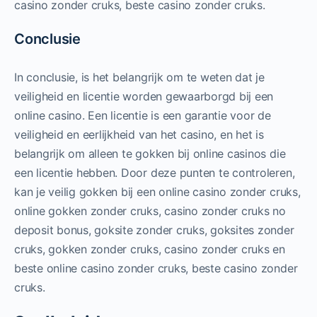
casino zonder cruks, beste casino zonder cruks.
Conclusie
In conclusie, is het belangrijk om te weten dat je
veiligheid en licentie worden gewaarborgd bij een
online casino. Een licentie is een garantie voor de
veiligheid en eerlijkheid van het casino, en het is
belangrijk om alleen te gokken bij online casinos die
een licentie hebben. Door deze punten te controleren,
kan je veilig gokken bij een online casino zonder cruks,
online gokken zonder cruks, casino zonder cruks no
deposit bonus, goksite zonder cruks, goksites zonder
cruks, gokken zonder cruks, casino zonder cruks en
beste online casino zonder cruks, beste casino zonder
cruks.