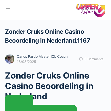
Zonder Cruks Online Casino
Beoordeling in Nederland.1167
Carlos Pardo Master ICL Coach
0
Comments
18/08/2025
Zonder Cruks Online
Casino Beoordeling in
Nederland