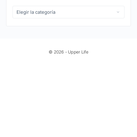
CATEGORIAS
BLOG
© 2026 - Upper Life