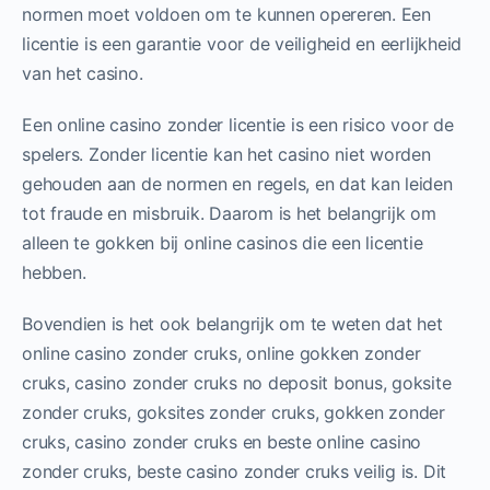
normen moet voldoen om te kunnen opereren. Een
licentie is een garantie voor de veiligheid en eerlijkheid
van het casino.
Een online casino zonder licentie is een risico voor de
spelers. Zonder licentie kan het casino niet worden
gehouden aan de normen en regels, en dat kan leiden
tot fraude en misbruik. Daarom is het belangrijk om
alleen te gokken bij online casinos die een licentie
hebben.
Bovendien is het ook belangrijk om te weten dat het
online casino zonder cruks, online gokken zonder
cruks, casino zonder cruks no deposit bonus, goksite
zonder cruks, goksites zonder cruks, gokken zonder
cruks, casino zonder cruks en beste online casino
zonder cruks, beste casino zonder cruks veilig is. Dit