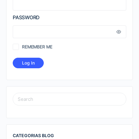
PASSWORD
REMEMBER ME
SEARCH
FOR:
CATEGORIAS BLOG