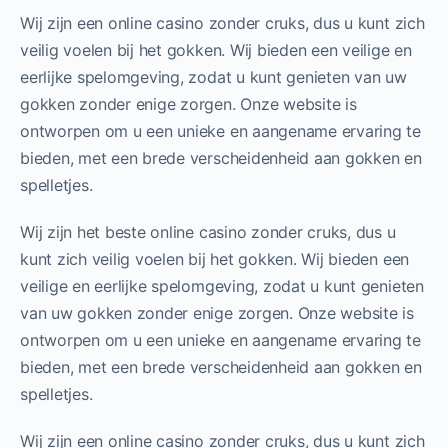
Wij zijn een online casino zonder cruks, dus u kunt zich
veilig voelen bij het gokken. Wij bieden een veilige en
eerlijke spelomgeving, zodat u kunt genieten van uw
gokken zonder enige zorgen. Onze website is
ontworpen om u een unieke en aangename ervaring te
bieden, met een brede verscheidenheid aan gokken en
spelletjes.
Wij zijn het beste online casino zonder cruks, dus u
kunt zich veilig voelen bij het gokken. Wij bieden een
veilige en eerlijke spelomgeving, zodat u kunt genieten
van uw gokken zonder enige zorgen. Onze website is
ontworpen om u een unieke en aangename ervaring te
bieden, met een brede verscheidenheid aan gokken en
spelletjes.
Wij zijn een online casino zonder cruks, dus u kunt zich