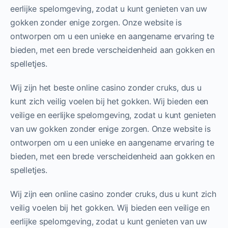
eerlijke spelomgeving, zodat u kunt genieten van uw
gokken zonder enige zorgen. Onze website is
ontworpen om u een unieke en aangename ervaring te
bieden, met een brede verscheidenheid aan gokken en
spelletjes.
Wij zijn het beste online casino zonder cruks, dus u
kunt zich veilig voelen bij het gokken. Wij bieden een
veilige en eerlijke spelomgeving, zodat u kunt genieten
van uw gokken zonder enige zorgen. Onze website is
ontworpen om u een unieke en aangename ervaring te
bieden, met een brede verscheidenheid aan gokken en
spelletjes.
Wij zijn een online casino zonder cruks, dus u kunt zich
veilig voelen bij het gokken. Wij bieden een veilige en
eerlijke spelomgeving, zodat u kunt genieten van uw