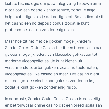
laatste technologie om jouw inleg veilig te bewaren en
biedt ook een goede klantenservice, zodat je altijd
hulp kunt krijgen als je dat nodig hebt. Bovendien biedt
het casino een no deposit bonus, zodat je kunt
proberen het casino zonder enig risico.
Maar hoe zit het met de gokken mogelijkheden?
Zonder Cruks Online Casino biedt een breed scala aan
gokken mogelijkheden, van klassieke gokkasten tot
moderne videospelletjes. Je kunt kiezen uit
verschillende soorten gokken, zoals fruitautomaten,
videospelletjes, live casino en meer. Het casino biedt
ook een goede selectie aan gokken zonder cruks,
zodat je kunt gokken zonder enig risico.
In conclusie, Zonder Cruks Online Casino is een veilig
en betrouwbaar online casino dat een breed scala aan