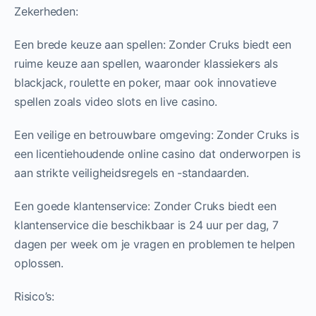
Zekerheden:
Een brede keuze aan spellen: Zonder Cruks biedt een
ruime keuze aan spellen, waaronder klassiekers als
blackjack, roulette en poker, maar ook innovatieve
spellen zoals video slots en live casino.
Een veilige en betrouwbare omgeving: Zonder Cruks is
een licentiehoudende online casino dat onderworpen is
aan strikte veiligheidsregels en -standaarden.
Een goede klantenservice: Zonder Cruks biedt een
klantenservice die beschikbaar is 24 uur per dag, 7
dagen per week om je vragen en problemen te helpen
oplossen.
Risico’s: