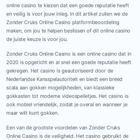
online casino te kiezen dat een goede reputatie heeft
en veilig is voor jouw inleg. In dit artikel zullen we de
Zonder Cruks Online Casino platformbeoordeling
maken, om jou te helpen beslissen of dit online casino
de juiste keuze is voor jou.
Zonder Cruks Online Casino is een online casino dat in
2020 is opgericht en al snel een goede reputatie heeft
gekregen. Het casino is geautoriseerd door de
Nederlandse Kansspelautoriteit en biedt een breed
scala aan gokken mogelijkheden, van klassieke
gokkasten tot moderne videospelletjes. Het casino is
ook mobiel vriendelijk, zodat je overal en wanneer je
maar wilt kunt gokken.
Een van de grootste voordelen van Zonder Cruks
Online Casino is de veiligheid. Het casino gebruikt de