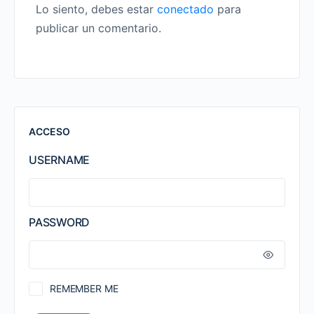
Lo siento, debes estar
conectado
para
publicar un comentario.
ACCESO
USERNAME
PASSWORD
REMEMBER ME