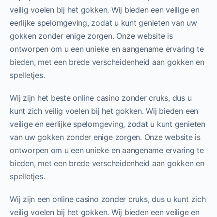
veilig voelen bij het gokken. Wij bieden een veilige en
eerlijke spelomgeving, zodat u kunt genieten van uw
gokken zonder enige zorgen. Onze website is
ontworpen om u een unieke en aangename ervaring te
bieden, met een brede verscheidenheid aan gokken en
spelletjes.
Wij zijn het beste online casino zonder cruks, dus u
kunt zich veilig voelen bij het gokken. Wij bieden een
veilige en eerlijke spelomgeving, zodat u kunt genieten
van uw gokken zonder enige zorgen. Onze website is
ontworpen om u een unieke en aangename ervaring te
bieden, met een brede verscheidenheid aan gokken en
spelletjes.
Wij zijn een online casino zonder cruks, dus u kunt zich
veilig voelen bij het gokken. Wij bieden een veilige en