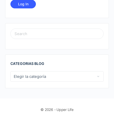
SEARCH
FOR:
CATEGORIAS BLOG
CATEGORIAS
BLOG
© 2026 - Upper Life