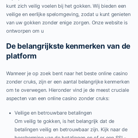
kunt zich veilig voelen bij het gokken. Wij bieden een
veilige en eerlijke spelomgeving, zodat u kunt genieten
van uw gokken zonder enige zorgen. Onze website is
ontworpen om u
De belangrijkste kenmerken van de
platform
Wanneer je op zoek bent naar het beste online casino
zonder cruks, zijn er een aantal belangrijke kenmerken
om te overwegen. Hieronder vind je de meest cruciale
aspecten van een online casino zonder cruks:
Veilige en betrouwbare betalingen
Om veilig te gokken, is het belangrijk dat de
betalingen veilig en betrouwbaar zijn. Kijk naar de
bescherming van de betalingen en of er een SSL-