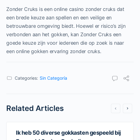
Zonder Cruks is een online casino zonder cruks dat
een brede keuze aan spellen en een veilige en
betrouwbare omgeving biedt. Hoewel er risico’s zijn
verbonden aan het gokken, kan Zonder Cruks een
goede keuze zijn voor iedereen die op zoek is naar
een online gokken ervaring zonder cruks.
Categories:
Sin Categoría
Related Articles
Ik heb 50 diverse gokkasten gespeeld bij