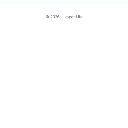
© 2026 - Upper Life