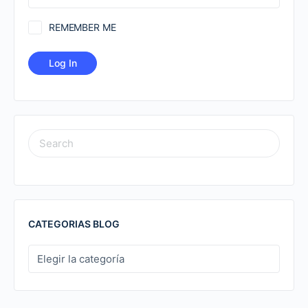
REMEMBER ME
SEARCH
FOR:
CATEGORIAS BLOG
CATEGORIAS
BLOG