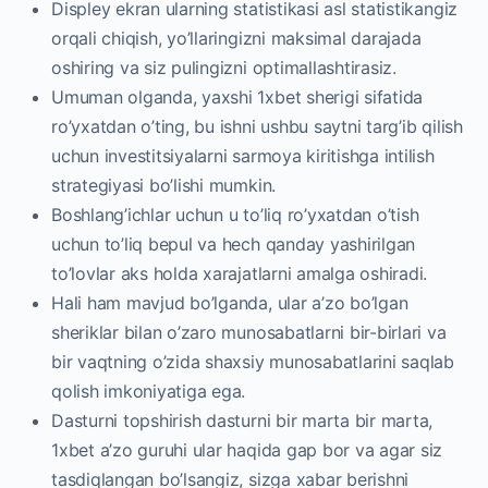
Displey ekran ularning statistikasi asl statistikangiz
orqali chiqish, yo’llaringizni maksimal darajada
oshiring va siz pulingizni optimallashtirasiz.
Umuman olganda, yaxshi 1xbet sherigi sifatida
ro’yxatdan o’ting, bu ishni ushbu saytni targ’ib qilish
uchun investitsiyalarni sarmoya kiritishga intilish
strategiyasi bo’lishi mumkin.
Boshlang’ichlar uchun u to’liq ro’yxatdan o’tish
uchun to’liq bepul va hech qanday yashirilgan
to’lovlar aks holda xarajatlarni amalga oshiradi.
Hali ham mavjud bo’lganda, ular a’zo bo’lgan
sheriklar bilan o’zaro munosabatlarni bir-birlari va
bir vaqtning o’zida shaxsiy munosabatlarini saqlab
qolish imkoniyatiga ega.
Dasturni topshirish dasturni bir marta bir marta,
1xbet a’zo guruhi ular haqida gap bor va agar siz
tasdiqlangan bo’lsangiz, sizga xabar berishni