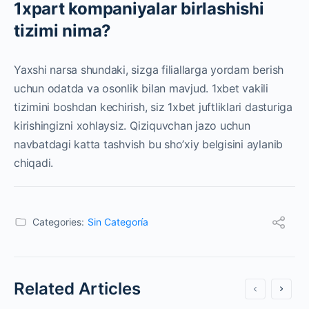
1xpart kompaniyalar birlashishi
tizimi nima?
Yaxshi narsa shundaki, sizga filiallarga yordam berish
uchun odatda va osonlik bilan mavjud. 1xbet vakili
tizimini boshdan kechirish, siz 1xbet juftliklari dasturiga
kirishingizni xohlaysiz. Qiziquvchan jazo uchun
navbatdagi katta tashvish bu sho’xiy belgisini aylanib
chiqadi.
Categories:
Sin Categoría
Related Articles