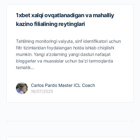
1xbet xalqi ovqatlanadigan va mahalliy
kazino filialining reytinglari
Tahlilning monitoringi valyuta, sinf identifikatori uchun
filtr tizimlaridan foydalangan holda ishlab chiqilishi
mumkin. Yangi a’zolarning yangi dasturi nafaqat
bloggerlar va muassislar uchun ba’zi tarmoqlarda
tematik…
Carlos Pardo Master ICL Coach
16/07/2025