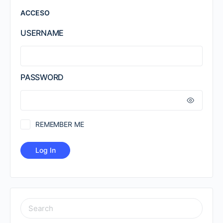
ACCESO
USERNAME
PASSWORD
REMEMBER ME
SEARCH
FOR: