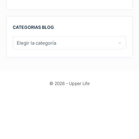
CATEGORIAS BLOG
CATEGORIAS
BLOG
© 2026 - Upper Life