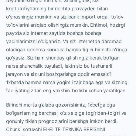
foydalanishingiz mumkin. Shuningdek, siz
kriptptofiytlarning bir nechta provayderi bilan
o’ynashingiz mumkin va siz bank import orqali to’lov
to’lovlarini aniqlab olishingiz mumkin. Ehtimol, hozirgi
paytda siz Internet saytida boshqa boshqa
yaqinlarimizni o’qigansiz. Va siz Internetda daromad
oladigan qo’shma korxona hamkorligini birinchi o’ringa
qo’yasiz. Siz ham shunday qilishingiz kerak bo’lgan
narsa shunchalik tuyuladi, lekin siz bu tushunarli
jarayon va siz uni boshqarishga qodir emassiz?
1xbetda hamma narsa yoqimli tajribaga ega va sizning
faoliyatingizdan eng yaxshisi bo’lishi uchun yaratilgan.
Birinchi marta g’alaba qozonishimiz, 1xbetga ega
bo’lganlarning barchasi, o’z xalqiga to’g’ridan-to’g’ri va
qonuniy tikish prognozlarini berishga imkon berdi.
Chunki sotuvchi EI-EI TE TEXNIKA BERIShINI