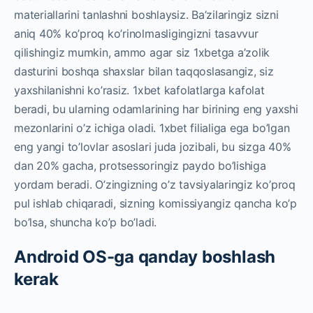
materiallarini tanlashni boshlaysiz. Ba’zilaringiz sizni
aniq 40% ko’proq ko’rinolmasligingizni tasavvur
qilishingiz mumkin, ammo agar siz 1xbetga a’zolik
dasturini boshqa shaxslar bilan taqqoslasangiz, siz
yaxshilanishni ko’rasiz. 1xbet kafolatlarga kafolat
beradi, bu ularning odamlarining har birining eng yaxshi
mezonlarini o’z ichiga oladi. 1xbet filialiga ega bo’lgan
eng yangi to’lovlar asoslari juda jozibali, bu sizga 40%
dan 20% gacha, protsessoringiz paydo bo’lishiga
yordam beradi. O’zingizning o’z tavsiyalaringiz ko’proq
pul ishlab chiqaradi, sizning komissiyangiz qancha ko’p
bo’lsa, shuncha ko’p bo’ladi.
Android OS-ga qanday boshlash
kerak