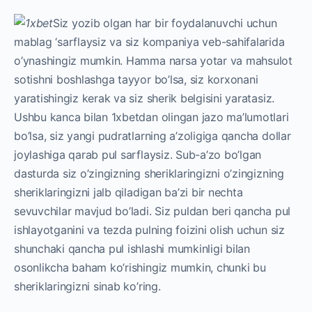
Siz yozib olgan har bir foydalanuvchi uchun
mablag ‘sarflaysiz va siz kompaniya veb-sahifalarida
o’ynashingiz mumkin. Hamma narsa yotar va mahsulot
sotishni boshlashga tayyor bo’lsa, siz korxonani
yaratishingiz kerak va siz sherik belgisini yaratasiz.
Ushbu kanca bilan 1xbetdan olingan jazo ma’lumotlari
bo’lsa, siz yangi pudratlarning a’zoligiga qancha dollar
joylashiga qarab pul sarflaysiz. Sub-a’zo bo’lgan
dasturda siz o’zingizning sheriklaringizni o’zingizning
sheriklaringizni jalb qiladigan ba’zi bir nechta
sevuvchilar mavjud bo’ladi. Siz puldan beri qancha pul
ishlayotganini va tezda pulning foizini olish uchun siz
shunchaki qancha pul ishlashi mumkinligi bilan
osonlikcha baham ko’rishingiz mumkin, chunki bu
sheriklaringizni sinab ko’ring.