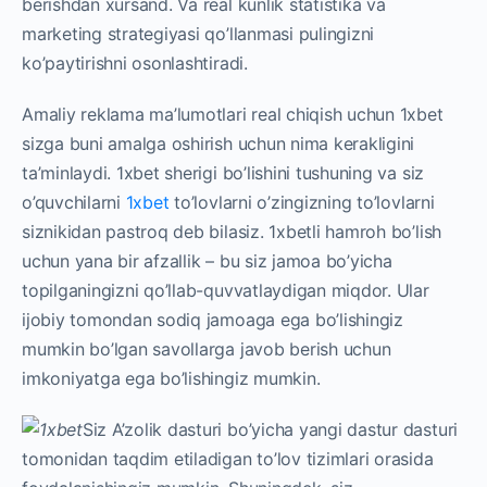
berishdan xursand. Va real kunlik statistika va
marketing strategiyasi qo’llanmasi pulingizni
ko’paytirishni osonlashtiradi.
Amaliy reklama ma’lumotlari real chiqish uchun 1xbet
sizga buni amalga oshirish uchun nima kerakligini
ta’minlaydi. 1xbet sherigi bo’lishini tushuning va siz
o’quvchilarni
1xbet
to’lovlarni o’zingizning to’lovlarni
siznikidan pastroq deb bilasiz. 1xbetli hamroh bo’lish
uchun yana bir afzallik – bu siz jamoa bo’yicha
topilganingizni qo’llab-quvvatlaydigan miqdor. Ular
ijobiy tomondan sodiq jamoaga ega bo’lishingiz
mumkin bo’lgan savollarga javob berish uchun
imkoniyatga ega bo’lishingiz mumkin.
Siz A’zolik dasturi bo’yicha yangi dastur dasturi
tomonidan taqdim etiladigan to’lov tizimlari orasida