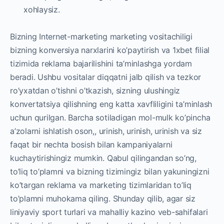
xohlaysiz.
Bizning Internet-marketing marketing vositachiligi
bizning konversiya narxlarini ko’paytirish va 1xbet filial
tizimida reklama bajarilishini ta’minlashga yordam
beradi. Ushbu vositalar diqqatni jalb qilish va tezkor
ro’yxatdan o’tishni o’tkazish, sizning ulushingiz
konvertatsiya qilishning eng katta xavfliligini ta’minlash
uchun qurilgan. Barcha sotiladigan mol-mulk ko’pincha
a’zolarni ishlatish oson,, urinish, urinish, urinish va siz
faqat bir nechta bosish bilan kampaniyalarni
kuchaytirishingiz mumkin. Qabul qilingandan so’ng,
to’liq to’plamni va bizning tizimingiz bilan yakuningizni
ko’targan reklama va marketing tizimlaridan to’liq
to’plamni muhokama qiling. Shunday qilib, agar siz
liniyaviy sport turlari va mahalliy kazino veb-sahifalari