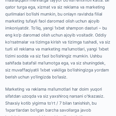
mashaqqatli mehnatga tayyor bo’lish ehtimoli katta. Bir
qator turga ega, xizmat va siz reklama va marketing
qurilmalari bo’lishi mumkin, bu onlayn ravishda filial
marketing tufayli faol daromad olish uchun ajoyib
imkoniyatdir. To’liq, yangi 1xbet shampon dasturi – bu
eng ko’p daromad olish uchun ajoyib vositadir. Oddiy
ko’rsatmalar va tizimga kirish va tizimga tushadi, va siz
turli xil reklama va marketing ma’lumotlari, yangi 1xbet
tizimi sodda va siz faol bo’lishingiz mumkin. Ushbu
sahifada batafsil ma’lumotga ega, va siz shuningdek,
siz muvaffaqiyatli 1xbet vakiliga bo’lishingizga yordam
berish uchun yo’lingizda bo’lasiz.
Marketing va reklama ma’lumotlari har doim yuqori
sifatdan uzoqda va siz yaxshiroq narsani o’tkazasiz.
Shaxsiy kotib yigirma to’rt / 7 bilan tanishish, bu
1xpartlardan bo’lgan barcha savollarga javob