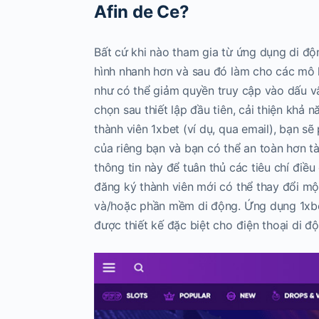
Afin de Ce?
Bất cứ khi nào tham gia từ ứng dụng di đ
hình nhanh hơn và sau đó làm cho các mô
như có thể giảm quyền truy cập vào dấu vâ
chọn sau thiết lập đầu tiên, cải thiện khả
thành viên 1xbet (ví dụ, qua email), bạn s
của riêng bạn và bạn có thể an toàn hơn 
thông tin này để tuân thủ các tiêu chí đi
đăng ký thành viên mới có thể thay đổi m
và/hoặc phần mềm di động. Ứng dụng 1xbe
được thiết kế đặc biệt cho điện thoại di độ