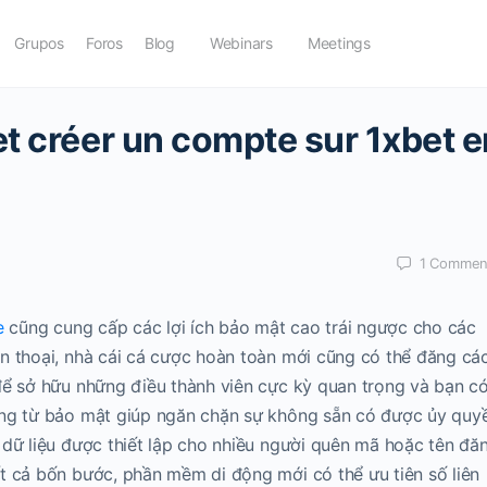
Grupos
Foros
Blog
Webinars
Meetings
et créer un compte sur 1xbet 
1
Commen
e
cũng cung cấp các lợi ích bảo mật cao trái ngược cho các
n thoại, nhà cái cá cược hoàn toàn mới cũng có thể đăng cá
để sở hữu những điều thành viên cực kỳ quan trọng và bạn c
g từ bảo mật giúp ngăn chặn sự không sẵn có được ủy quy
 dữ liệu được thiết lập cho nhiều người quên mã hoặc tên đă
t cả bốn bước, phần mềm di động mới có thể ưu tiên số liên