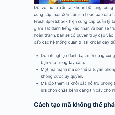
Đối với nơi trú ẩn tài khoản bổ sung, công
cung cấp, hóa đơn tiện ích hoặc báo cáo tà
Fresh Sportsbook hiện cung cấp quản lý tài 
giám sát danh tiếng xác nhận và bạn sẽ tr
hoàn thành, bạn sẽ có quyền truy cập vào
cấp các hệ thống quản trị tài khoản đầy đủ
Doanh nghiệp đánh bạc mới cũng cung 
bạn vào trong tay cầm.
Một mã mạnh mẽ có thể là tuyến phòng 
không được ủy quyền.
Mà lớp thêm ra khỏi các hỗ trợ phòng 
lựa chọn chữa bệnh đáng tin cậy cho 
Cách tạo mã không thể phá 