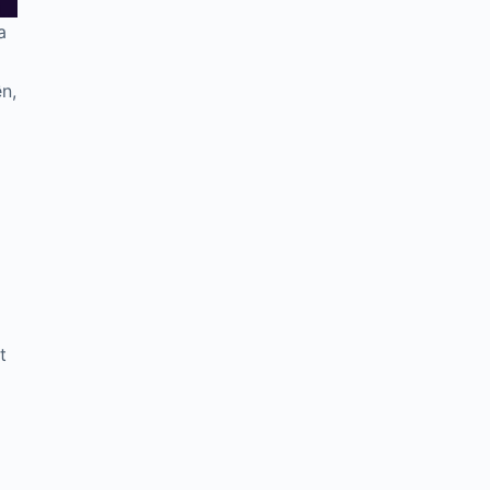
a
n,
t