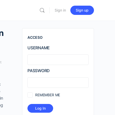
Sign in
Sign up
en
ACCESO
USERNAME
t
PASSWORD
c
ó
REMEMBER ME
ền
ng