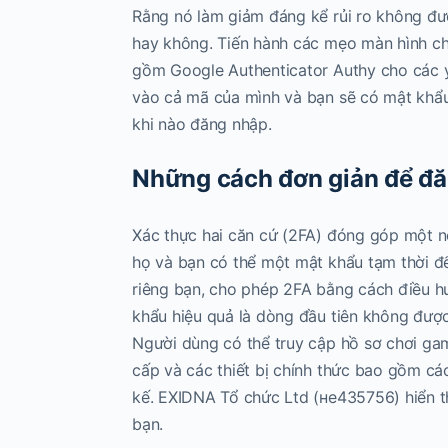
Rằng nó làm giảm đáng kể rủi ro không đượ
hay không. Tiến hành các mẹo màn hình ch
gồm Google Authenticator Authy cho các yê
vào cả mã của mình và bạn sẽ có mật khẩu 
khi nào đăng nhập.
Những cách đơn giản để đă
Xác thực hai căn cứ (2FA) đóng góp một n
họ và bạn có thể một mật khẩu tạm thời để
riêng bạn, cho phép 2FA bằng cách điều hư
khẩu hiệu quả là dòng đầu tiên không đượ
Người dùng có thể truy cập hồ sơ chơi gam
cấp và các thiết bị chính thức bao gồm các
kế. EXIDNA Tổ chức Ltd (не435756) hiển th
bạn.