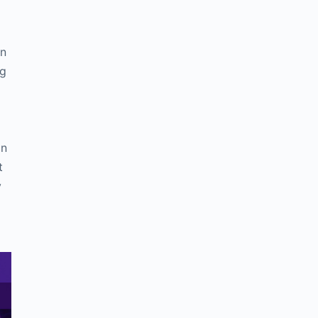
àn
ng
ần
t
y