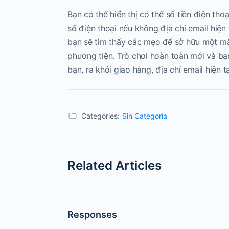
Bạn có thể hiển thị có thể số tiền điện th
số điện thoại nếu không địa chỉ email hiện 
bạn sẽ tìm thấy các mẹo để sở hữu một mật
phương tiện. Trò chơi hoàn toàn mới và bạ
bạn, ra khỏi giao hàng, địa chỉ email hiện tạ
Categories:
Sin Categoría
Related Articles
Responses