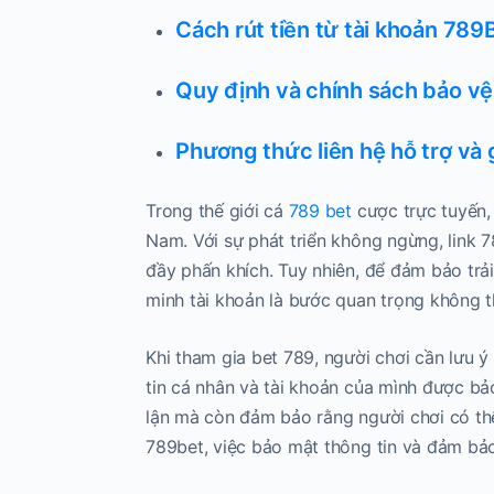
Cách rút tiền từ tài khoản 789
Quy định và chính sách bảo vệ
Phương thức liên hệ hỗ trợ và 
Trong thế giới cá
789 bet
cược trực tuyến, 
Nam. Với sự phát triển không ngừng, link 78
đầy phấn khích. Tuy nhiên, để đảm bảo trả
minh tài khoản là bước quan trọng không t
Khi tham gia bet 789, người chơi cần lưu
tin cá nhân và tài khoản của mình được bả
lận mà còn đảm bảo rằng người chơi có thể
789bet, việc bảo mật thông tin và đảm bảo