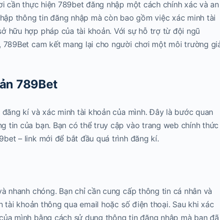
hơi cần thực hiện 789bet đăng nhập một cách chính xác và an
 nhập thông tin đăng nhập mà còn bao gồm việc xác minh tài
ở hữu hợp pháp của tài khoản. Với sự hỗ trợ từ đội ngũ
, 789Bet cam kết mang lại cho người chơi một môi trường gi
oản 789Bet
n đăng kí và xác minh tài khoản của mình. Đây là bước quan
 tin của bạn. Bạn có thể truy cập vào trang web chính thức
bet – link mới để bắt đầu quá trình đăng kí.
 và nhanh chóng. Bạn chỉ cần cung cấp thông tin cá nhân và
nh tài khoản thông qua email hoặc số điện thoại. Sau khi xác
 của mình bằng cách sử dụng thông tin đăng nhập mà bạn đã