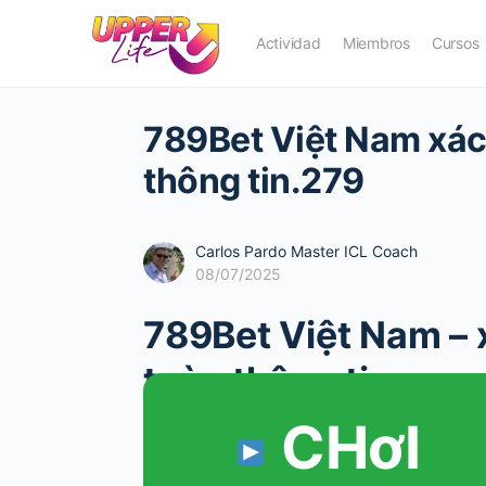
Actividad
Miembros
Cursos
789Bet Việt Nam xác 
thông tin.279
Carlos Pardo Master ICL Coach
08/07/2025
789Bet Việt Nam – 
toàn thông tin
CHơI