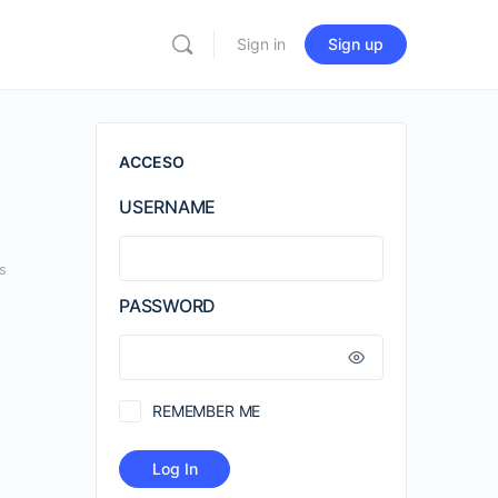
Sign in
Sign up
ACCESO
USERNAME
s
PASSWORD
REMEMBER ME