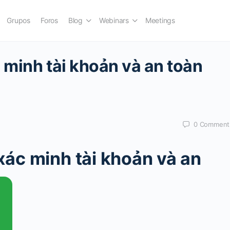
Grupos
Foros
Blog
Webinars
Meetings
minh tài khoản và an toàn
0
Comment
xác minh tài khoản và an