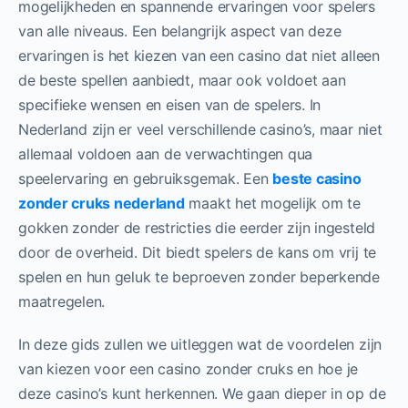
mogelijkheden en spannende ervaringen voor spelers
van alle niveaus. Een belangrijk aspect van deze
ervaringen is het kiezen van een casino dat niet alleen
de beste spellen aanbiedt, maar ook voldoet aan
specifieke wensen en eisen van de spelers. In
Nederland zijn er veel verschillende casino’s, maar niet
allemaal voldoen aan de verwachtingen qua
speelervaring en gebruiksgemak. Een
beste casino
zonder cruks nederland
maakt het mogelijk om te
gokken zonder de restricties die eerder zijn ingesteld
door de overheid. Dit biedt spelers de kans om vrij te
spelen en hun geluk te beproeven zonder beperkende
maatregelen.
In deze gids zullen we uitleggen wat de voordelen zijn
van kiezen voor een casino zonder cruks en hoe je
deze casino’s kunt herkennen. We gaan dieper in op de