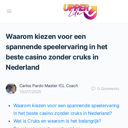
Waarom kiezen voor een
spannende speelervaring in het
beste casino zonder cruks in
Nederland
Carlos Pardo Master ICL Coach
0
Comments
10/07/2025
Waarom kiezen voor een spannende speelervaring
in het beste casino zonder cruks in Nederland?
Wat is Cruks en waarom is het belangrijk?