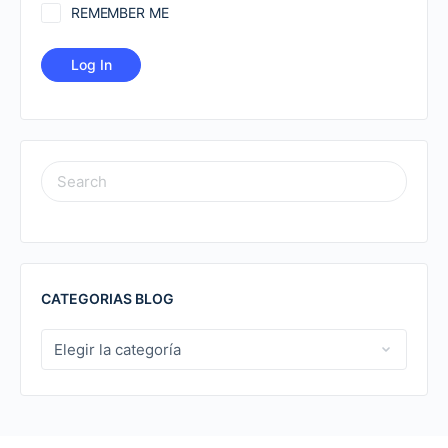
REMEMBER ME
SEARCH
FOR:
CATEGORIAS BLOG
CATEGORIAS
BLOG