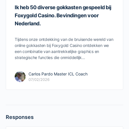
Ik heb 50 diverse gokkasten gespeeld bij
Foxygold Casino. Bevindingen voor
Nederland.
Tijdens onze ontdekking van de bruisende wereld van
online gokkasten bij Foxygold Casino ontdekken we
een combinatie van aantrekkelijke graphics en
strategische functies die onmiddellijk…
Carlos Pardo Master ICL Coach
07/02/2026
Responses