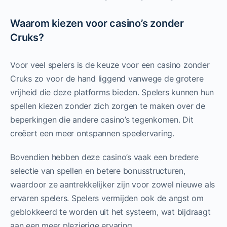
Waarom kiezen voor casino’s zonder
Cruks?
Voor veel spelers is de keuze voor een casino zonder
Cruks zo voor de hand liggend vanwege de grotere
vrijheid die deze platforms bieden. Spelers kunnen hun
spellen kiezen zonder zich zorgen te maken over de
beperkingen die andere casino’s tegenkomen. Dit
creëert een meer ontspannen speelervaring.
Bovendien hebben deze casino’s vaak een bredere
selectie van spellen en betere bonusstructuren,
waardoor ze aantrekkelijker zijn voor zowel nieuwe als
ervaren spelers. Spelers vermijden ook de angst om
geblokkeerd te worden uit het systeem, wat bijdraagt
aan een meer plezierige ervaring.