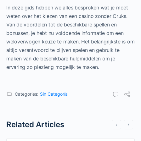
In deze gids hebben we alles besproken wat je moet
weten over het kiezen van een casino zonder Cruks.
Van de voordelen tot de beschikbare spellen en
bonussen, je hebt nu voldoende informatie om een
weloverwogen keuze te maken. Het belangrijkste is om
altijd verantwoord te blijven spelen en gebruik te
maken van de beschikbare hulpmiddelen om je
ervaring zo plezierig mogelijk te maken.
Categories:
Sin Categoría
Related Articles