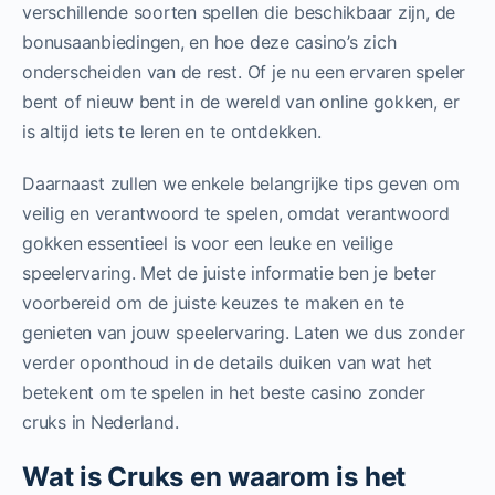
verschillende soorten spellen die beschikbaar zijn, de
bonusaanbiedingen, en hoe deze casino’s zich
onderscheiden van de rest. Of je nu een ervaren speler
bent of nieuw bent in de wereld van online gokken, er
is altijd iets te leren en te ontdekken.
Daarnaast zullen we enkele belangrijke tips geven om
veilig en verantwoord te spelen, omdat verantwoord
gokken essentieel is voor een leuke en veilige
speelervaring. Met de juiste informatie ben je beter
voorbereid om de juiste keuzes te maken en te
genieten van jouw speelervaring. Laten we dus zonder
verder oponthoud in de details duiken van wat het
betekent om te spelen in het beste casino zonder
cruks in Nederland.
Wat is Cruks en waarom is het