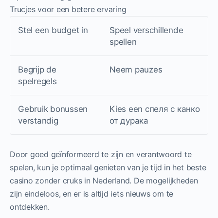
Trucjes voor een betere ervaring
Stel een budget in
Speel verschillende
spellen
Begrijp de
Neem pauzes
spelregels
Gebruik bonussen
Kies een спеля с канко
verstandig
от дурака
Door goed geïnformeerd te zijn en verantwoord te
spelen, kun je optimaal genieten van je tijd in het beste
casino zonder cruks in Nederland. De mogelijkheden
zijn eindeloos, en er is altijd iets nieuws om te
ontdekken.