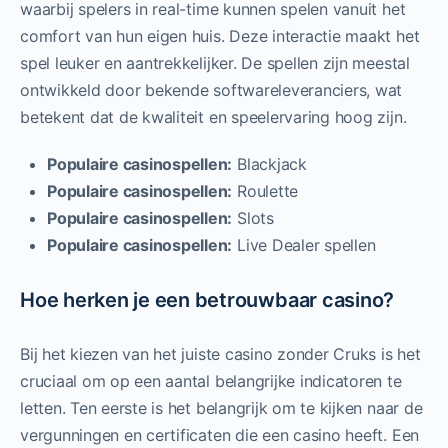
waarbij spelers in real-time kunnen spelen vanuit het
comfort van hun eigen huis. Deze interactie maakt het
spel leuker en aantrekkelijker. De spellen zijn meestal
ontwikkeld door bekende softwareleveranciers, wat
betekent dat de kwaliteit en speelervaring hoog zijn.
Populaire casinospellen:
Blackjack
Populaire casinospellen:
Roulette
Populaire casinospellen:
Slots
Populaire casinospellen:
Live Dealer spellen
Hoe herken je een betrouwbaar casino?
Bij het kiezen van het juiste casino zonder Cruks is het
cruciaal om op een aantal belangrijke indicatoren te
letten. Ten eerste is het belangrijk om te kijken naar de
vergunningen en certificaten die een casino heeft. Een