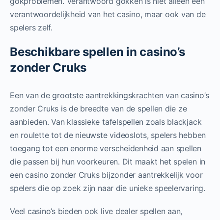
gokproblemen. Verantwoord gokken is niet alleen een
verantwoordelijkheid van het casino, maar ook van de
spelers zelf.
Beschikbare spellen in casino’s
zonder Cruks
Een van de grootste aantrekkingskrachten van casino’s
zonder Cruks is de breedte van de spellen die ze
aanbieden. Van klassieke tafelspellen zoals blackjack
en roulette tot de nieuwste videoslots, spelers hebben
toegang tot een enorme verscheidenheid aan spellen
die passen bij hun voorkeuren. Dit maakt het spelen in
een casino zonder Cruks bijzonder aantrekkelijk voor
spelers die op zoek zijn naar die unieke speelervaring.
Veel casino’s bieden ook live dealer spellen aan,