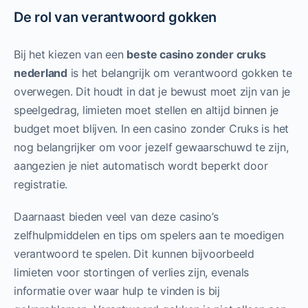
De rol van verantwoord gokken
Bij het kiezen van een
beste casino zonder cruks
nederland
is het belangrijk om verantwoord gokken te
overwegen. Dit houdt in dat je bewust moet zijn van je
speelgedrag, limieten moet stellen en altijd binnen je
budget moet blijven. In een casino zonder Cruks is het
nog belangrijker om voor jezelf gewaarschuwd te zijn,
aangezien je niet automatisch wordt beperkt door
registratie.
Daarnaast bieden veel van deze casino’s
zelfhulpmiddelen en tips om spelers aan te moedigen
verantwoord te spelen. Dit kunnen bijvoorbeeld
limieten voor stortingen of verlies zijn, evenals
informatie over waar hulp te vinden is bij