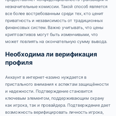
незначительные комиссии. Такой способ является
все более востребованным среди тех, кто ценит
приватность и независимость от традиционных
финансовых систем. Важно учитывать, что цены
криптоактивов могут быть изменчивыми, что
может повлиять на окончательную сумму вывода.
Необходима ли верификация
профиля
Аккаунт в интернет-казино нуждается в
пристального внимания к аспектам защищённости
и надежности. Подтверждение становится
ключевым элементом, поддерживающим охрану
как игрока, так и провайдера. Подтверждение дает
возможность верифицировать личность игрока,