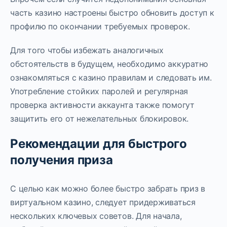
часть казино настроены быстро обновить доступ к
профилю по окончании требуемых проверок.
Для того чтобы избежать аналогичных
обстоятельств в будущем, необходимо аккуратно
ознакомляться с казино правилам и следовать им.
Употребление стойких паролей и регулярная
проверка активности аккаунта также помогут
защитить его от нежелательных блокировок.
Рекомендации для быстрого
получения приза
С целью как можно более быстро забрать приз в
виртуальном казино, следует придерживаться
нескольких ключевых советов. Для начала,