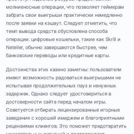
молниеносные операции, что позволяет геймерам
забрать свои выигрыши практически немедленно
после заявки на кэшаут. Следует отметить, что
темп вывода средств обусловлена способа
операции: цифровые кошельки, такие как Skrill и
Neteller, обычно завершаются быстрее, чем
банковские переводы или кредитные карты.
Достоинства этих казино заметны: пользователи
имеют возможность радоваться выигрышами не
испытывая продолжительных пауз и ненужных
задержек. Однако следует удостовериться в
достоверности сайта перед началом игры.
Советуется отбирать лицензированные игорные
заведения с хорошей имиджем и благоприятными
рецензиями клиентов. Это поможет предотвратить