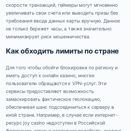
скорости транзакций, геймеры могут мгновенно
увеличивать свои счета или выводить призы без
требования ввода данных карты вручную. Данное
не только бережет часы, а также значительно
минимизирует риск мошенничества.
Как обходить лимиты по стране
Для того чтобы обойти блокировки по региону и
иметь доступ к онлайн казино, многие
пользователи обращаются к VPN-услуг. Эти
сервисы предоставляют возможность
замаскировать фактическое геолокацию,
обеспечивая шанс подсоединиться к серверу в
иной стране. Например, в случае если интернет-
ресурс joy casino недоступен в Российской
Федерации, игрок в состоянии подобрать хостинг