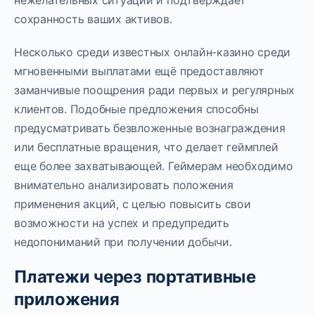
нежелательных ситуаций и подтверждает
сохранность ваших активов.
Несколько среди известных онлайн-казино среди
мгновенными выплатами ещё предоставляют
заманчивые поощрения ради первых и регулярных
клиентов. Подобные предложения способны
предусматривать безвложенные вознаграждения
или бесплатные вращения, что делает геймплей
еще более захватывающей. Геймерам необходимо
внимательно анализировать положения
применения акций, с целью повысить свои
возможности на успех и предупредить
недопониманий при получении добычи.
Платежи через портативные
приложения