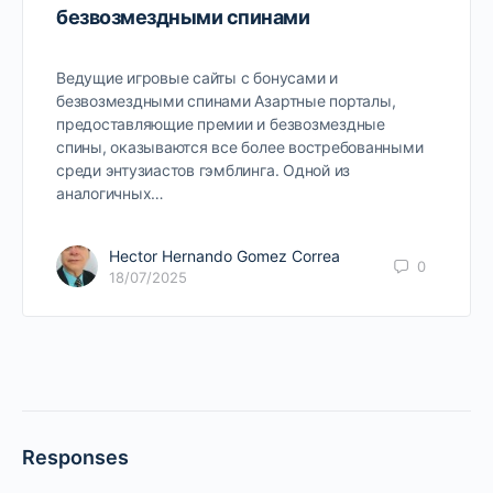
безвозмездными спинами
Ведущие игровые сайты с бонусами и
безвозмездными спинами Азартные порталы,
предоставляющие премии и безвозмездные
спины, оказываются все более востребованными
среди энтузиастов гэмблинга. Одной из
аналогичных…
Hector Hernando Gomez Correa
0
18/07/2025
Responses