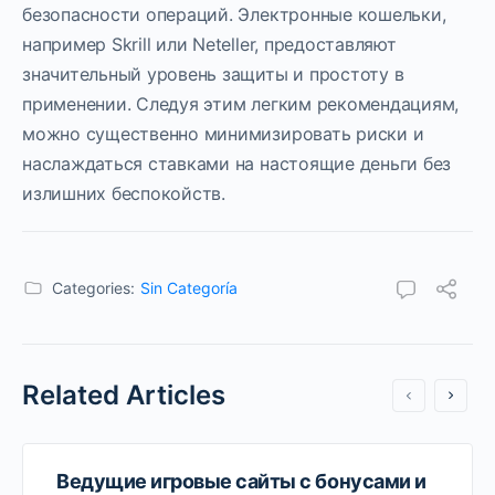
безопасности операций. Электронные кошельки,
например Skrill или Neteller, предоставляют
значительный уровень защиты и простоту в
применении. Следуя этим легким рекомендациям,
можно существенно минимизировать риски и
наслаждаться ставками на настоящие деньги без
излишних беспокойств.
Categories:
Sin Categoría
Related Articles
Ведущие игровые сайты с бонусами и