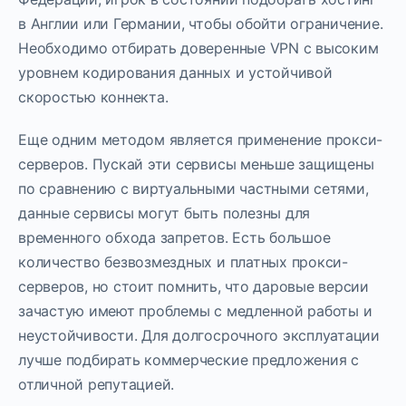
в Англии или Германии, чтобы обойти ограничение.
Необходимо отбирать доверенные VPN с высоким
уровнем кодирования данных и устойчивой
скоростью коннекта.
Еще одним методом является применение прокси-
серверов. Пускай эти сервисы меньше защищены
по сравнению с виртуальными частными сетями,
данные сервисы могут быть полезны для
временного обхода запретов. Есть большое
количество безвозмездных и платных прокси-
серверов, но стоит помнить, что даровые версии
зачастую имеют проблемы с медленной работы и
неустойчивости. Для долгосрочного эксплуатации
лучше подбирать коммерческие предложения с
отличной репутацией.