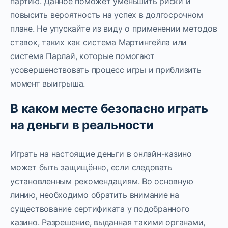
партию. Данное поможет уменьшить риски и
повысить вероятность на успех в долгосрочном
плане. Не упускайте из виду о применении методов
ставок, таких как система Мартингейла или
система Парлай, которые помогают
усовершенствовать процесс игры и приблизить
момент выигрыша.
В каком месте безопасно играть
на деньги в реальности
Играть на настоящие деньги в онлайн-казино
может быть защищённо, если следовать
установленным рекомендациям. Во основную
линию, необходимо обратить внимание на
существование сертификата у подобранного
казино. Разрешение, выданная такими органами,