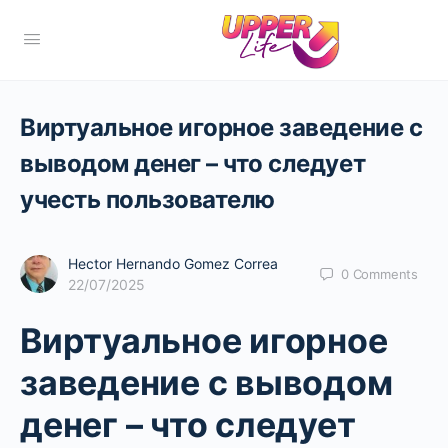
Виртуальное игорное заведение с
выводом денег – что следует
учесть пользователю
Hector Hernando Gomez Correa
0
Comments
22/07/2025
Виртуальное игорное
заведение с выводом
денег – что следует