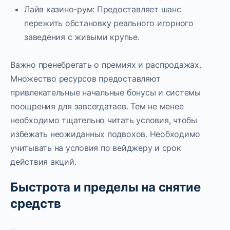
Лайв казино-рум: Предоставляет шанс
пережить обстановку реального игорного
заведения с живыми крупье.
Важно пренебрегать о премиях и распродажах.
Множество ресурсов предоставляют
привлекательные начальные бонусы и системы
поощрения для завсегдатаев. Тем не менее
необходимо тщательно читать условия, чтобы
избежать неожиданных подвохов. Необходимо
учитывать на условия по вейджеру и срок
действия акций.
Быстрота и пределы на снятие
средств