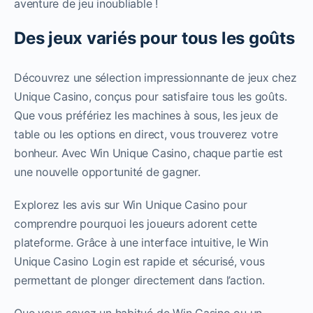
aventure de jeu inoubliable !
Des jeux variés pour tous les goûts
Découvrez une sélection impressionnante de jeux chez
Unique Casino, conçus pour satisfaire tous les goûts.
Que vous préfériez les machines à sous, les jeux de
table ou les options en direct, vous trouverez votre
bonheur. Avec Win Unique Casino, chaque partie est
une nouvelle opportunité de gagner.
Explorez les avis sur Win Unique Casino pour
comprendre pourquoi les joueurs adorent cette
plateforme. Grâce à une interface intuitive, le Win
Unique Casino Login est rapide et sécurisé, vous
permettant de plonger directement dans l’action.