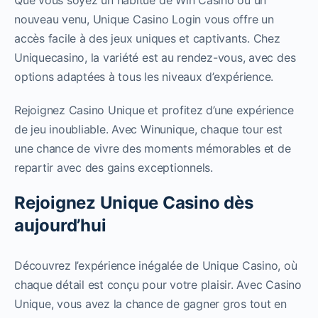
Que vous soyez un habitué de Win Casino ou un
nouveau venu, Unique Casino Login vous offre un
accès facile à des jeux uniques et captivants. Chez
Uniquecasino, la variété est au rendez-vous, avec des
options adaptées à tous les niveaux d’expérience.
Rejoignez Casino Unique et profitez d’une expérience
de jeu inoubliable. Avec Winunique, chaque tour est
une chance de vivre des moments mémorables et de
repartir avec des gains exceptionnels.
Rejoignez Unique Casino dès
aujourd’hui
Découvrez l’expérience inégalée de Unique Casino, où
chaque détail est conçu pour votre plaisir. Avec Casino
Unique, vous avez la chance de gagner gros tout en