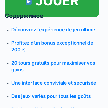
JOUER
Содержимое
Découvrez l’expérience de jeu ultime
Profitez d’un bonus exceptionnel de
200 %
20 tours gratuits pour maximiser vos
gains
Une interface conviviale et sécurisée
Des jeux variés pour tous les goûts