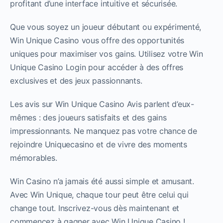
profitant d’une interface intuitive et sécurisée.
Que vous soyez un joueur débutant ou expérimenté,
Win Unique Casino vous offre des opportunités
uniques pour maximiser vos gains. Utilisez votre Win
Unique Casino Login pour accéder à des offres
exclusives et des jeux passionnants.
Les avis sur Win Unique Casino Avis parlent d’eux-
mêmes : des joueurs satisfaits et des gains
impressionnants. Ne manquez pas votre chance de
rejoindre Uniquecasino et de vivre des moments
mémorables.
Win Casino n’a jamais été aussi simple et amusant.
Avec Win Unique, chaque tour peut être celui qui
change tout. Inscrivez-vous dès maintenant et
commencez à gagner avec Win Unique Casino !