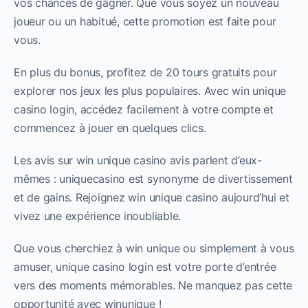
vos chances de gagner. Que vous soyez un nouveau
joueur ou un habitué, cette promotion est faite pour
vous.
En plus du bonus, profitez de 20 tours gratuits pour
explorer nos jeux les plus populaires. Avec win unique
casino login, accédez facilement à votre compte et
commencez à jouer en quelques clics.
Les avis sur win unique casino avis parlent d’eux-
mêmes : uniquecasino est synonyme de divertissement
et de gains. Rejoignez win unique casino aujourd’hui et
vivez une expérience inoubliable.
Que vous cherchiez à win unique ou simplement à vous
amuser, unique casino login est votre porte d’entrée
vers des moments mémorables. Ne manquez pas cette
opportunité avec winunique !