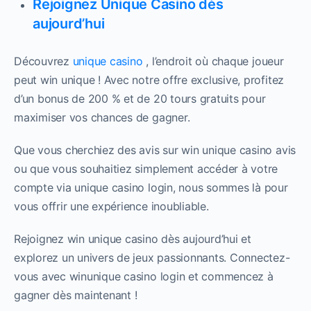
Rejoignez Unique Casino dès
aujourd’hui
Découvrez
unique casino
, l’endroit où chaque joueur
peut win unique ! Avec notre offre exclusive, profitez
d’un bonus de 200 % et de 20 tours gratuits pour
maximiser vos chances de gagner.
Que vous cherchiez des avis sur win unique casino avis
ou que vous souhaitiez simplement accéder à votre
compte via unique casino login, nous sommes là pour
vous offrir une expérience inoubliable.
Rejoignez win unique casino dès aujourd’hui et
explorez un univers de jeux passionnants. Connectez-
vous avec winunique casino login et commencez à
gagner dès maintenant !