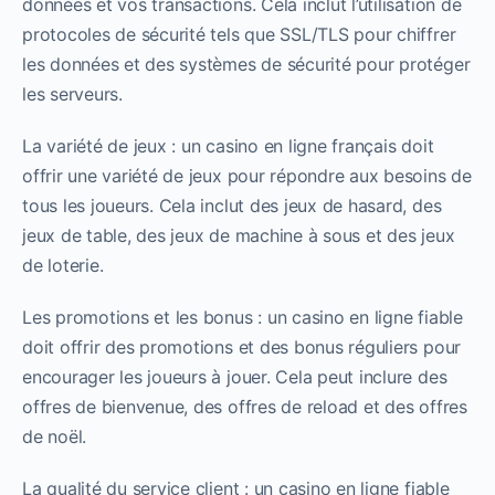
données et vos transactions. Cela inclut l’utilisation de
protocoles de sécurité tels que SSL/TLS pour chiffrer
les données et des systèmes de sécurité pour protéger
les serveurs.
La variété de jeux : un casino en ligne français doit
offrir une variété de jeux pour répondre aux besoins de
tous les joueurs. Cela inclut des jeux de hasard, des
jeux de table, des jeux de machine à sous et des jeux
de loterie.
Les promotions et les bonus : un casino en ligne fiable
doit offrir des promotions et des bonus réguliers pour
encourager les joueurs à jouer. Cela peut inclure des
offres de bienvenue, des offres de reload et des offres
de noël.
La qualité du service client : un casino en ligne fiable