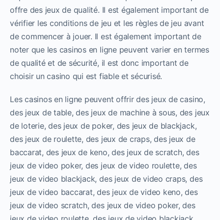
offre des jeux de qualité. Il est également important de
vérifier les conditions de jeu et les règles de jeu avant
de commencer à jouer. Il est également important de
noter que les casinos en ligne peuvent varier en termes
de qualité et de sécurité, il est donc important de
choisir un casino qui est fiable et sécurisé.
Les casinos en ligne peuvent offrir des jeux de casino,
des jeux de table, des jeux de machine à sous, des jeux
de loterie, des jeux de poker, des jeux de blackjack,
des jeux de roulette, des jeux de craps, des jeux de
baccarat, des jeux de keno, des jeux de scratch, des
jeux de video poker, des jeux de video roulette, des
jeux de video blackjack, des jeux de video craps, des
jeux de video baccarat, des jeux de video keno, des
jeux de video scratch, des jeux de video poker, des
jeux de video roulette, des jeux de video blackjack,