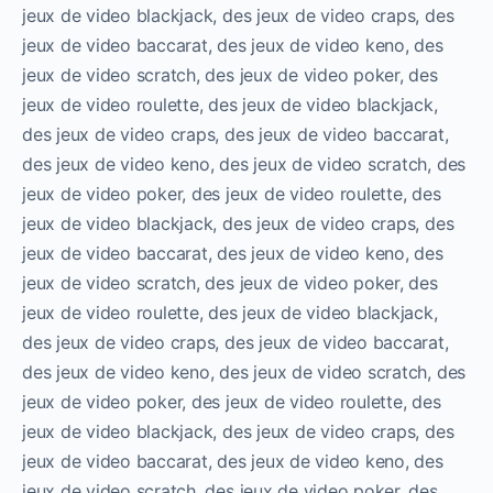
jeux de video blackjack, des jeux de video craps, des
jeux de video baccarat, des jeux de video keno, des
jeux de video scratch, des jeux de video poker, des
jeux de video roulette, des jeux de video blackjack,
des jeux de video craps, des jeux de video baccarat,
des jeux de video keno, des jeux de video scratch, des
jeux de video poker, des jeux de video roulette, des
jeux de video blackjack, des jeux de video craps, des
jeux de video baccarat, des jeux de video keno, des
jeux de video scratch, des jeux de video poker, des
jeux de video roulette, des jeux de video blackjack,
des jeux de video craps, des jeux de video baccarat,
des jeux de video keno, des jeux de video scratch, des
jeux de video poker, des jeux de video roulette, des
jeux de video blackjack, des jeux de video craps, des
jeux de video baccarat, des jeux de video keno, des
jeux de video scratch, des jeux de video poker, des