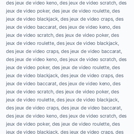
des jeux de video keno, des jeux de video scratch, des
jeux de video poker, des jeux de video roulette, des
jeux de video blackjack, des jeux de video craps, des
jeux de video baccarat, des jeux de video keno, des
jeux de video scratch, des jeux de video poker, des
jeux de video roulette, des jeux de video blackjack,
des jeux de video craps, des jeux de video baccarat,
des jeux de video keno, des jeux de video scratch, des
jeux de video poker, des jeux de video roulette, des
jeux de video blackjack, des jeux de video craps, des
jeux de video baccarat, des jeux de video keno, des
jeux de video scratch, des jeux de video poker, des
jeux de video roulette, des jeux de video blackjack,
des jeux de video craps, des jeux de video baccarat,
des jeux de video keno, des jeux de video scratch, des
jeux de video poker, des jeux de video roulette, des
jeux de video blackjack, des jeux de video craps, des