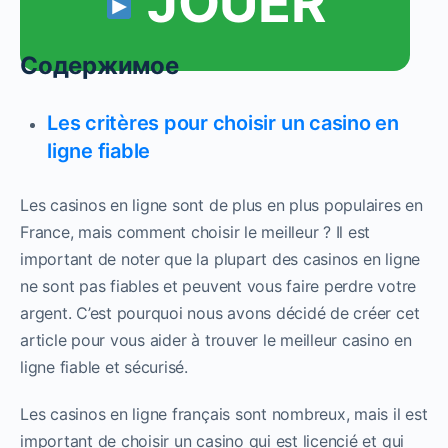
JOUER
Содержимое
Les critères pour choisir un casino en
ligne fiable
Les casinos en ligne sont de plus en plus populaires en
France, mais comment choisir le meilleur ? Il est
important de noter que la plupart des casinos en ligne
ne sont pas fiables et peuvent vous faire perdre votre
argent. C’est pourquoi nous avons décidé de créer cet
article pour vous aider à trouver le meilleur casino en
ligne fiable et sécurisé.
Les casinos en ligne français sont nombreux, mais il est
important de choisir un casino qui est licencié et qui