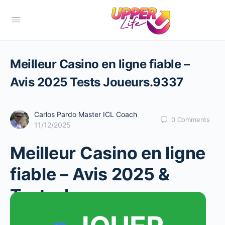
Meilleur Casino en ligne fiable –
Avis 2025 Tests Joueurs.9337
Carlos Pardo Master ICL Coach
0
Comments
11/12/2025
Meilleur Casino en ligne
fiable – Avis 2025 &
Tests Joueurs